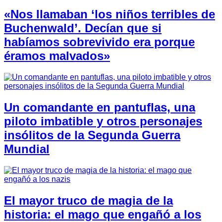
«Nos llamaban ‘los niños terribles de
Buchenwald’. Decían que si
habíamos sobrevivido era porque
éramos malvados»
Un comandante en pantuflas, una
piloto imbatible y otros personajes
insólitos de la Segunda Guerra
Mundial
El mayor truco de magia de la
historia: el mago que engañó a los