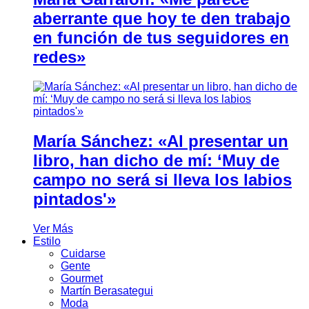
aberrante que hoy te den trabajo
en función de tus seguidores en
redes»
María Sánchez: «Al presentar un
libro, han dicho de mí: ‘Muy de
campo no será si lleva los labios
pintados'»
Ver Más
Estilo
Cuidarse
Gente
Gourmet
Martín Berasategui
Moda