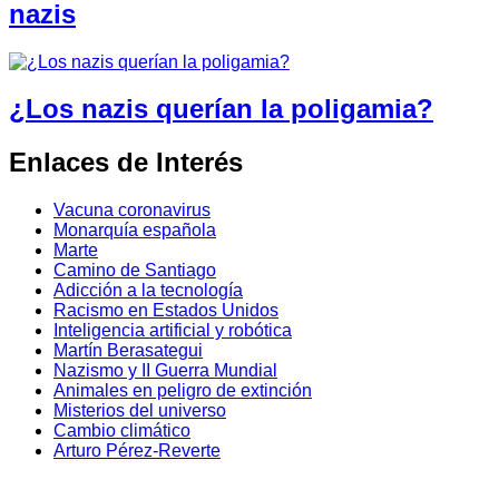
nazis
¿Los nazis querían la poligamia?
Enlaces de Interés
Vacuna coronavirus
Monarquía española
Marte
Camino de Santiago
Adicción a la tecnología
Racismo en Estados Unidos
Inteligencia artificial y robótica
Martín Berasategui
Nazismo y II Guerra Mundial
Animales en peligro de extinción
Misterios del universo
Cambio climático
Arturo Pérez-Reverte