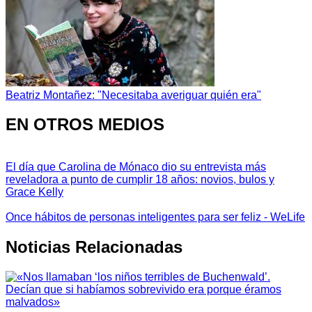
Beatriz Montañez: "Necesitaba averiguar quién era"
EN OTROS MEDIOS
El día que Carolina de Mónaco dio su entrevista más
reveladora a punto de cumplir 18 años: novios, bulos y
Grace Kelly
Once hábitos de personas inteligentes para ser feliz - WeLife
Noticias Relacionadas