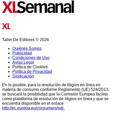
Taller De Editores © 2026
Quiénes Somos
Publicidad
Condiciones de Uso
Aviso Legal
Política de Cookies
Política de Privacidad
Sindicación
En lo posible, para la resolución de litigios en línea en
materia de consumo conforme Reglamento (UE) 524/2013,
se buscará la posibilidad que la Comisión Europea facilita
como plataforma de resolución de litigios en línea y que se
encuentra disponible en el enlace
http://ec.europa.eu/consumers/odr.