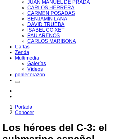
JUAN MANUEL DE PRADA
CARLOS HERRERA
CARMEN POSADAS
BENJAMÍN LANA
DAVID TRUEBA
ISABEL COIXET
PAU ARENÓS
CARLOS MARIBONA
Cartas
Zenda
Multimedia
Galerías
Vídeos
ponlecorazon
Portada
Conocer
Los héroes del C-3: el