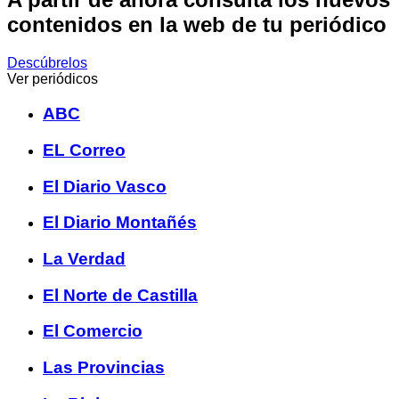
contenidos en la web de tu periódico
Descúbrelos
Ver periódicos
ABC
EL Correo
El Diario Vasco
El Diario Montañés
La Verdad
El Norte de Castilla
El Comercio
Las Provincias