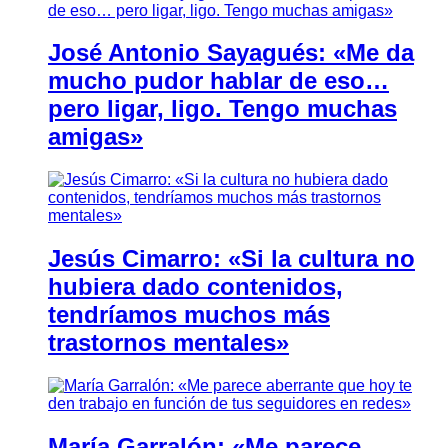
José Antonio Sayagués: «Me da
mucho pudor hablar de eso…
pero ligar, ligo. Tengo muchas
amigas»
Jesús Cimarro: «Si la cultura no
hubiera dado contenidos,
tendríamos muchos más
trastornos mentales»
María Garralón: «Me parece