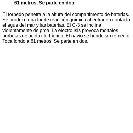
61 metros. Se parte en dos
El torpedo penetra a la altura del compartimento de baterías.
Se produce una fuerte reacción química al entrar en contacto
el agua del mar y las baterías. El C-3 se inclina
violentamente de proa. La electrolisis provoca mortales
burbujas de ácido clorhídrico. El navío se hunde sin remedio.
Toca fondo a 61 metros. Se parte en dos.