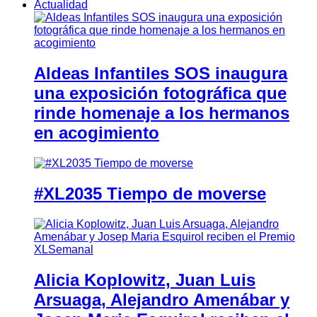
Actualidad
Aldeas Infantiles SOS inaugura
una exposición fotográfica que
rinde homenaje a los hermanos
en acogimiento
#XL2035 Tiempo de moverse
Alicia Koplowitz, Juan Luis
Arsuaga, Alejandro Amenábar y