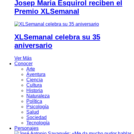
Josep Maria Esquirol reciben el
Premio XLSemanal
XLSemanal celebra su 35
aniversario
Ver Más
Conocer
Arte
Aventura
Ciencia
Cultura
Historia
Naturaleza
Política
Psicología
Salud
Sociedad
Tecnología
Personajes