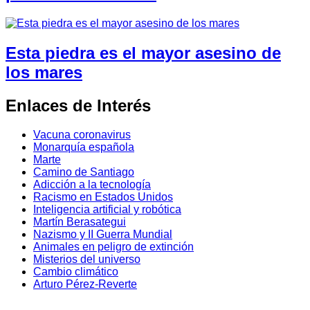
Esta piedra es el mayor asesino de
los mares
Enlaces de Interés
Vacuna coronavirus
Monarquía española
Marte
Camino de Santiago
Adicción a la tecnología
Racismo en Estados Unidos
Inteligencia artificial y robótica
Martín Berasategui
Nazismo y II Guerra Mundial
Animales en peligro de extinción
Misterios del universo
Cambio climático
Arturo Pérez-Reverte