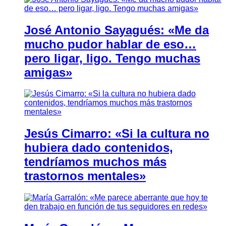
José Antonio Sayagués: «Me da
mucho pudor hablar de eso…
pero ligar, ligo. Tengo muchas
amigas»
Jesús Cimarro: «Si la cultura no
hubiera dado contenidos,
tendríamos muchos más
trastornos mentales»