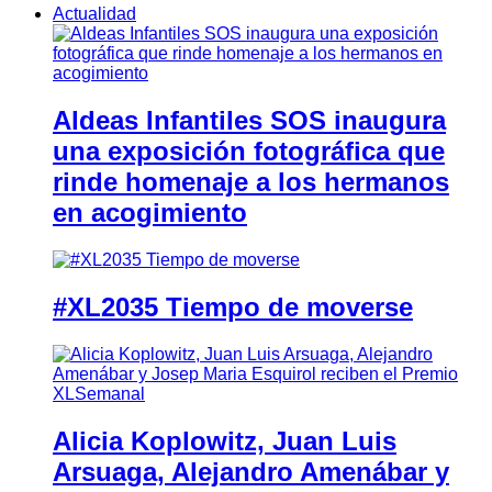
Actualidad
Aldeas Infantiles SOS inaugura
una exposición fotográfica que
rinde homenaje a los hermanos
en acogimiento
#XL2035 Tiempo de moverse
Alicia Koplowitz, Juan Luis
Arsuaga, Alejandro Amenábar y