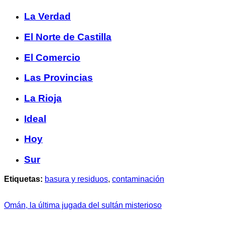
La Verdad
El Norte de Castilla
El Comercio
Las Provincias
La Rioja
Ideal
Hoy
Sur
Etiquetas:
basura y residuos
,
contaminación
Omán, la última jugada del sultán misterioso