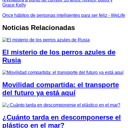
Grace Kelly
Once hábitos de personas inteligentes para ser feliz - WeLife
Noticias Relacionadas
El misterio de los perros azules de
Rusia
Movilidad compartida: el transporte
del futuro ya está aquí
¿Cuánto tarda en descomponerse el
plástico en el mar?