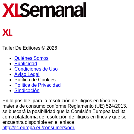
Taller De Editores © 2026
Quiénes Somos
Publicidad
Condiciones de Uso
Aviso Legal
Política de Cookies
Política de Privacidad
Sindicación
En lo posible, para la resolución de litigios en línea en
materia de consumo conforme Reglamento (UE) 524/2013,
se buscará la posibilidad que la Comisión Europea facilita
como plataforma de resolución de litigios en línea y que se
encuentra disponible en el enlace
http://ec.europa.eu/consumers/odr.