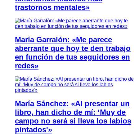
trastornos mentales»
María Garralón: «Me parece
aberrante que hoy te den trabajo
en función de tus seguidores en
redes»
María Sánchez: «Al presentar un
libro, han dicho de mí: ‘Muy de
campo no será si lleva los labios
pintados'»