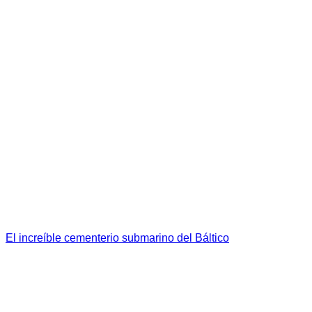
El increíble cementerio submarino del Báltico