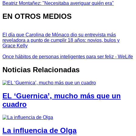
Beatriz Montañez: "Necesitaba averiguar quién era"
EN OTROS MEDIOS
El día que Carolina de Mónaco dio su entrevista más
reveladora a punto de cumplir 18 años: novios, bulos y
Grace Kelly
Once hábitos de personas inteligentes para ser feliz - WeLife
Noticias Relacionadas
EL ‘Guernica’, mucho más que un
cuadro
La influencia de Olga