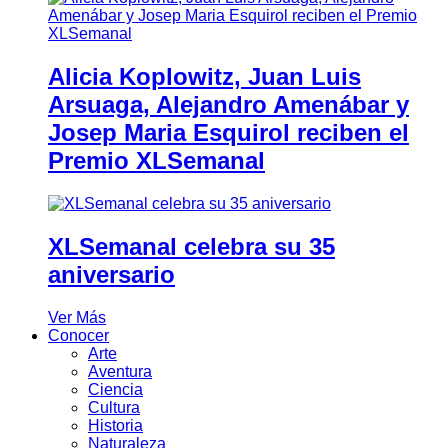
Alicia Koplowitz, Juan Luis
Arsuaga, Alejandro Amenábar y
Josep Maria Esquirol reciben el
Premio XLSemanal
XLSemanal celebra su 35
aniversario
Ver Más
Conocer
Arte
Aventura
Ciencia
Cultura
Historia
Naturaleza