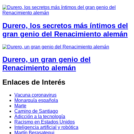
Durero, los secretos más íntimos del
gran genio del Renacimiento alemán
Durero, un gran genio del
Renacimiento alemán
Enlaces de Interés
Vacuna coronavirus
Monarquía española
Marte
Camino de Santiago
Adicción a la tecnología
Racismo en Estados Unidos
Inteligencia artificial y robótica
Martín Berasategui