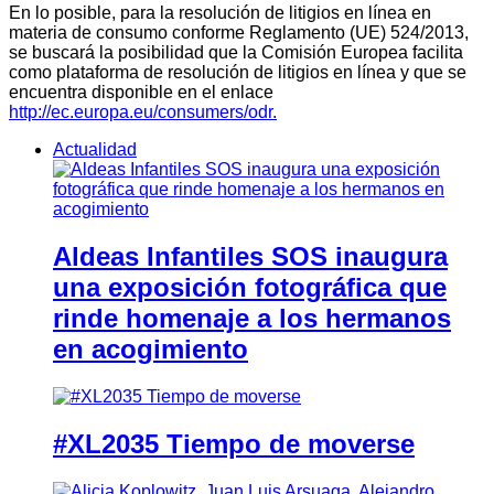
En lo posible, para la resolución de litigios en línea en
materia de consumo conforme Reglamento (UE) 524/2013,
se buscará la posibilidad que la Comisión Europea facilita
como plataforma de resolución de litigios en línea y que se
encuentra disponible en el enlace
http://ec.europa.eu/consumers/odr.
Actualidad
Aldeas Infantiles SOS inaugura
una exposición fotográfica que
rinde homenaje a los hermanos
en acogimiento
#XL2035 Tiempo de moverse