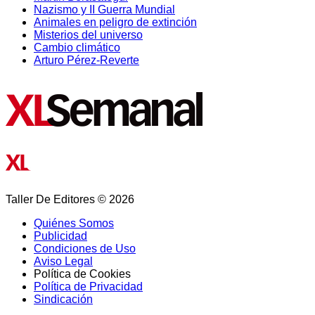
Nazismo y II Guerra Mundial
Animales en peligro de extinción
Misterios del universo
Cambio climático
Arturo Pérez-Reverte
Taller De Editores © 2026
Quiénes Somos
Publicidad
Condiciones de Uso
Aviso Legal
Política de Cookies
Política de Privacidad
Sindicación