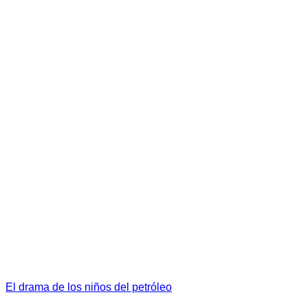
El drama de los niños del petróleo