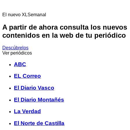
El nuevo XLSemanal
A partir de ahora consulta los nuevos
contenidos en la web de tu periódico
Descúbrelos
Ver periódicos
ABC
EL Correo
El Diario Vasco
El Diario Montañés
La Verdad
El Norte de Castilla