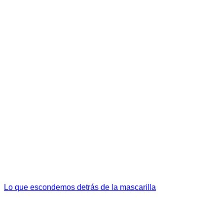
Lo que escondemos detrás de la mascarilla