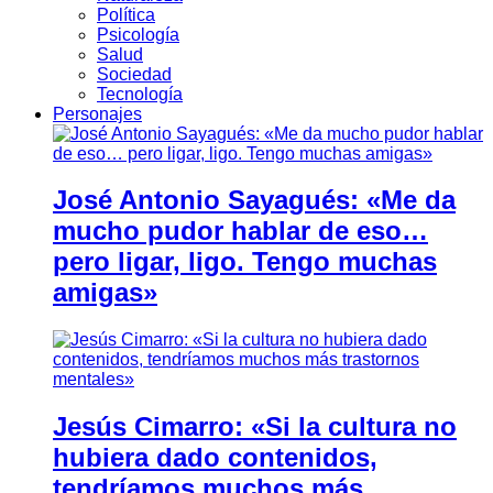
Política
Psicología
Salud
Sociedad
Tecnología
Personajes
José Antonio Sayagués: «Me da
mucho pudor hablar de eso…
pero ligar, ligo. Tengo muchas
amigas»
Jesús Cimarro: «Si la cultura no
hubiera dado contenidos,
tendríamos muchos más