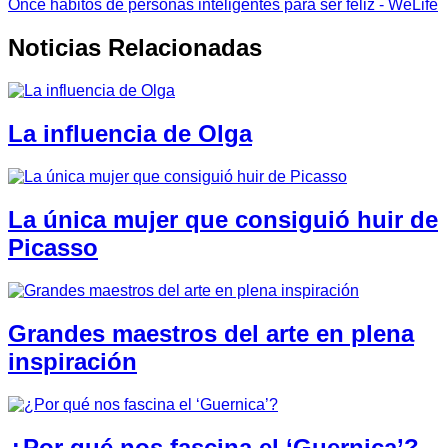
Once hábitos de personas inteligentes para ser feliz - WeLife
Noticias Relacionadas
La influencia de Olga
La única mujer que consiguió huir de
Picasso
Grandes maestros del arte en plena
inspiración
¿Por qué nos fascina el ‘Guernica’?