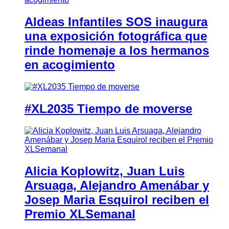
Aldeas Infantiles SOS inaugura
una exposición fotográfica que
rinde homenaje a los hermanos
en acogimiento
#XL2035 Tiempo de moverse
Alicia Koplowitz, Juan Luis
Arsuaga, Alejandro Amenábar y
Josep Maria Esquirol reciben el
Premio XLSemanal