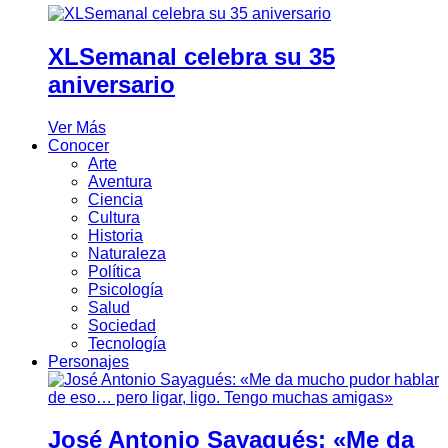
XLSemanal celebra su 35
aniversario
Ver Más
Conocer
Arte
Aventura
Ciencia
Cultura
Historia
Naturaleza
Política
Psicología
Salud
Sociedad
Tecnología
Personajes
José Antonio Sayagués: «Me da