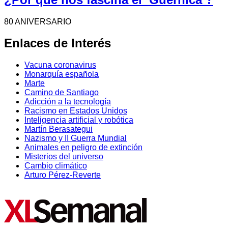
80 ANIVERSARIO
Enlaces de Interés
Vacuna coronavirus
Monarquía española
Marte
Camino de Santiago
Adicción a la tecnología
Racismo en Estados Unidos
Inteligencia artificial y robótica
Martín Berasategui
Nazismo y II Guerra Mundial
Animales en peligro de extinción
Misterios del universo
Cambio climático
Arturo Pérez-Reverte