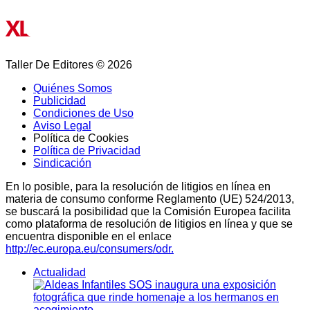
Taller De Editores © 2026
Quiénes Somos
Publicidad
Condiciones de Uso
Aviso Legal
Política de Cookies
Política de Privacidad
Sindicación
En lo posible, para la resolución de litigios en línea en
materia de consumo conforme Reglamento (UE) 524/2013,
se buscará la posibilidad que la Comisión Europea facilita
como plataforma de resolución de litigios en línea y que se
encuentra disponible en el enlace
http://ec.europa.eu/consumers/odr.
Actualidad