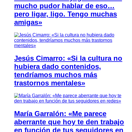
mucho pudor hablar de eso…
pero ligar, ligo. Tengo muchas
amigas»
Jesús Cimarro: «Si la cultura no
hubiera dado contenidos,
tendríamos muchos más
trastornos mentales»
María Garralón: «Me parece
aberrante que hoy te den trabajo
en función de tus seguidores en