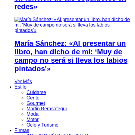
redes»
María Sánchez: «Al presentar un
libro, han dicho de mí: ‘Muy de
campo no será si lleva los labios
pintados'»
Ver Más
Estilo
Cuidarse
Gente
Gourmet
Martín Berasategui
Moda
Motor
Ocio y Turismo
Firmas