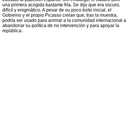
una primera acogida bastante fría. Se dijo que era oscuro,
difícil y enigmático. A pesar de su poco éxito inicial, el
Gobierno y el propio Picasso creían que, tras la muestra,
podría ser usado para animar a la comunidad internacional a
abandonar su política de no intervención y para apoyar la
república.