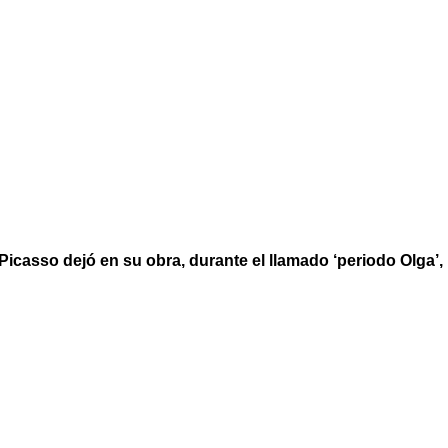
casso dejó en su obra, durante el llamado ‘periodo Olga’, ma