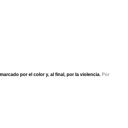
rcado por el color y, al final, por la violencia.
Por