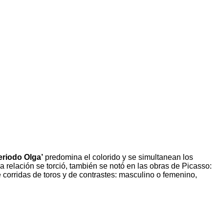
eriodo Olga’
predomina el colorido y se simultanean los
a relación se torció, también se notó en las obras de Picasso:
 corridas de toros y de contrastes: masculino o femenino,