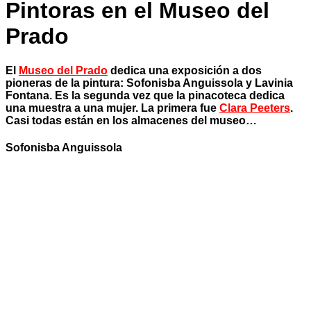
Pintoras en el Museo del
Prado
El
Museo del Prado
dedica una exposición a dos
pioneras de la pintura: Sofonisba Anguissola y Lavinia
Fontana. Es la segunda vez que la pinacoteca dedica
una muestra a una mujer. La primera fue
Clara Peeters
.
Casi todas están en los almacenes del museo…
Sofonisba Anguissola