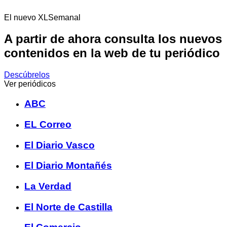
El nuevo XLSemanal
A partir de ahora consulta los nuevos
contenidos en la web de tu periódico
Descúbrelos
Ver periódicos
ABC
EL Correo
El Diario Vasco
El Diario Montañés
La Verdad
El Norte de Castilla