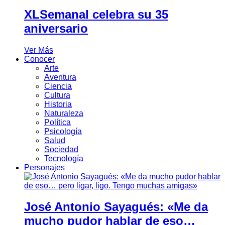
XLSemanal celebra su 35
aniversario
Ver Más
Conocer
Arte
Aventura
Ciencia
Cultura
Historia
Naturaleza
Política
Psicología
Salud
Sociedad
Tecnología
Personajes
José Antonio Sayagués: «Me da
mucho pudor hablar de eso…