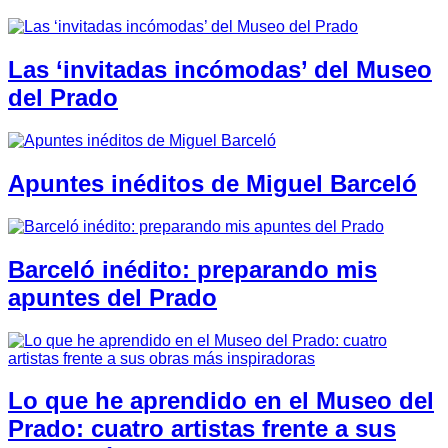
Las ‘invitadas incómodas’ del Museo
del Prado
Apuntes inéditos de Miguel Barceló
Barceló inédito: preparando mis
apuntes del Prado
Lo que he aprendido en el Museo del
Prado: cuatro artistas frente a sus