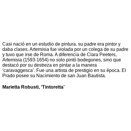
Casi nació en un estudio de pintura. su padre era pintor y
daba clases. Artemisia fue violada por un colega de su padre
y tuvo que irse de Roma. A diferencia de Clara Peeters,
Artemisia (1593-1654) no solo pintó bodegones, sino que
destacó por su destreza en pintar a la manera
‘caravaggesca’. Fue una artista de prestigio en su época. El
Prado posee su Nacimiento de san Juan Bautista.
Marietta Robusti, ‘Tintoretta’