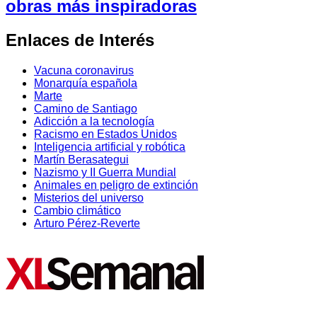
obras más inspiradoras
Enlaces de Interés
Vacuna coronavirus
Monarquía española
Marte
Camino de Santiago
Adicción a la tecnología
Racismo en Estados Unidos
Inteligencia artificial y robótica
Martín Berasategui
Nazismo y II Guerra Mundial
Animales en peligro de extinción
Misterios del universo
Cambio climático
Arturo Pérez-Reverte