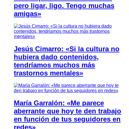
pero ligar, ligo. Tengo muchas
amigas»
Jesús Cimarro: «Si la cultura no
hubiera dado contenidos,
tendríamos muchos más
trastornos mentales»
María Garralón: «Me parece
aberrante que hoy te den trabajo
en función de tus seguidores en
redes»