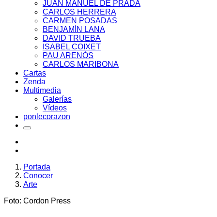
JUAN MANUEL DE PRADA
CARLOS HERRERA
CARMEN POSADAS
BENJAMÍN LANA
DAVID TRUEBA
ISABEL COIXET
PAU ARENÓS
CARLOS MARIBONA
Cartas
Zenda
Multimedia
Galerías
Vídeos
ponlecorazon
Portada
Conocer
Arte
Foto: Cordon Press