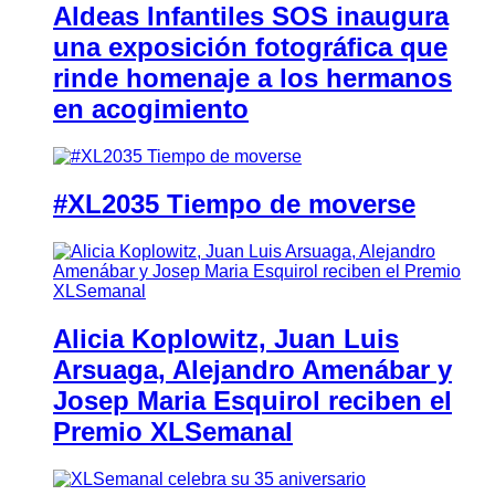
Aldeas Infantiles SOS inaugura
una exposición fotográfica que
rinde homenaje a los hermanos
en acogimiento
#XL2035 Tiempo de moverse
Alicia Koplowitz, Juan Luis
Arsuaga, Alejandro Amenábar y
Josep Maria Esquirol reciben el
Premio XLSemanal