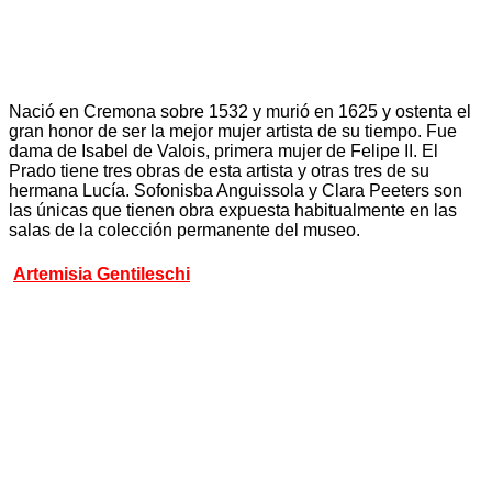
Nació en Cremona sobre 1532 y murió en 1625 y ostenta el
gran honor de ser la mejor mujer artista de su tiempo. Fue
dama de Isabel de Valois, primera mujer de Felipe II. El
Prado tiene tres obras de esta artista y otras tres de su
hermana Lucía. Sofonisba Anguissola y Clara Peeters son
las únicas que tienen obra expuesta habitualmente en las
salas de la colección permanente del museo.
Artemisia Gentileschi