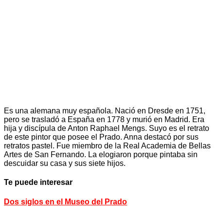
Es una alemana muy española. Nació en Dresde en 1751,
pero se trasladó a España en 1778 y murió en Madrid. Era
hija y discípula de Anton Raphael Mengs. Suyo es el retrato
de este pintor que posee el Prado. Anna destacó por sus
retratos pastel. Fue miembro de la Real Academia de Bellas
Artes de San Fernando. La elogiaron porque pintaba sin
descuidar su casa y sus siete hijos.
Te puede interesar
Dos siglos en el Museo del Prado