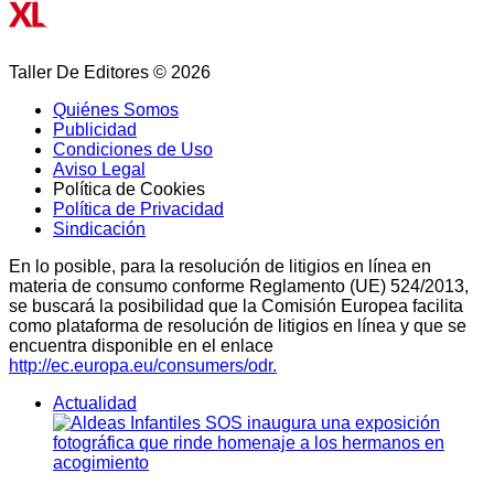
Taller De Editores © 2026
Quiénes Somos
Publicidad
Condiciones de Uso
Aviso Legal
Política de Cookies
Política de Privacidad
Sindicación
En lo posible, para la resolución de litigios en línea en
materia de consumo conforme Reglamento (UE) 524/2013,
se buscará la posibilidad que la Comisión Europea facilita
como plataforma de resolución de litigios en línea y que se
encuentra disponible en el enlace
http://ec.europa.eu/consumers/odr.
Actualidad