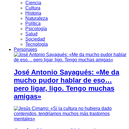
Ciencia
Cultura
Historia
Naturaleza
Política
Psicología
Salud
Sociedad
Tecnología
Personajes
José Antonio Sayagués: «Me da
mucho pudor hablar de eso…
pero ligar, ligo. Tengo muchas
amigas»