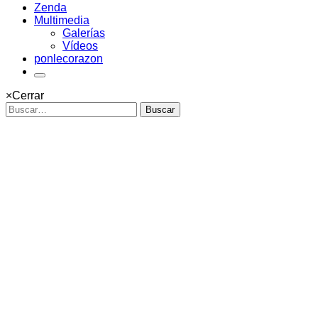
Zenda
Multimedia
Galerías
Vídeos
ponlecorazon
×
Cerrar
Buscar