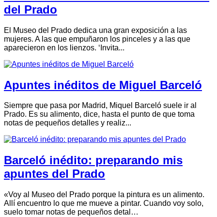
del Prado
El Museo del Prado dedica una gran exposición a las
mujeres. A las que empuñaron los pinceles y a las que
aparecieron en los lienzos. ‘Invita...
Apuntes inéditos de Miguel Barceló
Siempre que pasa por Madrid, Miquel Barceló suele ir al
Prado. Es su alimento, dice, hasta el punto de que toma
notas de pequeños detalles y realiz...
Barceló inédito: preparando mis
apuntes del Prado
«Voy al Museo del Prado porque la pintura es un alimento.
Allí encuentro lo que me mueve a pintar. Cuando voy solo,
suelo tomar notas de pequeños detal…