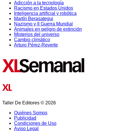
Adicción a la tecnología
Racismo en Estados Unidos
Inteligencia artificial y robótica
Martín Berasategui
Nazismo y II Guerra Mundial
Animales en peligro de extinción
Misterios del universo
Cambio climático
Arturo Pérez-Reverte
Taller De Editores © 2026
Quiénes Somos
Publicidad
Condiciones de Uso
Aviso Legal