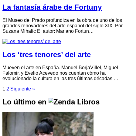
La fantasía árabe de Fortuny
El Museo del Prado profundiza en la obra de uno de los
grandes renovadores del arte español del siglo XIX. Por
Suzana Mihalic El autor: Mariano Fortun…
Los ‘tres tenores’ del arte
Mueven el arte en España. Manuel BorjaVillel, Miguel
Falomir, y Evelio Acevedo nos cuentan cómo ha
evolucionado la cultura en las tres últimas décadas …
1
2
Siguiente »
Lo último en