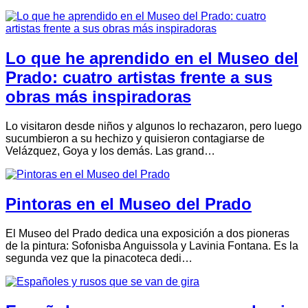
Lo que he aprendido en el Museo del
Prado: cuatro artistas frente a sus
obras más inspiradoras
Lo visitaron desde niños y algunos lo rechazaron, pero luego
sucumbieron a su hechizo y quisieron contagiarse de
Velázquez, Goya y los demás. Las grand…
Pintoras en el Museo del Prado
El Museo del Prado dedica una exposición a dos pioneras
de la pintura: Sofonisba Anguissola y Lavinia Fontana. Es la
segunda vez que la pinacoteca dedi…