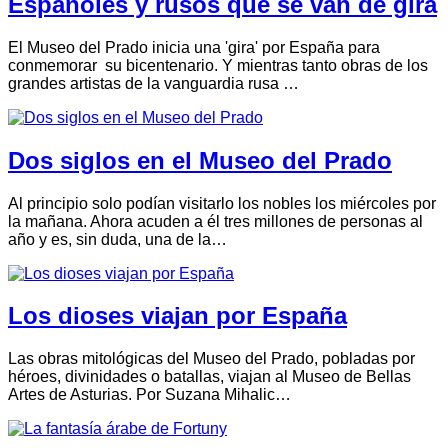
Españoles y rusos que se van de gira
El Museo del Prado inicia una 'gira' por España para
conmemorar su bicentenario. Y mientras tanto obras de los
grandes artistas de la vanguardia rusa …
Dos siglos en el Museo del Prado
Al principio solo podían visitarlo los nobles los miércoles por
la mañana. Ahora acuden a él tres millones de personas al
año y es, sin duda, una de la…
Los dioses viajan por España
Las obras mitológicas del Museo del Prado, pobladas por
héroes, divinidades o batallas, viajan al Museo de Bellas
Artes de Asturias. Por Suzana Mihalic…