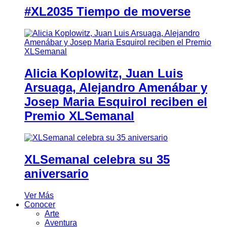
#XL2035 Tiempo de moverse
Alicia Koplowitz, Juan Luis
Arsuaga, Alejandro Amenábar y
Josep Maria Esquirol reciben el
Premio XLSemanal
XLSemanal celebra su 35
aniversario
Ver Más
Conocer
Arte
Aventura