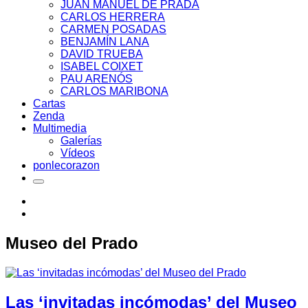
JUAN MANUEL DE PRADA
CARLOS HERRERA
CARMEN POSADAS
BENJAMÍN LANA
DAVID TRUEBA
ISABEL COIXET
PAU ARENÓS
CARLOS MARIBONA
Cartas
Zenda
Multimedia
Galerías
Vídeos
ponlecorazon
Museo del Prado
Las ‘invitadas incómodas’ del Museo