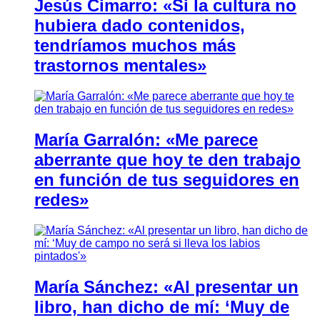
Jesús Cimarro: «Si la cultura no
hubiera dado contenidos,
tendríamos muchos más
trastornos mentales»
María Garralón: «Me parece
aberrante que hoy te den trabajo
en función de tus seguidores en
redes»
María Sánchez: «Al presentar un
libro, han dicho de mí: ‘Muy de