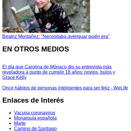
Beatriz Montañez: "Necesitaba averiguar quién era"
EN OTROS MEDIOS
El día que Carolina de Mónaco dio su entrevista más
reveladora a punto de cumplir 18 años: novios, bulos y
Grace Kelly
Once hábitos de personas inteligentes para ser feliz - WeLife
Enlaces de Interés
Vacuna coronavirus
Monarquía española
Marte
Camino de Santiago