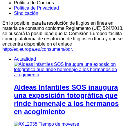
Política de Cookies
Política de Privacidad
Sindicación
En lo posible, para la resolución de litigios en línea en
materia de consumo conforme Reglamento (UE) 524/2013,
se buscará la posibilidad que la Comisión Europea facilita
como plataforma de resolución de litigios en línea y que se
encuentra disponible en el enlace
http://ec.europa.eu/consumers/odr.
Actualidad
Aldeas Infantiles SOS inaugura
una exposición fotográfica que
rinde homenaje a los hermanos
en acogimiento