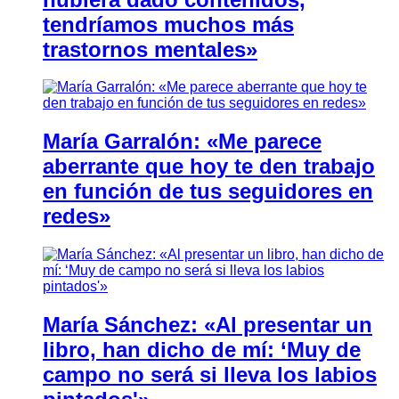
tendríamos muchos más
trastornos mentales»
María Garralón: «Me parece
aberrante que hoy te den trabajo
en función de tus seguidores en
redes»
María Sánchez: «Al presentar un
libro, han dicho de mí: ‘Muy de
campo no será si lleva los labios