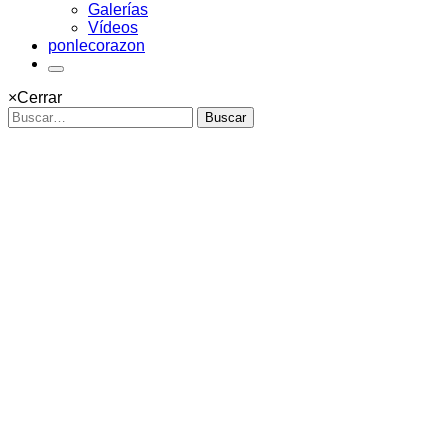
Galerías
Vídeos
ponlecorazon
×
Cerrar
Buscar