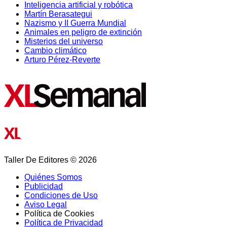
Inteligencia artificial y robótica
Martín Berasategui
Nazismo y II Guerra Mundial
Animales en peligro de extinción
Misterios del universo
Cambio climático
Arturo Pérez-Reverte
Taller De Editores © 2026
Quiénes Somos
Publicidad
Condiciones de Uso
Aviso Legal
Política de Cookies
Política de Privacidad