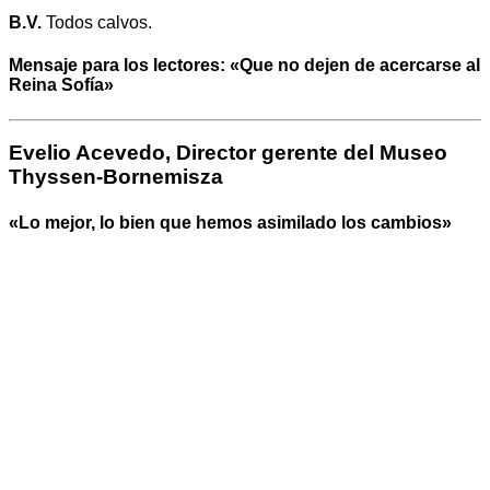
B.V.
Todos calvos.
Mensaje para los lectores: «Que no dejen de acercarse al
Reina Sofía»
Evelio Acevedo, Director gerente del Museo
Thyssen-Bornemisza
«Lo mejor, lo bien que hemos asimilado los cambios»