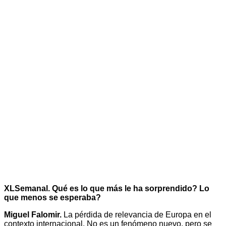
XLSemanal. Qué es lo que más le ha sorprendido? Lo
que menos se esperaba?
Miguel Falomir.
La pérdida de relevancia de Europa en el
contexto internacional. No es un fenómeno nuevo, pero se