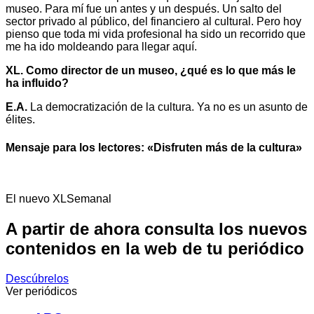
museo. Para mí fue un antes y un después. Un salto del
sector privado al público, del financiero al cultural. Pero hoy
pienso que toda mi vida profesional ha sido un recorrido que
me ha ido moldeando para llegar aquí.
XL. Como director de un museo, ¿qué es lo que más le
ha influido?
E.A.
La democratización de la cultura. Ya no es un asunto de
élites.
Mensaje para los lectores: «Disfruten más de la cultura»
El nuevo XLSemanal
A partir de ahora consulta los nuevos
contenidos en la web de tu periódico
Descúbrelos
Ver periódicos