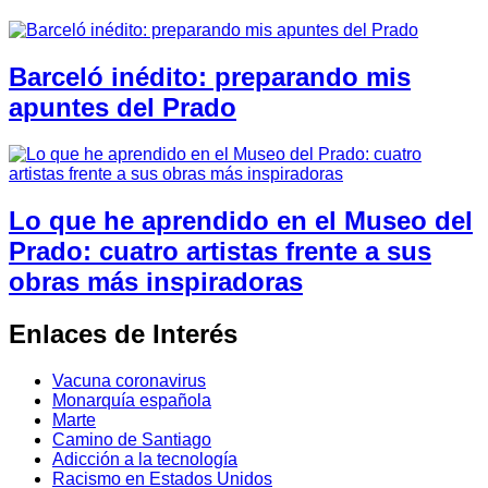
Barceló inédito: preparando mis
apuntes del Prado
Lo que he aprendido en el Museo del
Prado: cuatro artistas frente a sus
obras más inspiradoras
Enlaces de Interés
Vacuna coronavirus
Monarquía española
Marte
Camino de Santiago
Adicción a la tecnología
Racismo en Estados Unidos