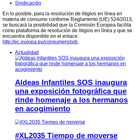
Sindicación
En lo posible, para la resolución de litigios en línea en
materia de consumo conforme Reglamento (UE) 524/2013,
se buscará la posibilidad que la Comisión Europea facilita
como plataforma de resolución de litigios en línea y que se
encuentra disponible en el enlace
http://ec.europa.eu/consumers/odr.
Actualidad
Aldeas Infantiles SOS inaugura
una exposición fotográfica que
rinde homenaje a los hermanos
en acogimiento
#XL2035 Tiempo de moverse