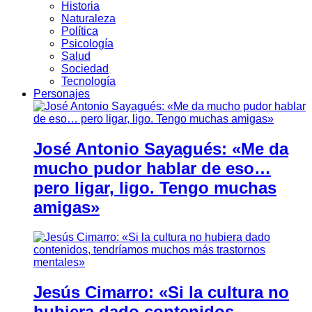
Historia
Naturaleza
Política
Psicología
Salud
Sociedad
Tecnología
Personajes
José Antonio Sayagués: «Me da
mucho pudor hablar de eso…
pero ligar, ligo. Tengo muchas
amigas»
Jesús Cimarro: «Si la cultura no
hubiera dado contenidos,