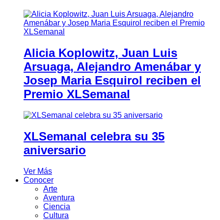
Alicia Koplowitz, Juan Luis
Arsuaga, Alejandro Amenábar y
Josep Maria Esquirol reciben el
Premio XLSemanal
XLSemanal celebra su 35
aniversario
Ver Más
Conocer
Arte
Aventura
Ciencia
Cultura