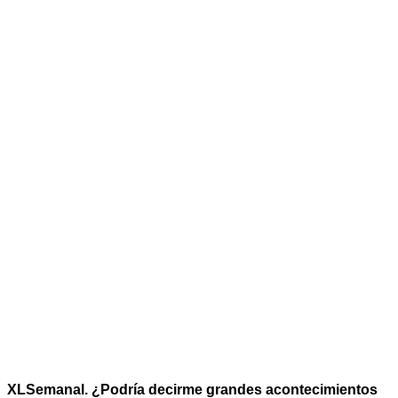
XLSemanal. ¿Podría decirme grandes acontecimientos