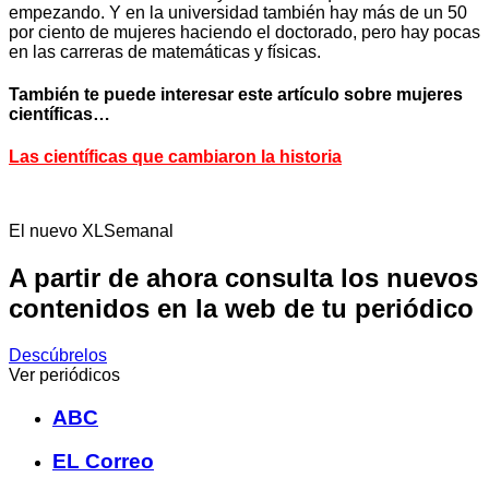
empezando. Y en la universidad también hay más de un 50
por ciento de mujeres haciendo el doctorado, pero hay pocas
en las carreras de matemáticas y físicas.
También te puede interesar este artículo sobre mujeres
científicas…
Las científicas que cambiaron la historia
El nuevo XLSemanal
A partir de ahora consulta los nuevos
contenidos en la web de tu periódico
Descúbrelos
Ver periódicos
ABC
EL Correo