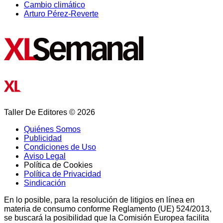
Cambio climático
Arturo Pérez-Reverte
Taller De Editores © 2026
Quiénes Somos
Publicidad
Condiciones de Uso
Aviso Legal
Política de Cookies
Política de Privacidad
Sindicación
En lo posible, para la resolución de litigios en línea en
materia de consumo conforme Reglamento (UE) 524/2013,
se buscará la posibilidad que la Comisión Europea facilita