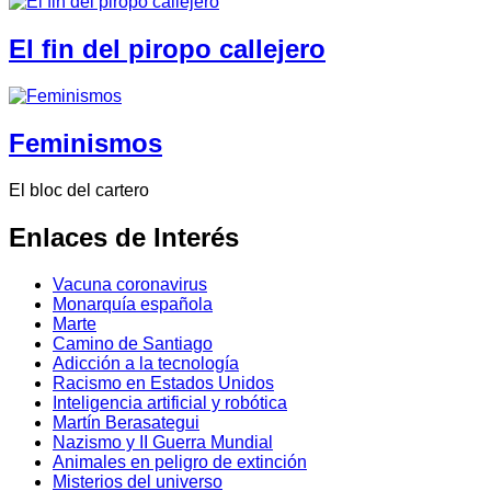
El fin del piropo callejero
Feminismos
El bloc del cartero
Enlaces de Interés
Vacuna coronavirus
Monarquía española
Marte
Camino de Santiago
Adicción a la tecnología
Racismo en Estados Unidos
Inteligencia artificial y robótica
Martín Berasategui
Nazismo y II Guerra Mundial
Animales en peligro de extinción
Misterios del universo