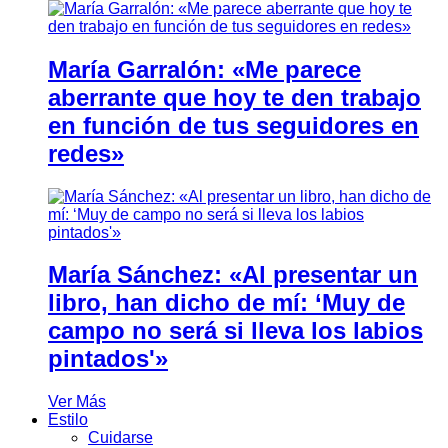
María Garralón: «Me parece
aberrante que hoy te den trabajo
en función de tus seguidores en
redes»
María Sánchez: «Al presentar un
libro, han dicho de mí: ‘Muy de
campo no será si lleva los labios
pintados'»
Ver Más
Estilo
Cuidarse