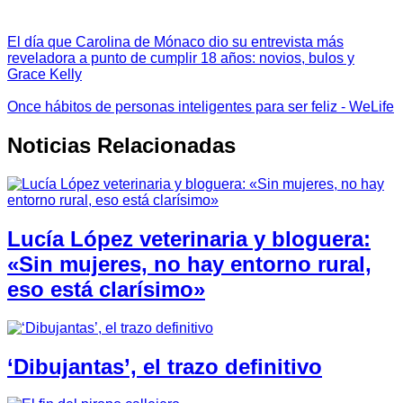
El día que Carolina de Mónaco dio su entrevista más
reveladora a punto de cumplir 18 años: novios, bulos y
Grace Kelly
Once hábitos de personas inteligentes para ser feliz - WeLife
Noticias Relacionadas
Lucía López veterinaria y bloguera:
«Sin mujeres, no hay entorno rural,
eso está clarísimo»
‘Dibujantas’, el trazo definitivo