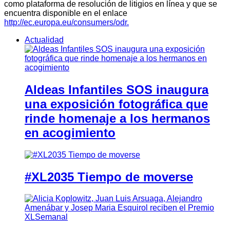
como plataforma de resolución de litigios en línea y que se
encuentra disponible en el enlace
http://ec.europa.eu/consumers/odr.
Actualidad
Aldeas Infantiles SOS inaugura
una exposición fotográfica que
rinde homenaje a los hermanos
en acogimiento
#XL2035 Tiempo de moverse