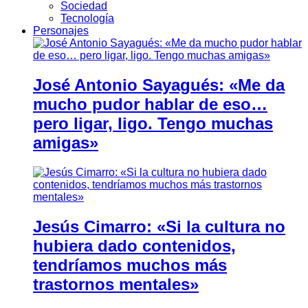
Sociedad
Tecnología
Personajes
José Antonio Sayagués: «Me da
mucho pudor hablar de eso…
pero ligar, ligo. Tengo muchas
amigas»
Jesús Cimarro: «Si la cultura no
hubiera dado contenidos,
tendríamos muchos más
trastornos mentales»