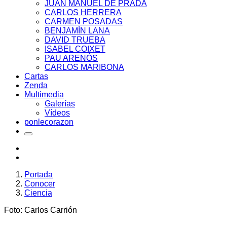
JUAN MANUEL DE PRADA
CARLOS HERRERA
CARMEN POSADAS
BENJAMÍN LANA
DAVID TRUEBA
ISABEL COIXET
PAU ARENÓS
CARLOS MARIBONA
Cartas
Zenda
Multimedia
Galerías
Vídeos
ponlecorazon
Portada
Conocer
Ciencia
Foto: Carlos Carrión