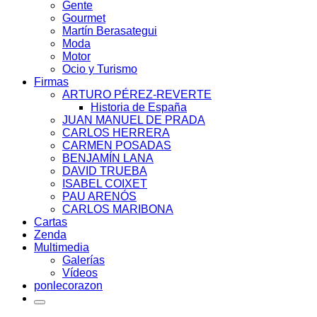
Gente
Gourmet
Martín Berasategui
Moda
Motor
Ocio y Turismo
Firmas
ARTURO PÉREZ-REVERTE
Historia de España
JUAN MANUEL DE PRADA
CARLOS HERRERA
CARMEN POSADAS
BENJAMÍN LANA
DAVID TRUEBA
ISABEL COIXET
PAU ARENÓS
CARLOS MARIBONA
Cartas
Zenda
Multimedia
Galerías
Vídeos
ponlecorazon