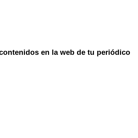
 contenidos en la web de tu periódico