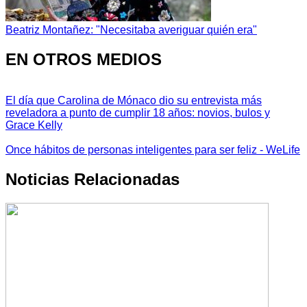
Beatriz Montañez: "Necesitaba averiguar quién era"
EN OTROS MEDIOS
El día que Carolina de Mónaco dio su entrevista más
reveladora a punto de cumplir 18 años: novios, bulos y
Grace Kelly
Once hábitos de personas inteligentes para ser feliz - WeLife
Noticias Relacionadas