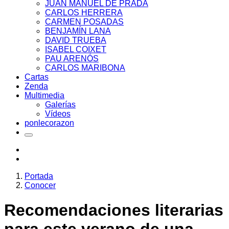
JUAN MANUEL DE PRADA
CARLOS HERRERA
CARMEN POSADAS
BENJAMÍN LANA
DAVID TRUEBA
ISABEL COIXET
PAU ARENÓS
CARLOS MARIBONA
Cartas
Zenda
Multimedia
Galerías
Vídeos
ponlecorazon
Portada
Conocer
Recomendaciones literarias