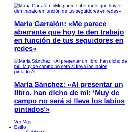
María Garralón: «Me parece
aberrante que hoy te den trabajo
en función de tus seguidores en
redes»
María Sánchez: «Al presentar un
libro, han dicho de mí: ‘Muy de
campo no será si lleva los labios
pintados'»
Ver Más
Estilo