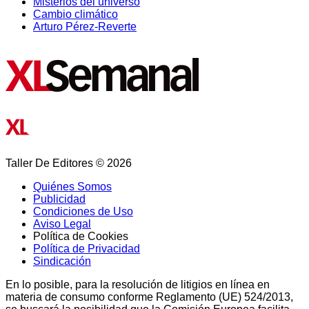
Misterios del universo
Cambio climático
Arturo Pérez-Reverte
Taller De Editores © 2026
Quiénes Somos
Publicidad
Condiciones de Uso
Aviso Legal
Política de Cookies
Política de Privacidad
Sindicación
En lo posible, para la resolución de litigios en línea en
materia de consumo conforme Reglamento (UE) 524/2013,