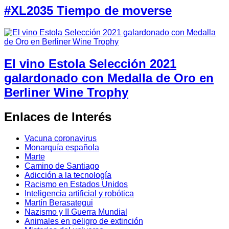
#XL2035 Tiempo de moverse
El vino Estola Selección 2021
galardonado con Medalla de Oro en
Berliner Wine Trophy
Enlaces de Interés
Vacuna coronavirus
Monarquía española
Marte
Camino de Santiago
Adicción a la tecnología
Racismo en Estados Unidos
Inteligencia artificial y robótica
Martín Berasategui
Nazismo y II Guerra Mundial
Animales en peligro de extinción