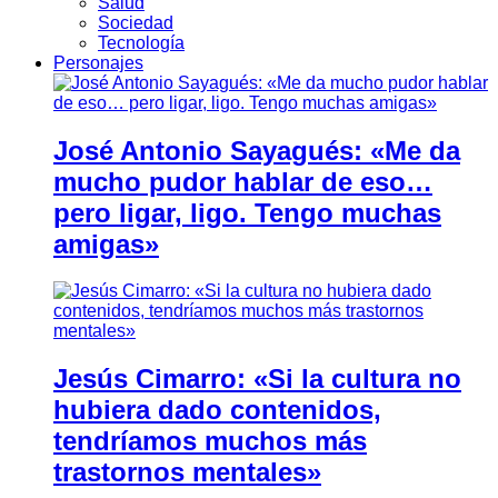
Salud
Sociedad
Tecnología
Personajes
José Antonio Sayagués: «Me da
mucho pudor hablar de eso…
pero ligar, ligo. Tengo muchas
amigas»
Jesús Cimarro: «Si la cultura no
hubiera dado contenidos,
tendríamos muchos más
trastornos mentales»