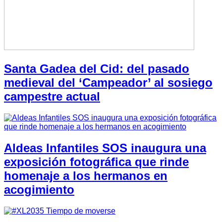
Santa Gadea del Cid: del pasado
medieval del ‘Campeador’ al sosiego
campestre actual
Aldeas Infantiles SOS inaugura una
exposición fotográfica que rinde
homenaje a los hermanos en
acogimiento