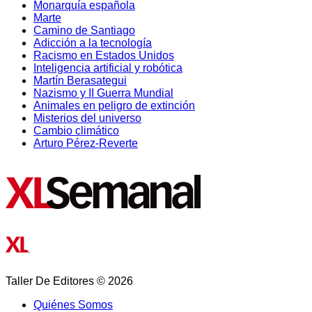
Monarquía española
Marte
Camino de Santiago
Adicción a la tecnología
Racismo en Estados Unidos
Inteligencia artificial y robótica
Martín Berasategui
Nazismo y II Guerra Mundial
Animales en peligro de extinción
Misterios del universo
Cambio climático
Arturo Pérez-Reverte
Taller De Editores © 2026
Quiénes Somos