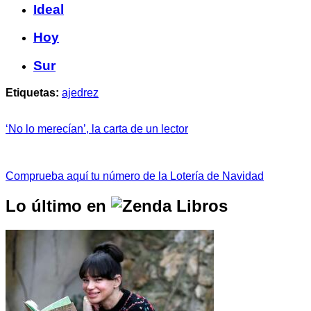
Ideal
Hoy
Sur
Etiquetas:
ajedrez
‘No lo merecían’, la carta de un lector
Comprueba aquí tu número de la Lotería de Navidad
Lo último en