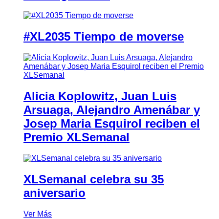
#XL2035 Tiempo de moverse
Alicia Koplowitz, Juan Luis
Arsuaga, Alejandro Amenábar y
Josep Maria Esquirol reciben el
Premio XLSemanal
XLSemanal celebra su 35
aniversario
Ver Más