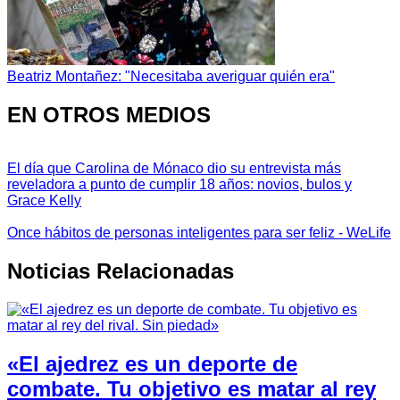
Beatriz Montañez: "Necesitaba averiguar quién era"
EN OTROS MEDIOS
El día que Carolina de Mónaco dio su entrevista más
reveladora a punto de cumplir 18 años: novios, bulos y
Grace Kelly
Once hábitos de personas inteligentes para ser feliz - WeLife
Noticias Relacionadas
«El ajedrez es un deporte de
combate. Tu objetivo es matar al rey