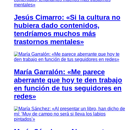
Jesús Cimarro: «Si la cultura no
hubiera dado contenidos,
tendríamos muchos más
trastornos mentales»
María Garralón: «Me parece
aberrante que hoy te den trabajo
en función de tus seguidores en
redes»