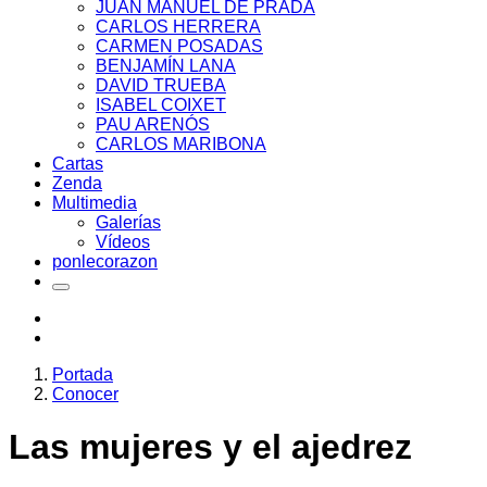
JUAN MANUEL DE PRADA
CARLOS HERRERA
CARMEN POSADAS
BENJAMÍN LANA
DAVID TRUEBA
ISABEL COIXET
PAU ARENÓS
CARLOS MARIBONA
Cartas
Zenda
Multimedia
Galerías
Vídeos
ponlecorazon
Portada
Conocer
Las mujeres y el ajedrez