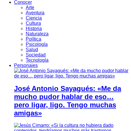
Conocer
Arte
Aventura
Ciencia
Cultura
Historia
Naturaleza
Política
Psicología
Salud
Sociedad
Tecnología
Personajes
José Antonio Sayagués: «Me da
mucho pudor hablar de eso…
pero ligar, ligo. Tengo muchas
amigas»