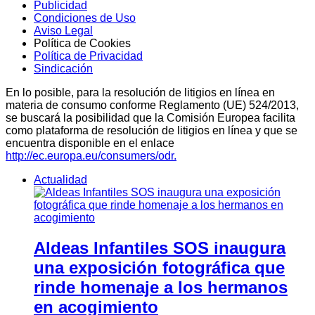
Publicidad
Condiciones de Uso
Aviso Legal
Política de Cookies
Política de Privacidad
Sindicación
En lo posible, para la resolución de litigios en línea en
materia de consumo conforme Reglamento (UE) 524/2013,
se buscará la posibilidad que la Comisión Europea facilita
como plataforma de resolución de litigios en línea y que se
encuentra disponible en el enlace
http://ec.europa.eu/consumers/odr.
Actualidad
Aldeas Infantiles SOS inaugura
una exposición fotográfica que
rinde homenaje a los hermanos
en acogimiento