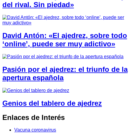
del rival. Sin piedad»
David Antón: «El ajedrez, sobre todo
‘online’, puede ser muy adictivo»
Pasión por el ajedrez: el triunfo de la
apertura española
Genios del tablero de ajedrez
Enlaces de Interés
Vacuna coronavirus