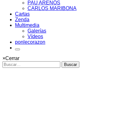
PAU ARENÓS
CARLOS MARIBONA
Cartas
Zenda
Multimedia
Galerías
Vídeos
ponlecorazon
×
Cerrar
Buscar