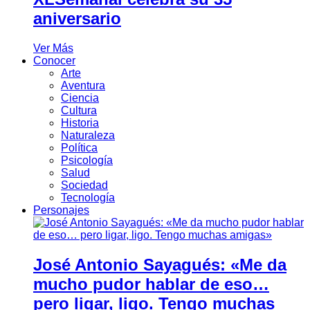
aniversario
Ver Más
Conocer
Arte
Aventura
Ciencia
Cultura
Historia
Naturaleza
Política
Psicología
Salud
Sociedad
Tecnología
Personajes
José Antonio Sayagués: «Me da
mucho pudor hablar de eso…
pero ligar, ligo. Tengo muchas