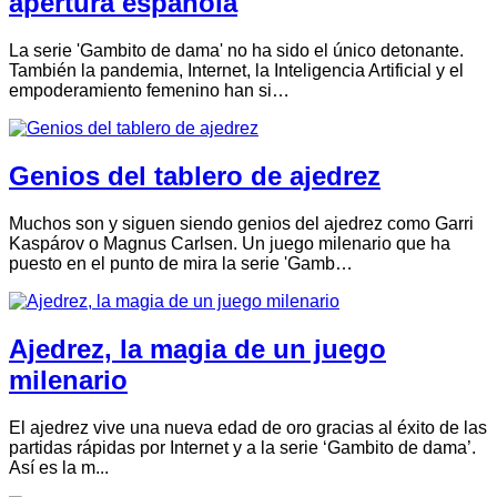
apertura española
La serie 'Gambito de dama' no ha sido el único detonante.
También la pandemia, Internet, la Inteligencia Artificial y el
empoderamiento femenino han si…
Genios del tablero de ajedrez
Muchos son y siguen siendo genios del ajedrez como Garri
Kaspárov o Magnus Carlsen. Un juego milenario que ha
puesto en el punto de mira la serie 'Gamb…
Ajedrez, la magia de un juego
milenario
El ajedrez vive una nueva edad de oro gracias al éxito de las
partidas rápidas por Internet y a la serie ‘Gambito de dama’.
Así es la m...