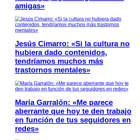
amigas»
Jesús Cimarro: «Si la cultura no
hubiera dado contenidos,
tendríamos muchos más
trastornos mentales»
María Garralón: «Me parece
aberrante que hoy te den trabajo
en función de tus seguidores en
redes»