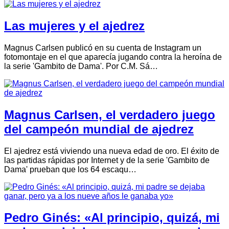
Las mujeres y el ajedrez
Magnus Carlsen publicó en su cuenta de Instagram un
fotomontaje en el que aparecía jugando contra la heroína de
la serie 'Gambito de Dama'. Por C.M. Sá…
Magnus Carlsen, el verdadero juego
del campeón mundial de ajedrez
El ajedrez está viviendo una nueva edad de oro. El éxito de
las partidas rápidas por Internet y de la serie 'Gambito de
Dama' prueban que los 64 escaqu…
Pedro Ginés: «Al principio, quizá, mi