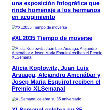
una exposición fotográfica que
rinde homenaje a los hermanos
en acogimiento
#XL2035 Tiempo de moverse
Alicia Koplowitz, Juan Luis
Arsuaga, Alejandro Amenábar y
Josep Maria Esquirol reciben el
Premio XLSemanal
XLSemanal celebra su 35