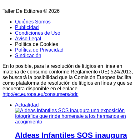
Taller De Editores © 2026
Quiénes Somos
Publicidad
Condiciones de Uso
Aviso Legal
Política de Cookies
Política de Privacidad
Sindicación
En lo posible, para la resolución de litigios en línea en
materia de consumo conforme Reglamento (UE) 524/2013,
se buscará la posibilidad que la Comisión Europea facilita
como plataforma de resolución de litigios en línea y que se
encuentra disponible en el enlace
http://ec.europa.eu/consumers/odr.
Actualidad
Aldeas Infantiles SOS inaugura