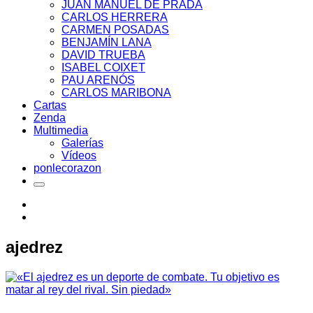
JUAN MANUEL DE PRADA
CARLOS HERRERA
CARMEN POSADAS
BENJAMÍN LANA
DAVID TRUEBA
ISABEL COIXET
PAU ARENÓS
CARLOS MARIBONA
Cartas
Zenda
Multimedia
Galerías
Vídeos
ponlecorazon
ajedrez