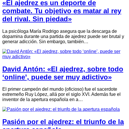
«El ajedrez es un deporte de
combate. Tu objetivo es matar al rey
del rival. Sin piedad»
La psicóloga María Rodrigo asegura que la descarga de
dopamina durante una partida de ajedrez puede ser brutal y
generar adicción. Sin embargo, también…
David Antón: «El ajedrez, sobre todo
‘online’, puede ser muy adictivo»
El primer campeón del mundo (oficioso) fue el sacerdote
extremeño Ruy López, allá por el siglo XVI. Además fue el
inventor de la apertura española en a…
Pasión por el ajedrez: el triunfo de la