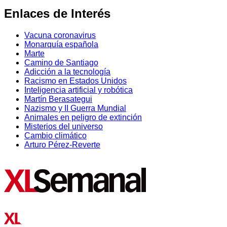
Enlaces de Interés
Vacuna coronavirus
Monarquía española
Marte
Camino de Santiago
Adicción a la tecnología
Racismo en Estados Unidos
Inteligencia artificial y robótica
Martín Berasategui
Nazismo y II Guerra Mundial
Animales en peligro de extinción
Misterios del universo
Cambio climático
Arturo Pérez-Reverte