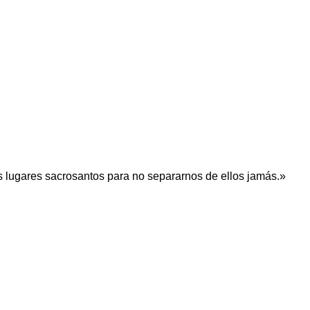
s lugares sacrosantos para no separarnos de ellos jamás.»