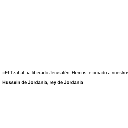
«El Tzahal ha liberado Jerusalén. Hemos retornado a nuestro
Hussein de Jordania, rey de Jordania