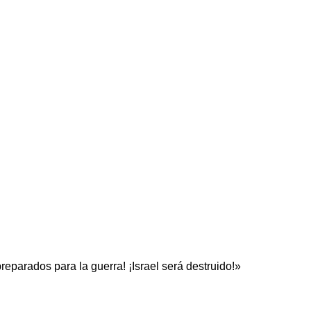
eparados para la guerra! ¡Israel será destruido!»