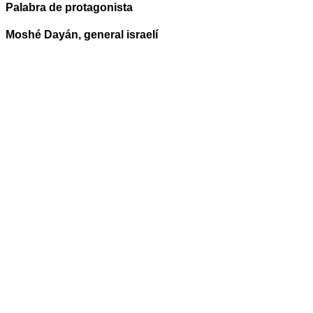
Palabra de protagonista
Moshé Dayán, general israelí