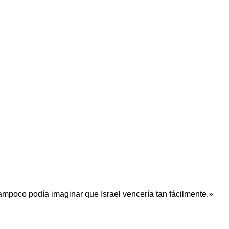
tampoco podía imaginar que Israel vencería tan fácilmente.»