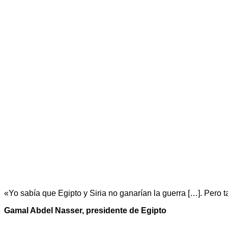
«Yo sabía que Egipto y Siria no ganarían la guerra […]. Pero 
Gamal Abdel Nasser, presidente de Egipto