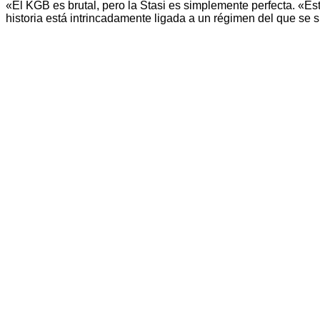
«El KGB es brutal, pero la Stasi es simplemente perfecta. «Est
historia está intrincadamente ligada a un régimen del que se 