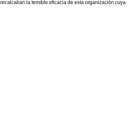
s recalcaban la temible eficacia de esta organización cuya