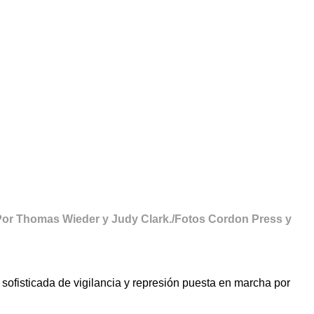
Por Thomas Wieder y Judy Clark./Fotos Cordon Press y
sofisticada de vigilancia y represión puesta en marcha por