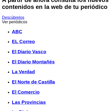
contenidos en la web de tu periódico
Descúbrelos
Ver periódicos
ABC
EL Correo
El Diario Vasco
El Diario Montañés
La Verdad
El Norte de Castilla
El Comercio
Las Provincias