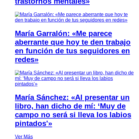
trastornos mentales»
María Garralón: «Me parece
aberrante que hoy te den trabajo
en función de tus seguidores en
redes»
María Sánchez: «Al presentar un
libro, han dicho de mí: ‘Muy de
campo no será si lleva los labios
pintados'»
Ver Más