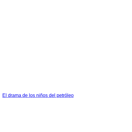
El drama de los niños del petróleo