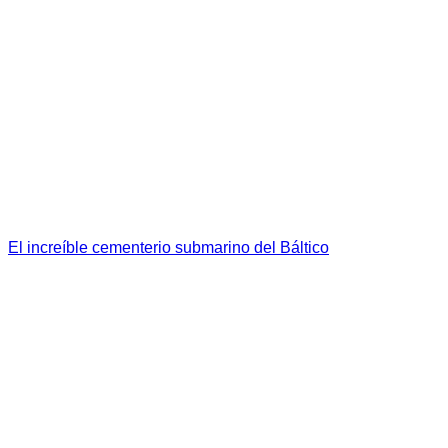
El increíble cementerio submarino del Báltico