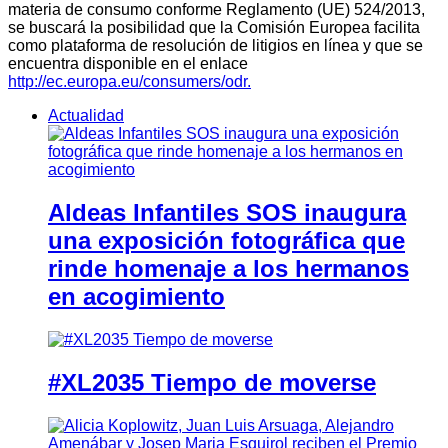
materia de consumo conforme Reglamento (UE) 524/2013,
se buscará la posibilidad que la Comisión Europea facilita
como plataforma de resolución de litigios en línea y que se
encuentra disponible en el enlace
http://ec.europa.eu/consumers/odr.
Actualidad
Aldeas Infantiles SOS inaugura
una exposición fotográfica que
rinde homenaje a los hermanos
en acogimiento
#XL2035 Tiempo de moverse