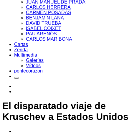
JUAN MANUEL DE PRADA
CARLOS HERRERA
CARMEN POSADAS
BENJAMÍN LANA
DAVID TRUEBA
ISABEL COIXET
PAU ARENÓS
CARLOS MARIBONA
Cartas
Zenda
Multimedia
Galerías
Vídeos
ponlecorazon
El disparatado viaje de
Kruschev a Estados Unidos