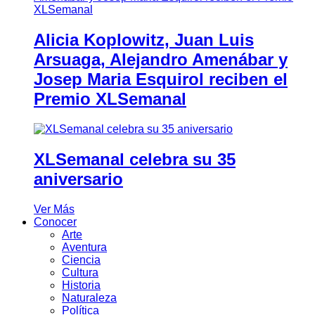
Alicia Koplowitz, Juan Luis
Arsuaga, Alejandro Amenábar y
Josep Maria Esquirol reciben el
Premio XLSemanal
XLSemanal celebra su 35
aniversario
Ver Más
Conocer
Arte
Aventura
Ciencia
Cultura
Historia
Naturaleza
Política