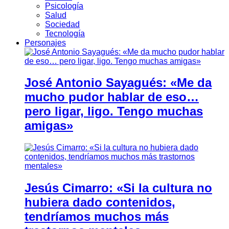
Psicología
Salud
Sociedad
Tecnología
Personajes
José Antonio Sayagués: «Me da
mucho pudor hablar de eso…
pero ligar, ligo. Tengo muchas
amigas»
Jesús Cimarro: «Si la cultura no
hubiera dado contenidos,
tendríamos muchos más