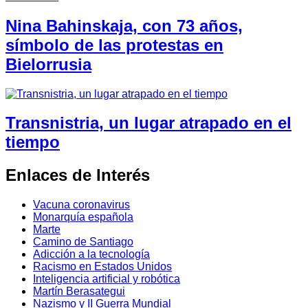
Nina Bahinskaja, con 73 años,
símbolo de las protestas en
Bielorrusia
Transnistria, un lugar atrapado en el
tiempo
Enlaces de Interés
Vacuna coronavirus
Monarquía española
Marte
Camino de Santiago
Adicción a la tecnología
Racismo en Estados Unidos
Inteligencia artificial y robótica
Martín Berasategui
Nazismo y II Guerra Mundial