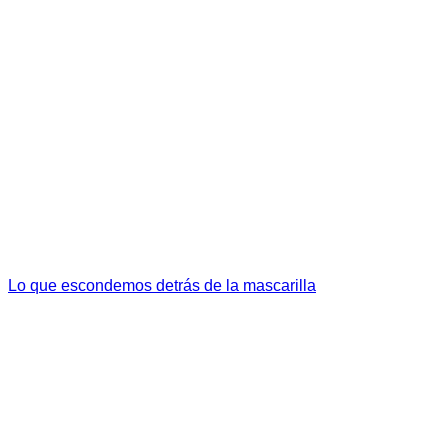
Lo que escondemos detrás de la mascarilla