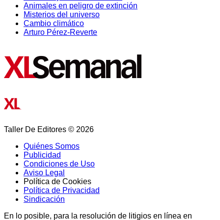
Animales en peligro de extinción
Misterios del universo
Cambio climático
Arturo Pérez-Reverte
Taller De Editores © 2026
Quiénes Somos
Publicidad
Condiciones de Uso
Aviso Legal
Política de Cookies
Política de Privacidad
Sindicación
En lo posible, para la resolución de litigios en línea en