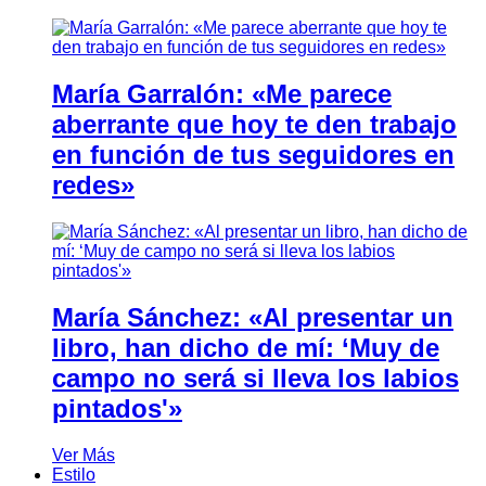
María Garralón: «Me parece
aberrante que hoy te den trabajo
en función de tus seguidores en
redes»
María Sánchez: «Al presentar un
libro, han dicho de mí: ‘Muy de
campo no será si lleva los labios
pintados'»
Ver Más
Estilo