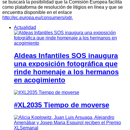
se buscará la posibilidad que la Comisión Europea facilita
como plataforma de resolución de litigios en línea y que se
encuentra disponible en el enlace
http://ec.europa.eu/consumers/odr.
Actualidad
Aldeas Infantiles SOS inaugura
una exposición fotográfica que
rinde homenaje a los hermanos
en acogimiento
#XL2035 Tiempo de moverse