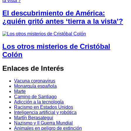
El descubrimiento de América:
¿quién gritó antes ‘tierra a la vista’?
Los otros misterios de Cristóbal
Colón
Enlaces de Interés
Vacuna coronavirus
Monarquía española
Marte
Camino de Santiago
Adicción a la tecnología
Racismo en Estados Unidos
Inteligencia artificial y robótica
Martín Berasategui
Nazismo y II Guerra Mundial
Animales en peligro de extinción