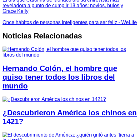
reveladora a punto de cumplir 18 años: novios, bulos y
Grace Kelly
Once hábitos de personas inteligentes para ser feliz - WeLife
Noticias Relacionadas
Hernando Colón, el hombre que
quiso tener todos los libros del
mundo
¿Descubrieron América los chinos en
1421?