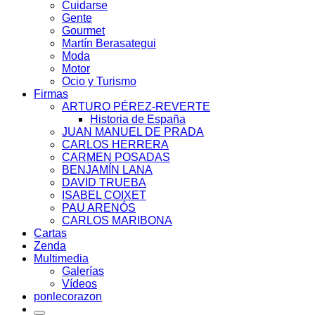
Cuidarse
Gente
Gourmet
Martín Berasategui
Moda
Motor
Ocio y Turismo
Firmas
ARTURO PÉREZ-REVERTE
Historia de España
JUAN MANUEL DE PRADA
CARLOS HERRERA
CARMEN POSADAS
BENJAMÍN LANA
DAVID TRUEBA
ISABEL COIXET
PAU ARENÓS
CARLOS MARIBONA
Cartas
Zenda
Multimedia
Galerías
Vídeos
ponlecorazon