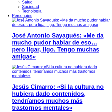
Salud
Sociedad
Tecnología
Personajes
José Antonio Sayagués: «Me da
mucho pudor hablar de eso…
pero ligar, ligo. Tengo muchas
amigas»
Jesús Cimarro: «Si la cultura no
hubiera dado contenidos,
tendríamos muchos más
trastornos mentales»