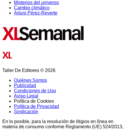
Misterios del universo
Cambio climático
Arturo Pérez-Reverte
Taller De Editores © 2026
Quiénes Somos
Publicidad
Condiciones de Uso
Aviso Legal
Política de Cookies
Política de Privacidad
Sindicación
En lo posible, para la resolución de litigios en línea en
materia de consumo conforme Reglamento (UE) 524/2013,