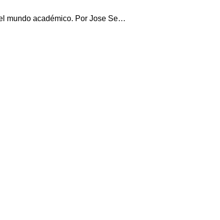
en el mundo académico. Por Jose Se…