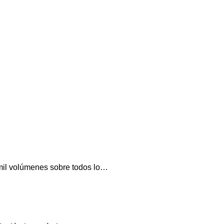
 mil volúmenes sobre todos lo…