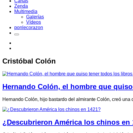
Cartas
Zenda
Multimedia
Galerías
Vídeos
ponlecorazon
Cristóbal Colón
Hernando Colón, el hombre que quiso 
Hernando Colón, hijo bastardo del almirante Colón, creó una 
¿Descubrieron América los chinos en