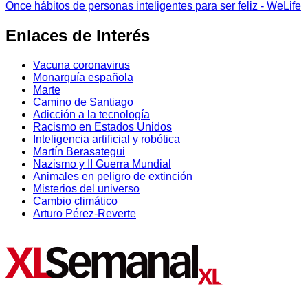
Once hábitos de personas inteligentes para ser feliz - WeLife
Enlaces de Interés
Vacuna coronavirus
Monarquía española
Marte
Camino de Santiago
Adicción a la tecnología
Racismo en Estados Unidos
Inteligencia artificial y robótica
Martín Berasategui
Nazismo y II Guerra Mundial
Animales en peligro de extinción
Misterios del universo
Cambio climático
Arturo Pérez-Reverte