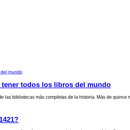
tener todos los libros del mundo
de las bibliotecas más completas de la historia. Más de quince
 1421?