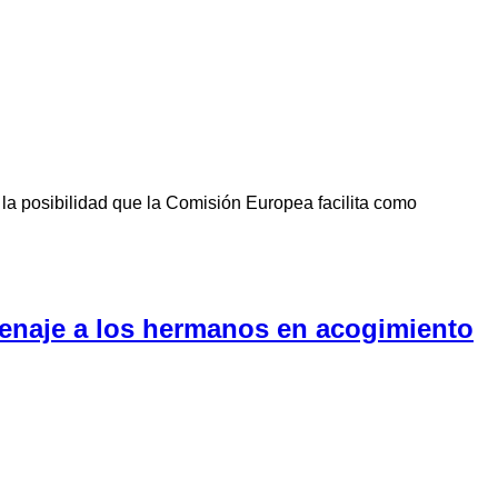
la posibilidad que la Comisión Europea facilita como
menaje a los hermanos en acogimiento