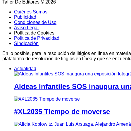
Taller De Editores © 2026
Quiénes Somos
Publicidad
Condiciones de Uso
Aviso Legal
Política de Cookies
Política de Privacidad
Sindicación
En lo posible, para la resolución de litigios en línea en ma
plataforma de resolución de litigios en línea y que se encuent
Actualidad
Aldeas Infantiles SOS inaugura un
#XL2035 Tiempo de moverse