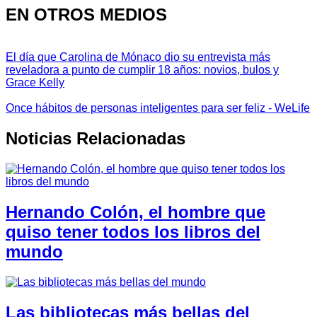
EN OTROS MEDIOS
El día que Carolina de Mónaco dio su entrevista más
reveladora a punto de cumplir 18 años: novios, bulos y
Grace Kelly
Once hábitos de personas inteligentes para ser feliz - WeLife
Noticias Relacionadas
Hernando Colón, el hombre que
quiso tener todos los libros del
mundo
Las bibliotecas más bellas del