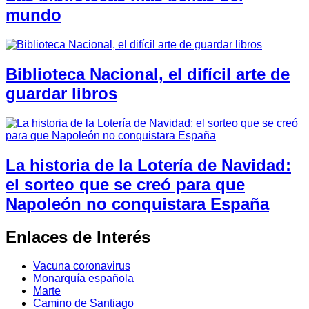
mundo
Biblioteca Nacional, el difícil arte de
guardar libros
La historia de la Lotería de Navidad:
el sorteo que se creó para que
Napoleón no conquistara España
Enlaces de Interés
Vacuna coronavirus
Monarquía española
Marte
Camino de Santiago