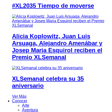
#XL2035 Tiempo de moverse
Alicia Koplowitz, Juan Luis
Arsuaga, Alejandro Amenábar y
Josep Maria Esquirol reciben el
Premio XLSemanal
XLSemanal celebra su 35
aniversario
Ver Más
Conocer
Arte
Aventura