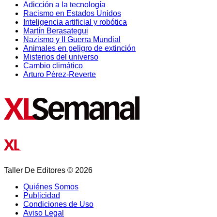
Adicción a la tecnología
Racismo en Estados Unidos
Inteligencia artificial y robótica
Martín Berasategui
Nazismo y II Guerra Mundial
Animales en peligro de extinción
Misterios del universo
Cambio climático
Arturo Pérez-Reverte
Taller De Editores © 2026
Quiénes Somos
Publicidad
Condiciones de Uso
Aviso Legal