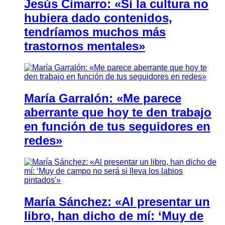
Jesús Cimarro: «Si la cultura no
hubiera dado contenidos,
tendríamos muchos más
trastornos mentales»
María Garralón: «Me parece
aberrante que hoy te den trabajo
en función de tus seguidores en
redes»
María Sánchez: «Al presentar un
libro, han dicho de mí: ‘Muy de