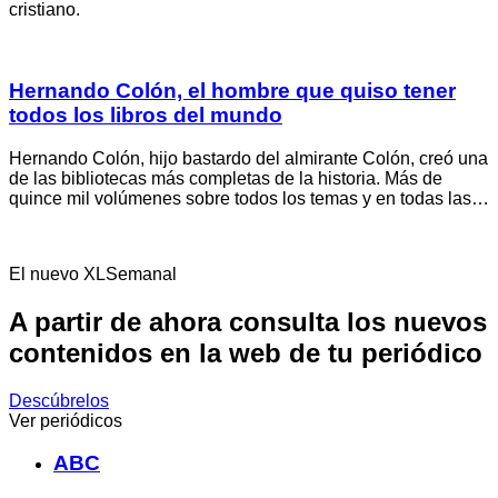
cristiano.
Hernando Colón, el hombre que quiso tener
todos los libros del mundo
Hernando Colón, hijo bastardo del almirante Colón, creó una
de las bibliotecas más completas de la historia. Más de
quince mil volúmenes sobre todos los temas y en todas las…
El nuevo XLSemanal
A partir de ahora consulta los nuevos
contenidos en la web de tu periódico
Descúbrelos
Ver periódicos
ABC