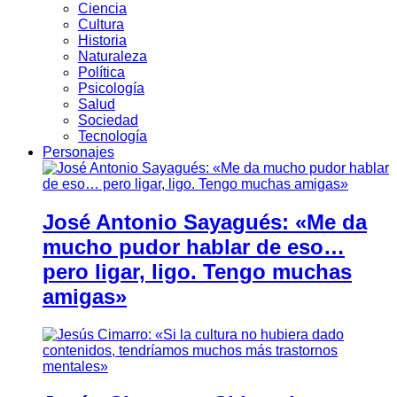
Ciencia
Cultura
Historia
Naturaleza
Política
Psicología
Salud
Sociedad
Tecnología
Personajes
José Antonio Sayagués: «Me da
mucho pudor hablar de eso…
pero ligar, ligo. Tengo muchas
amigas»