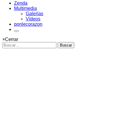
Zenda
Multimedia
Galerías
Vídeos
ponlecorazon
×
Cerrar
Buscar