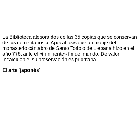
La Biblioteca atesora dos de las 35 copias que se conservan
de los comentarios al Apocalipsis que un monje del
monasterio cántabro de Santo Toribio de Liébana hizo en el
año 776, ante el «inminente» fin del mundo. De valor
incalculable, su preservación es prioritaria.
El arte ‘japonés’