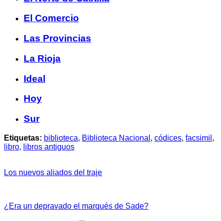
El Comercio
Las Provincias
La Rioja
Ideal
Hoy
Sur
Etiquetas:
biblioteca
,
Biblioteca Nacional
,
códices
,
facsimil
,
libro
,
libros antiguos
Los nuevos aliados del traje
¿Era un depravado el marqués de Sade?