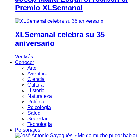
Premio XLSemanal
XLSemanal celebra su 35
aniversario
Ver Más
Conocer
Arte
Aventura
Ciencia
Cultura
Historia
Naturaleza
Política
Psicología
Salud
Sociedad
Tecnología
Personajes