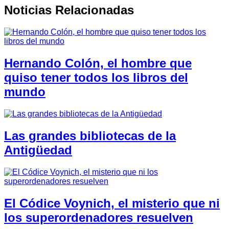
Noticias Relacionadas
Hernando Colón, el hombre que
quiso tener todos los libros del
mundo
Las grandes bibliotecas de la
Antigüedad
El Códice Voynich, el misterio que ni
los superordenadores resuelven