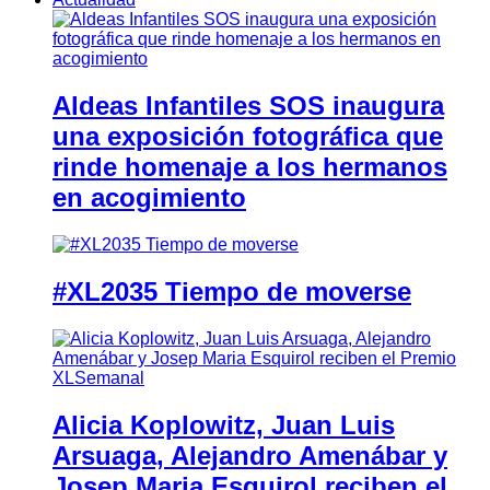
Aldeas Infantiles SOS inaugura
una exposición fotográfica que
rinde homenaje a los hermanos
en acogimiento
#XL2035 Tiempo de moverse
Alicia Koplowitz, Juan Luis
Arsuaga, Alejandro Amenábar y
Josep Maria Esquirol reciben el