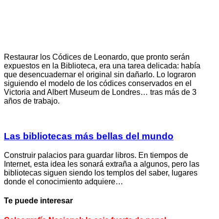
Restaurar los Códices de Leonardo, que pronto serán
expuestos en la Biblioteca, era una tarea delicada: había
que desencuadernar el original sin dañarlo. Lo lograron
siguiendo el modelo de los códices conservados en el
Victoria and Albert Museum de Londres… tras más de 3
años de trabajo.
Las bibliotecas más bellas del mundo
Construir palacios para guardar libros. En tiempos de
Internet, esta idea les sonará extraña a algunos, pero las
bibliotecas siguen siendo los templos del saber, lugares
donde el conocimiento adquiere…
Te puede interesar