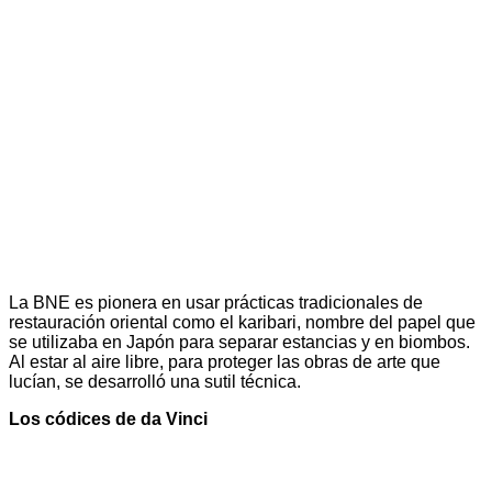
La BNE es pionera en usar prácticas tradicionales de
restauración oriental como el karibari, nombre del papel que
se utilizaba en Japón para separar estancias y en biombos.
Al estar al aire libre, para proteger las obras de arte que
lucían, se desarrolló una sutil técnica.
Los códices de da Vinci