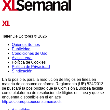
Taller De Editores © 2026
Quiénes Somos
Publicidad
Condiciones de Uso
Aviso Legal
Política de Cookies
Política de Privacidad
Sindicación
En lo posible, para la resolución de litigios en línea en
materia de consumo conforme Reglamento (UE) 524/2013,
se buscará la posibilidad que la Comisión Europea facilita
como plataforma de resolución de litigios en línea y que se
encuentra disponible en el enlace
http://ec.europa.eu/consumers/odr.
Actualidad