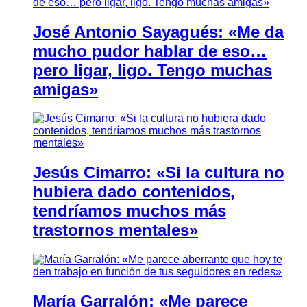
José Antonio Sayagués: «Me da
mucho pudor hablar de eso…
pero ligar, ligo. Tengo muchas
amigas»
Jesús Cimarro: «Si la cultura no
hubiera dado contenidos,
tendríamos muchos más
trastornos mentales»
María Garralón: «Me parece