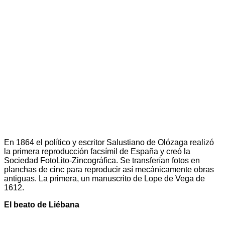
En 1864 el político y escritor Salustiano de Olózaga realizó
la primera reproducción facsímil de España y creó la
Sociedad FotoLito-Zincográfica. Se transferían fotos en
planchas de cinc para reproducir así mecánicamente obras
antiguas. La primera, un manuscrito de Lope de Vega de
1612.
El beato de Liébana