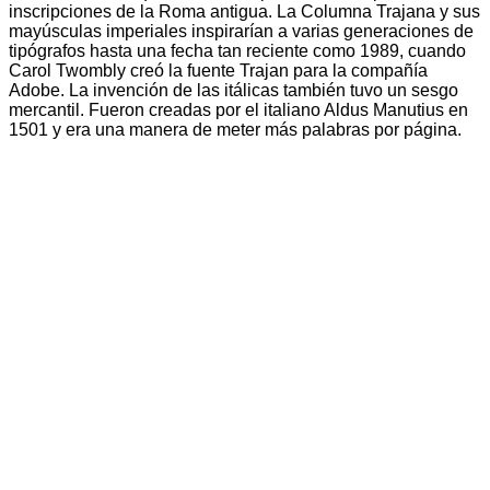
inscripciones de la Roma antigua. La Columna Trajana y sus
mayúsculas imperiales inspirarían a varias generaciones de
tipógrafos hasta una fecha tan reciente como 1989, cuando
Carol Twombly creó la fuente Trajan para la compañía
Adobe. La invención de las itálicas también tuvo un sesgo
mercantil. Fueron creadas por el italiano Aldus Manutius en
1501 y era una manera de meter más palabras por página.