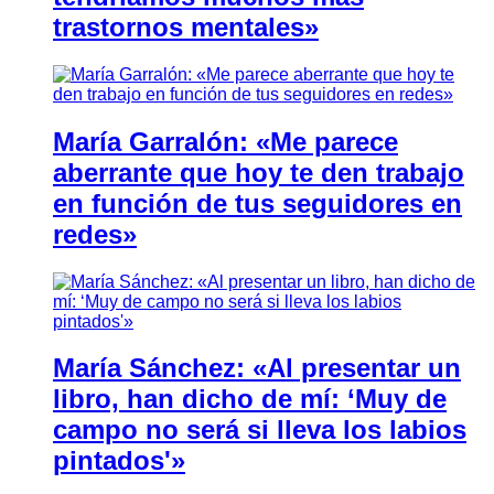
trastornos mentales»
María Garralón: «Me parece
aberrante que hoy te den trabajo
en función de tus seguidores en
redes»
María Sánchez: «Al presentar un
libro, han dicho de mí: ‘Muy de
campo no será si lleva los labios
pintados'»