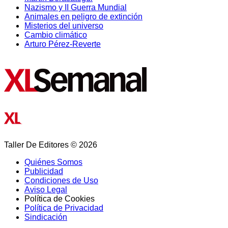
Nazismo y II Guerra Mundial
Animales en peligro de extinción
Misterios del universo
Cambio climático
Arturo Pérez-Reverte
Taller De Editores © 2026
Quiénes Somos
Publicidad
Condiciones de Uso
Aviso Legal
Política de Cookies
Política de Privacidad
Sindicación