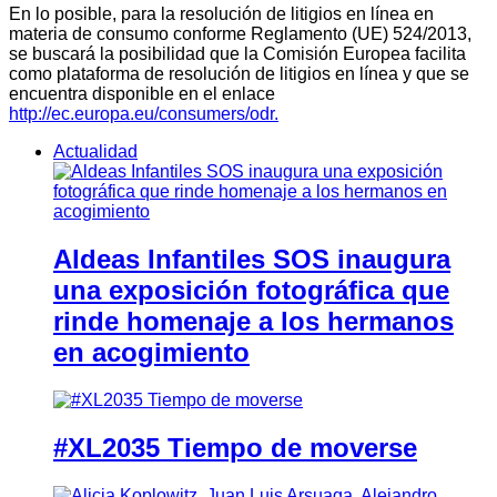
En lo posible, para la resolución de litigios en línea en
materia de consumo conforme Reglamento (UE) 524/2013,
se buscará la posibilidad que la Comisión Europea facilita
como plataforma de resolución de litigios en línea y que se
encuentra disponible en el enlace
http://ec.europa.eu/consumers/odr.
Actualidad
Aldeas Infantiles SOS inaugura
una exposición fotográfica que
rinde homenaje a los hermanos
en acogimiento
#XL2035 Tiempo de moverse