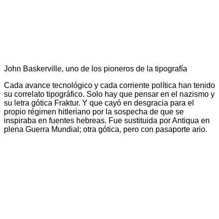
John Baskerville, uno de los pioneros de la tipografía
Cada avance tecnológico y cada corriente política han tenido
su correlato tipográfico. Solo hay que pensar en el nazismo y
su letra gótica Fraktur. Y que cayó en desgracia para el
propio régimen hitleriano por la sospecha de que se
inspiraba en fuentes hebreas. Fue sustituida por Antiqua en
plena Guerra Mundial; otra gótica, pero con pasaporte ario.