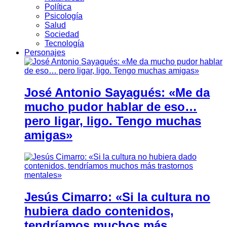
Política
Psicología
Salud
Sociedad
Tecnología
Personajes
José Antonio Sayagués: «Me da
mucho pudor hablar de eso…
pero ligar, ligo. Tengo muchas
amigas»
Jesús Cimarro: «Si la cultura no
hubiera dado contenidos,
tendríamos muchos más