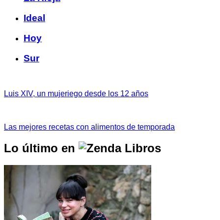
Ideal
Hoy
Sur
Luis XIV, un mujeriego desde los 12 años
Las mejores recetas con alimentos de temporada
Lo último en