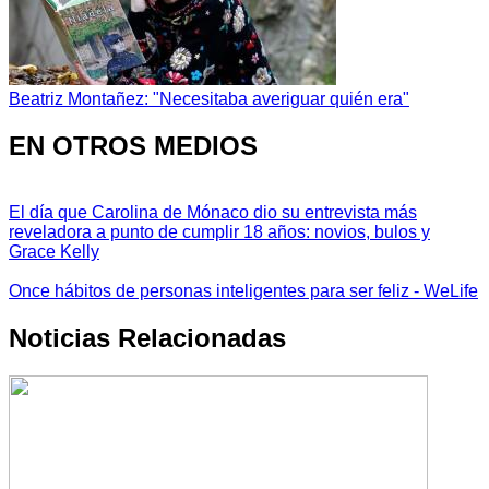
Beatriz Montañez: "Necesitaba averiguar quién era"
EN OTROS MEDIOS
El día que Carolina de Mónaco dio su entrevista más
reveladora a punto de cumplir 18 años: novios, bulos y
Grace Kelly
Once hábitos de personas inteligentes para ser feliz - WeLife
Noticias Relacionadas