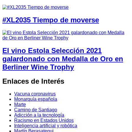
#XL2035 Tiempo de moverse
El vino Estola Selección 2021
galardonado con Medalla de Oro en
Berliner Wine Trophy
Enlaces de Interés
Vacuna coronavirus
Monarquía española
Marte
Camino de Santiago
Adicción a la tecnología
Racismo en Estados Unidos
Inteligencia artificial y robótica
Martín Berasategui