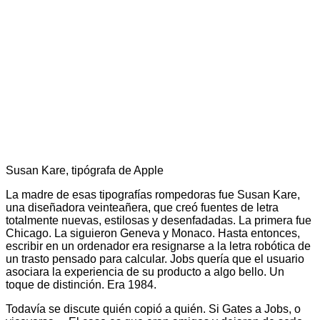
Susan Kare, tipógrafa de Apple
La madre de esas tipografías rompedoras fue Susan Kare,
una diseñadora veinteañera, que creó fuentes de letra
totalmente nuevas, estilosas y desenfadadas. La primera fue
Chicago. La siguieron Geneva y Monaco. Hasta entonces,
escribir en un ordenador era resignarse a la letra robótica de
un trasto pensado para calcular. Jobs quería que el usuario
asociara la experiencia de su producto a algo bello. Un
toque de distinción. Era 1984.
Todavía se discute quién copió a quién. Si Gates a Jobs, o