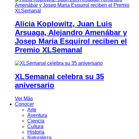
Alicia Koplowitz, Juan Luis
Arsuaga, Alejandro Amenábar y
Josep Maria Esquirol reciben el
Premio XLSemanal
XLSemanal celebra su 35
aniversario
Ver Más
Conocer
Arte
Aventura
Ciencia
Cultura
Historia
Naturaleza