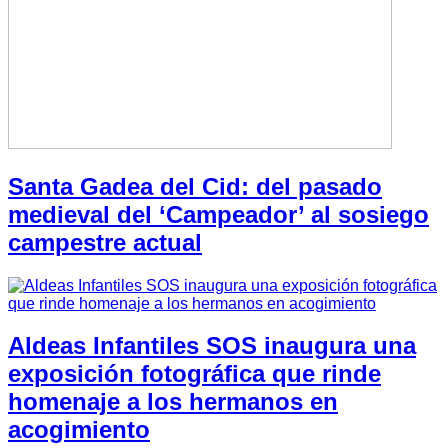
Santa Gadea del Cid: del pasado
medieval del ‘Campeador’ al sosiego
campestre actual
Aldeas Infantiles SOS inaugura una
exposición fotográfica que rinde
homenaje a los hermanos en
acogimiento