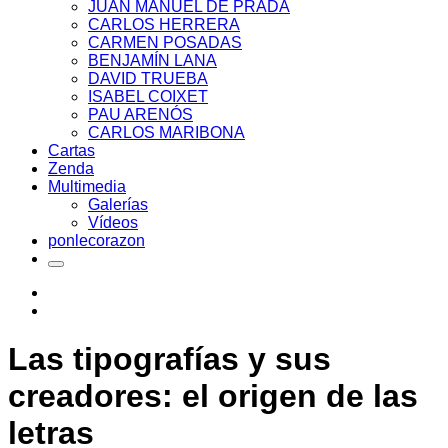
JUAN MANUEL DE PRADA
CARLOS HERRERA
CARMEN POSADAS
BENJAMÍN LANA
DAVID TRUEBA
ISABEL COIXET
PAU ARENÓS
CARLOS MARIBONA
Cartas
Zenda
Multimedia
Galerías
Vídeos
ponlecorazon
Las tipografías y sus
creadores: el origen de las
letras