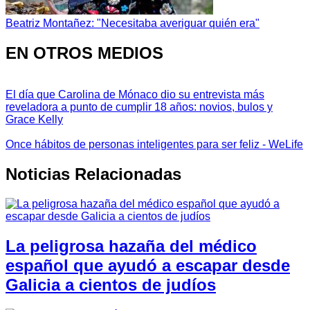
Beatriz Montañez: "Necesitaba averiguar quién era"
EN OTROS MEDIOS
El día que Carolina de Mónaco dio su entrevista más
reveladora a punto de cumplir 18 años: novios, bulos y
Grace Kelly
Once hábitos de personas inteligentes para ser feliz - WeLife
Noticias Relacionadas
La peligrosa hazaña del médico
español que ayudó a escapar desde
Galicia a cientos de judíos