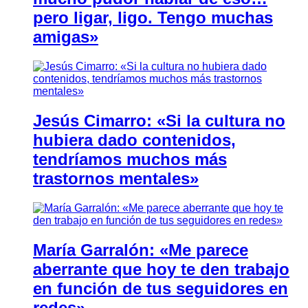
pero ligar, ligo. Tengo muchas
amigas»
Jesús Cimarro: «Si la cultura no
hubiera dado contenidos,
tendríamos muchos más
trastornos mentales»
María Garralón: «Me parece
aberrante que hoy te den trabajo
en función de tus seguidores en
redes»