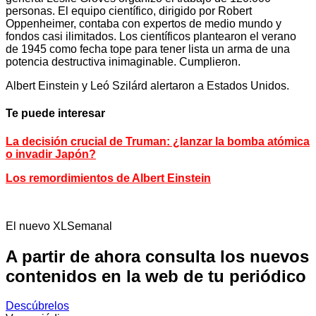
personas. El equipo científico, dirigido por Robert
Oppenheimer, contaba con expertos de medio mundo y
fondos casi ilimitados. Los científicos plantearon el verano
de 1945 como fecha tope para tener lista un arma de una
potencia destructiva inimaginable. Cumplieron.
Albert Einstein y Leó Szilárd alertaron a Estados Unidos.
Te puede interesar
La decisión crucial de Truman: ¿lanzar la bomba atómica
o invadir Japón?
Los remordimientos de Albert Einstein
El nuevo XLSemanal
A partir de ahora consulta los nuevos
contenidos en la web de tu periódico
Descúbrelos