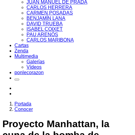
JUAN MANUEL DE PRADA
CARLOS HERRERA
CARMEN POSADAS
BENJAMÍN LANA
DAVID TRUEBA
ISABEL COIXET
PAU ARENÓS
CARLOS MARIBONA
Cartas
Zenda
Multimedia
Galerías
Vídeos
ponlecorazon
Portada
Conocer
Proyecto Manhattan, la