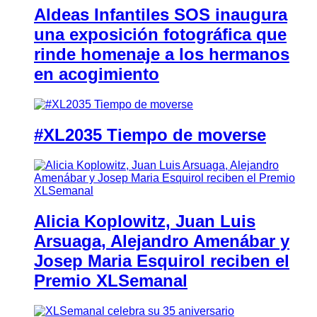
Aldeas Infantiles SOS inaugura
una exposición fotográfica que
rinde homenaje a los hermanos
en acogimiento
#XL2035 Tiempo de moverse
Alicia Koplowitz, Juan Luis
Arsuaga, Alejandro Amenábar y
Josep Maria Esquirol reciben el
Premio XLSemanal