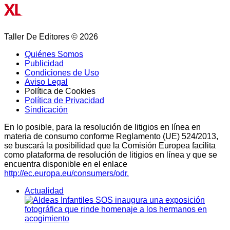
Taller De Editores © 2026
Quiénes Somos
Publicidad
Condiciones de Uso
Aviso Legal
Política de Cookies
Política de Privacidad
Sindicación
En lo posible, para la resolución de litigios en línea en
materia de consumo conforme Reglamento (UE) 524/2013,
se buscará la posibilidad que la Comisión Europea facilita
como plataforma de resolución de litigios en línea y que se
encuentra disponible en el enlace
http://ec.europa.eu/consumers/odr.
Actualidad