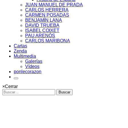
JUAN MANUEL DE PRADA
CARLOS HERRERA
CARMEN POSADAS
BENJAMÍN LANA
DAVID TRUEBA
ISABEL COIXET
PAU ARENÓS
CARLOS MARIBONA
Cartas
Zenda
Multimedia
Galerías
Vídeos
ponlecorazon
×
Cerrar
Buscar