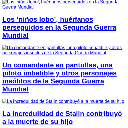
Los ‘niños lobo’, huérfanos
perseguidos en la Segunda Guerra
Mundial
Un comandante en pantuflas, una
piloto imbatible y otros personajes
insólitos de la Segunda Guerra
Mundial
La incredulidad de Stalin contribuyó
a la muerte de su hijo