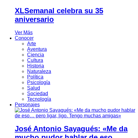
XLSemanal celebra su 35
aniversario
Ver Más
Conocer
Arte
Aventura
Ciencia
Cultura
Historia
Naturaleza
Política
Psicología
Salud
Sociedad
Tecnología
Personajes
José Antonio Sayagués: «Me da
mucho pudor hablar de eso…