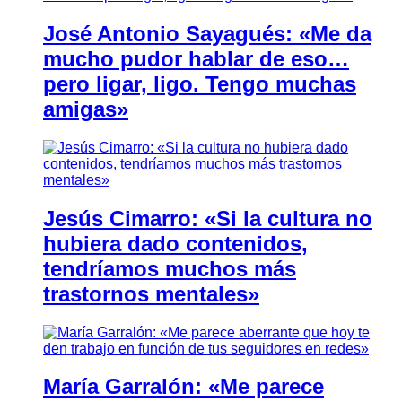
José Antonio Sayagués: «Me da
mucho pudor hablar de eso…
pero ligar, ligo. Tengo muchas
amigas»
Jesús Cimarro: «Si la cultura no
hubiera dado contenidos,
tendríamos muchos más
trastornos mentales»
María Garralón: «Me parece