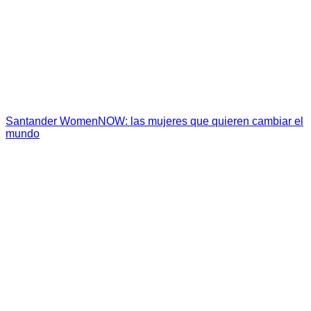
Santander WomenNOW: las mujeres que quieren cambiar el
mundo