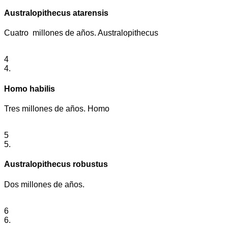
Australopithecus atarensis
Cuatro millones de años. Australopithecus
4
4.
Homo habilis
Tres millones de años. Homo
5
5.
Australopithecus robustus
Dos millones de años.
6
6.