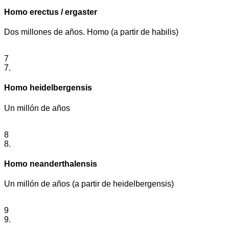
Homo erectus / ergaster
Dos millones de años. Homo (a partir de habilis)
7
7.
Homo heidelbergensis
Un millón de años
8
8.
Homo neanderthalensis
Un millón de años (a partir de heidelbergensis)
9
9.