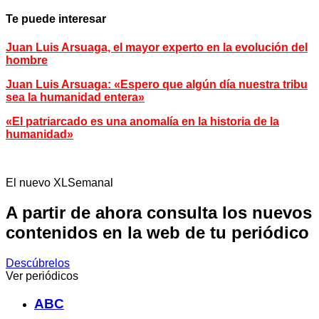
Te puede interesar
Juan Luis Arsuaga, el mayor experto en la evolución del
hombre
Juan Luis Arsuaga: «Espero que algún día nuestra tribu
sea la humanidad entera»
«El patriarcado es una anomalía en la historia de la
humanidad»
El nuevo XLSemanal
A partir de ahora consulta los nuevos
contenidos en la web de tu periódico
Descúbrelos
Ver periódicos
ABC