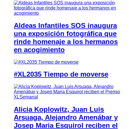
Aldeas Infantiles SOS inaugura
una exposición fotográfica que
rinde homenaje a los hermanos
en acogimiento
#XL2035 Tiempo de moverse
Alicia Koplowitz, Juan Luis
Arsuaga, Alejandro Amenábar y
Josep Maria Esquirol reciben el