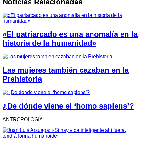
Noticias Relacionadas
«El patriarcado es una anomalía en la
historia de la humanidad»
Las mujeres también cazaban en la
Prehistoria
¿De dónde viene el ‘homo sapiens’?
ANTROPOLOGÍA