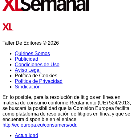
Taller De Editores © 2026
Quiénes Somos
Publicidad
Condiciones de Uso
Aviso Legal
Política de Cookies
Política de Privacidad
Sindicación
En lo posible, para la resolución de litigios en línea en
materia de consumo conforme Reglamento (UE) 524/2013,
se buscará la posibilidad que la Comisión Europea facilita
como plataforma de resolución de litigios en línea y que se
encuentra disponible en el enlace
http://ec.europa.eu/consumers/odr.
Actualidad