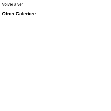
Volver a ver
Otras Galerías: