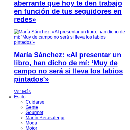
aberrante que hoy te den trabajo
en función de tus seguidores en
redes»
María Sánchez: «Al presentar un
libro, han dicho de mí: ‘Muy de
campo no será si lleva los labios
pintados'»
Ver Más
Estilo
Cuidarse
Gente
Gourmet
Martín Berasategui
Moda
Motor