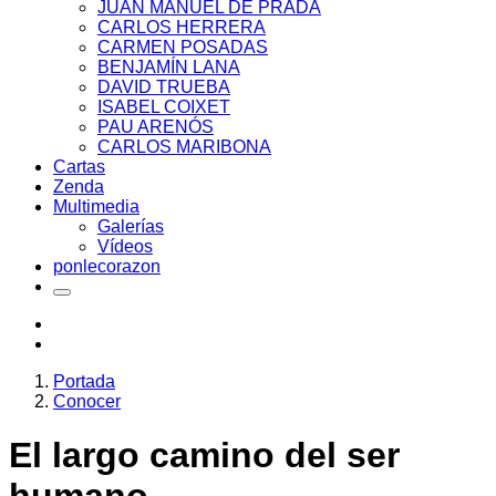
JUAN MANUEL DE PRADA
CARLOS HERRERA
CARMEN POSADAS
BENJAMÍN LANA
DAVID TRUEBA
ISABEL COIXET
PAU ARENÓS
CARLOS MARIBONA
Cartas
Zenda
Multimedia
Galerías
Vídeos
ponlecorazon
Portada
Conocer
El largo camino del ser