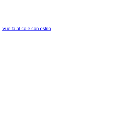
Vuelta al cole con estilo