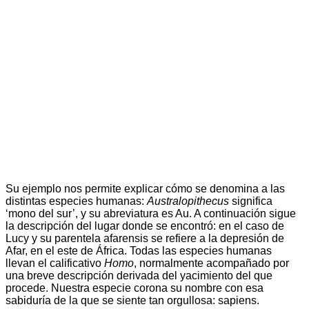
Su ejemplo nos permite explicar cómo se denomina a las
distintas especies humanas:
Australopithecus
significa
‘mono del sur’, y su abreviatura es Au. A continuación sigue
la descripción del lugar donde se encontró: en el caso de
Lucy y su parentela afarensis se refiere a la depresión de
Afar, en el este de África. Todas las especies humanas
llevan el calificativo
Homo
, normalmente acompañado por
una breve descripción derivada del yacimiento del que
procede. Nuestra especie corona su nombre con esa
sabiduría de la que se siente tan orgullosa: sapiens.