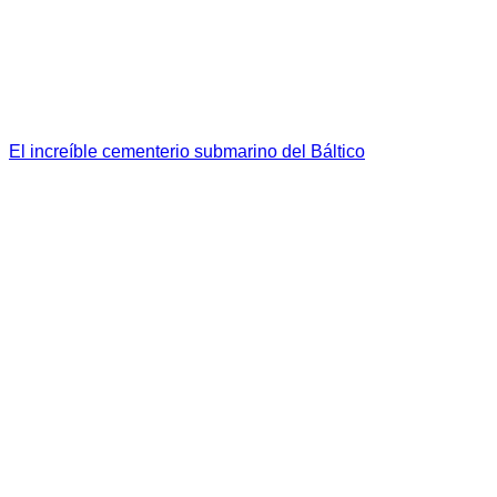
El increíble cementerio submarino del Báltico