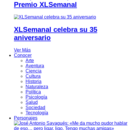
Premio XLSemanal
XLSemanal celebra su 35
aniversario
Ver Más
Conocer
Arte
Aventura
Ciencia
Cultura
Historia
Naturaleza
Política
Psicología
Salud
Sociedad
Tecnología
Personajes