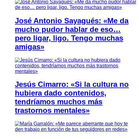
José Antonio Sayagués: «Me da
mucho pudor hablar de eso…
pero ligar, ligo. Tengo muchas
amigas»
Jesús Cimarro: «Si la cultura no
hubiera dado contenidos,
tendríamos muchos más
trastornos mentales»