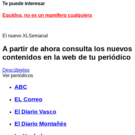
Te puede interesar
Equidna, no es un mamífero cualquiera
El nuevo XLSemanal
A partir de ahora consulta los nuevos
contenidos en la web de tu periódico
Descúbrelos
Ver periódicos
ABC
EL Correo
El Diario Vasco
El Diario Montañés