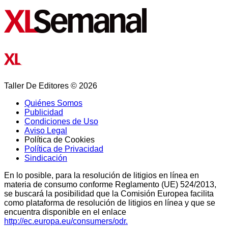
Taller De Editores © 2026
Quiénes Somos
Publicidad
Condiciones de Uso
Aviso Legal
Política de Cookies
Política de Privacidad
Sindicación
En lo posible, para la resolución de litigios en línea en
materia de consumo conforme Reglamento (UE) 524/2013,
se buscará la posibilidad que la Comisión Europea facilita
como plataforma de resolución de litigios en línea y que se
encuentra disponible en el enlace
http://ec.europa.eu/consumers/odr.