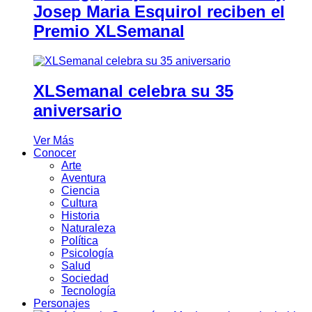
Josep Maria Esquirol reciben el
Premio XLSemanal
XLSemanal celebra su 35
aniversario
Ver Más
Conocer
Arte
Aventura
Ciencia
Cultura
Historia
Naturaleza
Política
Psicología
Salud
Sociedad
Tecnología
Personajes