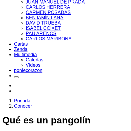
JUAN MANUEL DE PRADA
CARLOS HERRERA
CARMEN POSADAS
BENJAMÍN LANA
DAVID TRUEBA
ISABEL COIXET
PAU ARENÓS
CARLOS MARIBONA
Cartas
Zenda
Multimedia
Galerías
Vídeos
ponlecorazon
Portada
Conocer
Qué es un pangolín