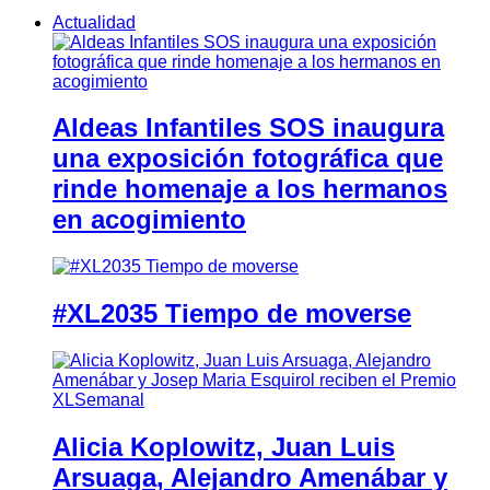
Actualidad
Aldeas Infantiles SOS inaugura
una exposición fotográfica que
rinde homenaje a los hermanos
en acogimiento
#XL2035 Tiempo de moverse
Alicia Koplowitz, Juan Luis
Arsuaga, Alejandro Amenábar y