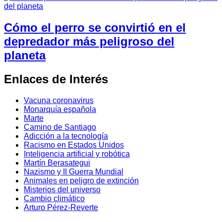
Cómo el perro se convirtió en el
depredador más peligroso del
planeta
Enlaces de Interés
Vacuna coronavirus
Monarquía española
Marte
Camino de Santiago
Adicción a la tecnología
Racismo en Estados Unidos
Inteligencia artificial y robótica
Martín Berasategui
Nazismo y II Guerra Mundial
Animales en peligro de extinción
Misterios del universo
Cambio climático
Arturo Pérez-Reverte