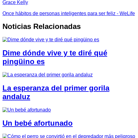
Grace Kelly
Once hábitos de personas inteligentes para ser feliz - WeLife
Noticias Relacionadas
Dime dónde vive y te diré qué
pingüino es
La esperanza del primer gorila
andaluz
Un bebé afortunado