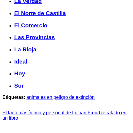
La Verdad
El Norte de Castilla
El Comercio
Las Provincias
La Rioja
Ideal
Hoy
Sur
Etiquetas:
animales en peligro de extinción
El lado más íntimo y personal de Lucian Freud retratado en
un libro