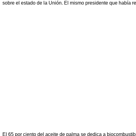
sobre el estado de la Unión. El mismo presidente que había ret
El 65 por ciento del aceite de palma se dedica a biocombustibl