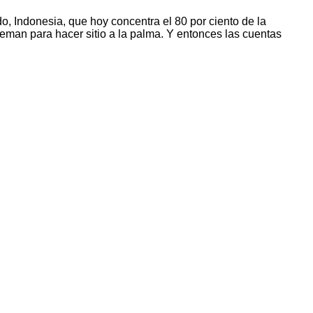
o, Indonesia, que hoy concentra el 80 por ciento de la
eman para hacer sitio a la palma. Y entonces las cuentas