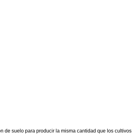
n de suelo para producir la misma cantidad que los cultivos