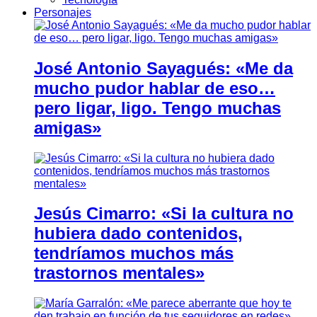
Personajes
José Antonio Sayagués: «Me da
mucho pudor hablar de eso…
pero ligar, ligo. Tengo muchas
amigas»
Jesús Cimarro: «Si la cultura no
hubiera dado contenidos,
tendríamos muchos más
trastornos mentales»