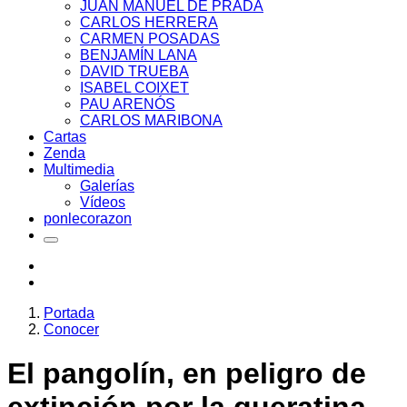
JUAN MANUEL DE PRADA
CARLOS HERRERA
CARMEN POSADAS
BENJAMÍN LANA
DAVID TRUEBA
ISABEL COIXET
PAU ARENÓS
CARLOS MARIBONA
Cartas
Zenda
Multimedia
Galerías
Vídeos
ponlecorazon
Portada
Conocer
El pangolín, en peligro de