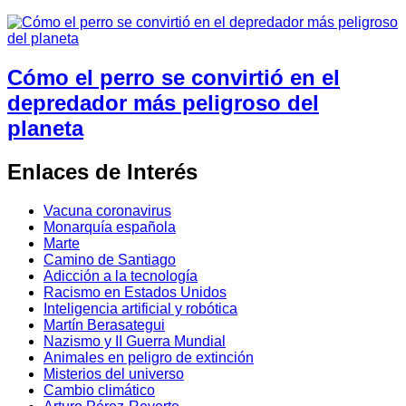
Cómo el perro se convirtió en el
depredador más peligroso del
planeta
Enlaces de Interés
Vacuna coronavirus
Monarquía española
Marte
Camino de Santiago
Adicción a la tecnología
Racismo en Estados Unidos
Inteligencia artificial y robótica
Martín Berasategui
Nazismo y II Guerra Mundial
Animales en peligro de extinción
Misterios del universo
Cambio climático