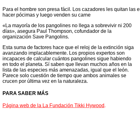
Para el hombre son presa fácil. Los cazadores les quitan las
hacer pócimas y luego venden su carne
«La mayoría de los pangolines no llega a sobrevivir ni 200
días», asegura Paul Thompson, cofundador de la
organización Save Pangolins.
Esta suma de factores hace que el reloj de la extinción siga
avanzando implacablemente. Los propios expertos son
incapaces de calcular cuántos pangolines sigue habiendo
en todo el planeta. Sí saben que llevan muchos años en la
lista de las especies más amenazadas, igual que el león.
Parece solo cuestión de tiempo que ambos animales se
crucen por última vez en la naturaleza.
PARA SABER MÁS
Página web de la La Fundación Tikki Hywood
.