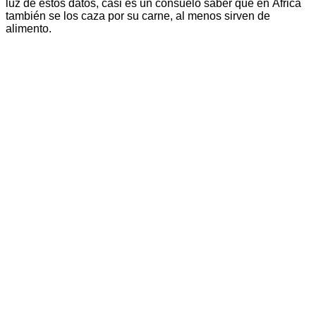
luz de estos datos, casi es un consuelo saber que en África
también se los caza por su carne, al menos sirven de
alimento.