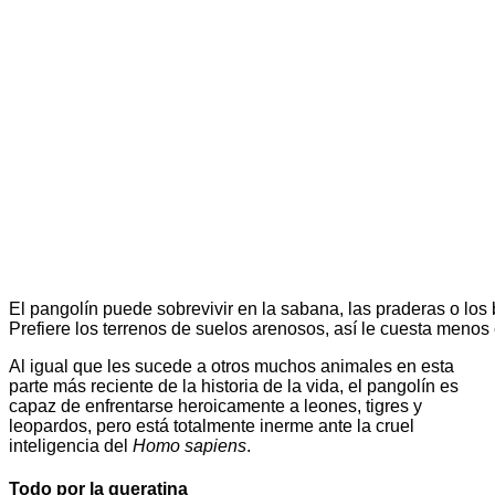
El pangolín puede sobrevivir en la sabana, las praderas o los
Prefiere los terrenos de suelos arenosos, así le cuesta menos
Al igual que les sucede a otros muchos animales en esta
parte más reciente de la historia de la vida, el pangolín es
capaz de enfrentarse heroicamente a leones, tigres y
leopardos, pero está totalmente inerme ante la cruel
inteligencia del
Homo sapiens
.
Todo por la queratina