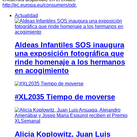
http://ec.europa.eu/consumers/odr.
Actualidad
Aldeas Infantiles SOS inaugura
una exposición fotográfica que
rinde homenaje a los hermanos
en acogimiento
#XL2035 Tiempo de moverse
Alicia Koplowitz, Juan Luis