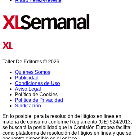
Arturo Pérez-Reverte
Taller De Editores © 2026
Quiénes Somos
Publicidad
Condiciones de Uso
Aviso Legal
Política de Cookies
Política de Privacidad
Sindicación
En lo posible, para la resolución de litigios en línea en
materia de consumo conforme Reglamento (UE) 524/2013,
se buscará la posibilidad que la Comisión Europea facilita
como plataforma de resolución de litigios en línea y que se
encuentra disponible en el enlace