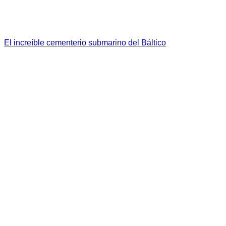
El increíble cementerio submarino del Báltico