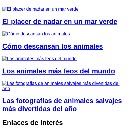
El placer de nadar en un mar verde
Cómo descansan los animales
Los animales más feos del mundo
Las fotografías de animales salvajes
más divertidas del año
Enlaces de Interés