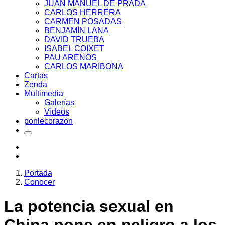
JUAN MANUEL DE PRADA
CARLOS HERRERA
CARMEN POSADAS
BENJAMÍN LANA
DAVID TRUEBA
ISABEL COIXET
PAU ARENÓS
CARLOS MARIBONA
Cartas
Zenda
Multimedia
Galerías
Vídeos
ponlecorazon
Portada
Conocer
La potencia sexual en