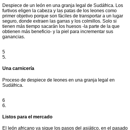
Despiece de un león en una granja legal de Sudáfrica. Los
furtivos eligen la cabeza y las patas de los leones como
primer objetivo porque son fáciles de transportar a un lugar
seguro, donde extraen las garras y los colmillos. Solo si
tienen más tiempo sacarán los huesos -la parte de la que
obtienen más beneficio- y la piel para incrementar sus
ganancias.
5
5.
Una carnicería
Proceso de despiece de leones en una granja legal en
Sudáfrica.
6
6.
Listos para el mercado
El león africano ya sigue los pasos del asiático, en el pasado