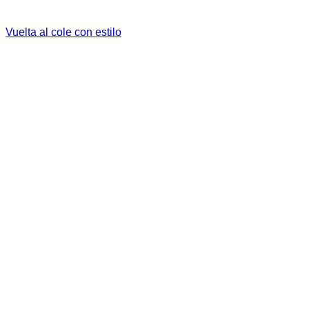
Vuelta al cole con estilo