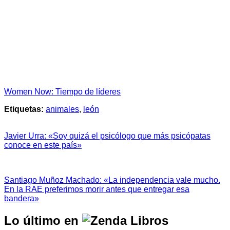
Women Now: Tiempo de líderes
Etiquetas:
animales
,
león
Javier Urra: «Soy quizá el psicólogo que más psicópatas
conoce en este país»
Santiago Muñoz Machado: «La independencia vale mucho.
En la RAE preferimos morir antes que entregar esa
bandera»
Lo último en