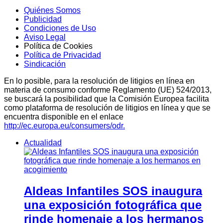
Quiénes Somos
Publicidad
Condiciones de Uso
Aviso Legal
Política de Cookies
Política de Privacidad
Sindicación
En lo posible, para la resolución de litigios en línea en
materia de consumo conforme Reglamento (UE) 524/2013,
se buscará la posibilidad que la Comisión Europea facilita
como plataforma de resolución de litigios en línea y que se
encuentra disponible en el enlace
http://ec.europa.eu/consumers/odr.
Actualidad
Aldeas Infantiles SOS inaugura
una exposición fotográfica que
rinde homenaje a los hermanos