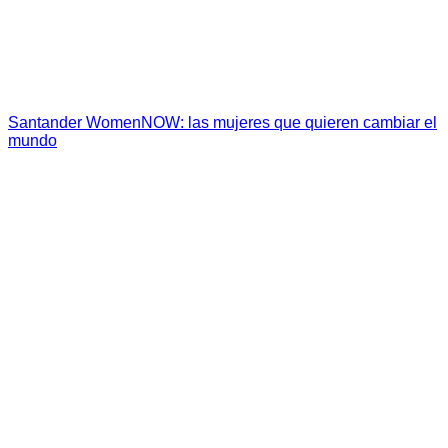
Santander WomenNOW: las mujeres que quieren cambiar el
mundo