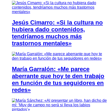
Jesús Cimarro: «Si la cultura no
hubiera dado contenidos,
tendríamos muchos más
trastornos mentales»
María Garralón: «Me parece
aberrante que hoy te den trabajo
en función de tus seguidores en
redes»