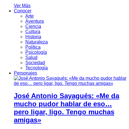
Ver Más
Conocer
Arte
Aventura
Ciencia
Cultura
Historia
Naturaleza
Política
Psicología
Salud
Sociedad
Tecnología
Personajes
José Antonio Sayagués: «Me da
mucho pudor hablar de eso…
pero ligar, ligo. Tengo muchas
amigas»