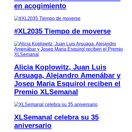
en acogimiento
#XL2035 Tiempo de moverse
Alicia Koplowitz, Juan Luis
Arsuaga, Alejandro Amenábar y
Josep Maria Esquirol reciben el
Premio XLSemanal
XLSemanal celebra su 35
aniversario