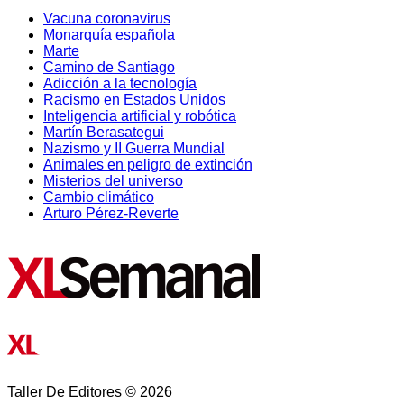
Vacuna coronavirus
Monarquía española
Marte
Camino de Santiago
Adicción a la tecnología
Racismo en Estados Unidos
Inteligencia artificial y robótica
Martín Berasategui
Nazismo y II Guerra Mundial
Animales en peligro de extinción
Misterios del universo
Cambio climático
Arturo Pérez-Reverte
Taller De Editores © 2026