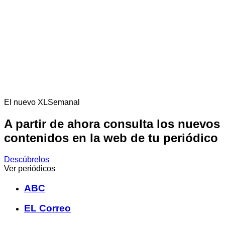
El nuevo XLSemanal
A partir de ahora consulta los nuevos
contenidos en la web de tu periódico
Descúbrelos
Ver periódicos
ABC
EL Correo