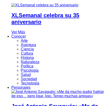
XLSemanal celebra su 35
aniversario
Ver Más
Conocer
Arte
Aventura
Ciencia
Cultura
Historia
Naturaleza
Política
Psicología
Salud
Sociedad
Tecnología
Personajes