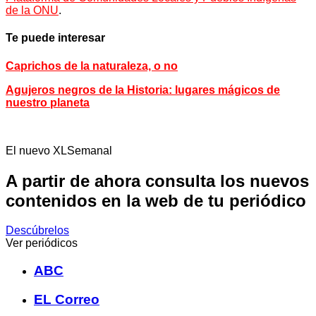
de la ONU
.
Te puede interesar
Caprichos de la naturaleza, o no
Agujeros negros de la Historia: lugares mágicos de
nuestro planeta
El nuevo XLSemanal
A partir de ahora consulta los nuevos
contenidos en la web de tu periódico
Descúbrelos
Ver periódicos
ABC
EL Correo