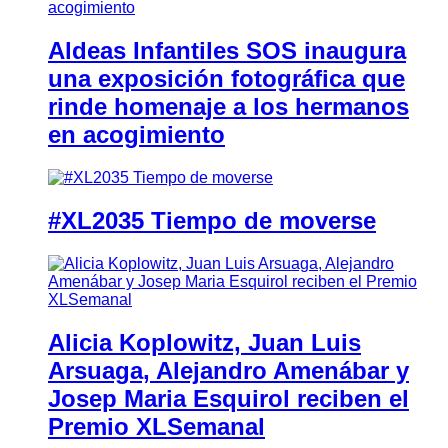
Aldeas Infantiles SOS inaugura
una exposición fotográfica que
rinde homenaje a los hermanos
en acogimiento
#XL2035 Tiempo de moverse
Alicia Koplowitz, Juan Luis
Arsuaga, Alejandro Amenábar y
Josep Maria Esquirol reciben el
Premio XLSemanal