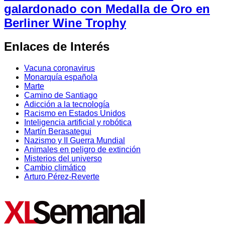
galardonado con Medalla de Oro en
Berliner Wine Trophy
Enlaces de Interés
Vacuna coronavirus
Monarquía española
Marte
Camino de Santiago
Adicción a la tecnología
Racismo en Estados Unidos
Inteligencia artificial y robótica
Martín Berasategui
Nazismo y II Guerra Mundial
Animales en peligro de extinción
Misterios del universo
Cambio climático
Arturo Pérez-Reverte