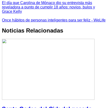
El día que Carolina de Mónaco dio su entrevista más
reveladora a punto de cumplir 18 años: novios, bulos y
Grace Kelly
Once hábitos de personas inteligentes para ser feliz - WeLife
Noticias Relacionadas