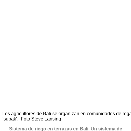
Los agricultores de Bali se organizan en comunidades de reg
‘subak’. Foto Steve Lansing
Sistema de riego en terrazas en Bali. Un sistema de