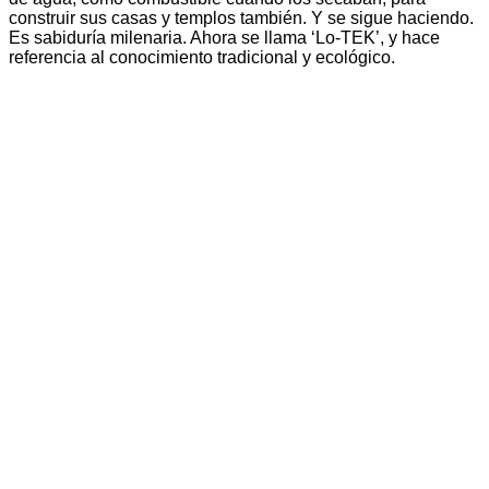
construir sus casas y templos también. Y se sigue haciendo.
Es sabiduría milenaria. Ahora se llama ‘Lo-TEK’, y hace
referencia al conocimiento tradicional y ecológico.