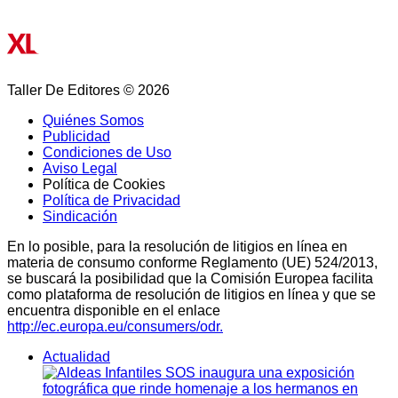
Taller De Editores © 2026
Quiénes Somos
Publicidad
Condiciones de Uso
Aviso Legal
Política de Cookies
Política de Privacidad
Sindicación
En lo posible, para la resolución de litigios en línea en
materia de consumo conforme Reglamento (UE) 524/2013,
se buscará la posibilidad que la Comisión Europea facilita
como plataforma de resolución de litigios en línea y que se
encuentra disponible en el enlace
http://ec.europa.eu/consumers/odr.
Actualidad