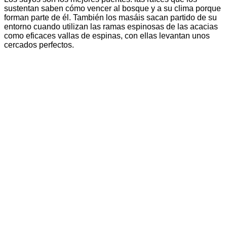
sustentan saben cómo vencer al bosque y a su clima porque
forman parte de él. También los masáis sacan partido de su
entorno cuando utilizan las ramas espinosas de las acacias
como eficaces vallas de espinas, con ellas levantan unos
cercados perfectos.