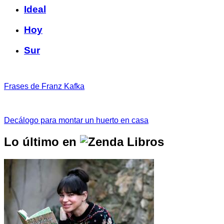
Ideal
Hoy
Sur
Frases de Franz Kafka
Decálogo para montar un huerto en casa
Lo último en