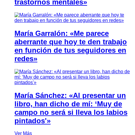
trastornos mentales»
María Garralón: «Me parece
aberrante que hoy te den trabajo
en función de tus seguidores en
redes»
María Sánchez: «Al presentar un
libro, han dicho de mí: ‘Muy de
campo no será si lleva los labios
pintados'»
Ver Más