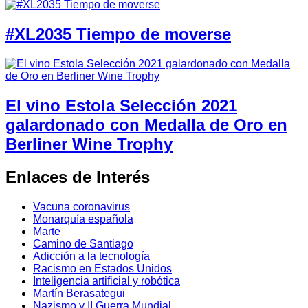
#XL2035 Tiempo de moverse
El vino Estola Selección 2021
galardonado con Medalla de Oro en
Berliner Wine Trophy
Enlaces de Interés
Vacuna coronavirus
Monarquía española
Marte
Camino de Santiago
Adicción a la tecnología
Racismo en Estados Unidos
Inteligencia artificial y robótica
Martín Berasategui
Nazismo y II Guerra Mundial