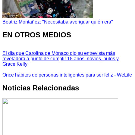
Beatriz Montañez: "Necesitaba averiguar quién era"
EN OTROS MEDIOS
El día que Carolina de Mónaco dio su entrevista más
reveladora a punto de cumplir 18 años: novios, bulos y
Grace Kelly
Once hábitos de personas inteligentes para ser feliz - WeLife
Noticias Relacionadas