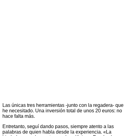
Las únicas tres herramientas -junto con la regadera- que
he necesitado. Una inversión total de unos 20 euros: no
hace falta más.
Entretanto, seguí dando pasos, siempre atento a las
palabras de quien habla desde la experiencia. «La