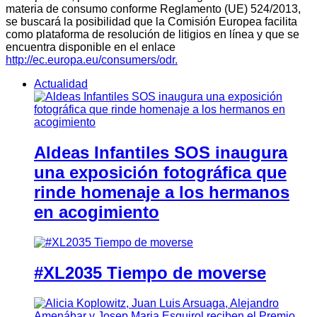
materia de consumo conforme Reglamento (UE) 524/2013,
se buscará la posibilidad que la Comisión Europea facilita
como plataforma de resolución de litigios en línea y que se
encuentra disponible en el enlace
http://ec.europa.eu/consumers/odr.
Actualidad
Aldeas Infantiles SOS inaugura
una exposición fotográfica que
rinde homenaje a los hermanos
en acogimiento
#XL2035 Tiempo de moverse