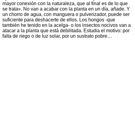
mayor conexión con la naturaleza, que al final es de lo que
se trata». No van a acabar con la planta en un día, añade. Y
un chorro de agua, con manguera o pulverizador, puede ser
suficiente para deshacerte de ellos. Los hongos -que
también he tenido en la acelga- o los insectos nocivos van a
atacar a la planta que está debilitada. Estudia el motivo: por
falta de riego o de luz solar, por un sustrato pobre…