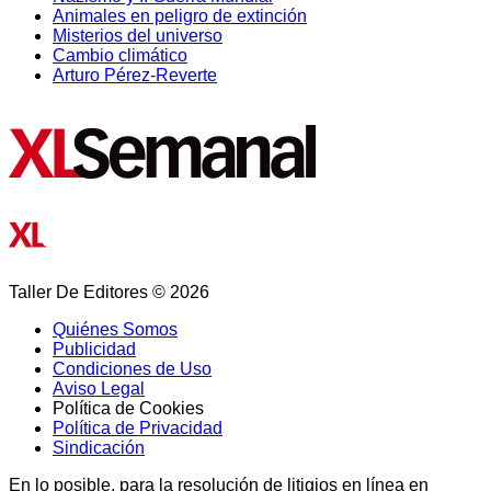
Animales en peligro de extinción
Misterios del universo
Cambio climático
Arturo Pérez-Reverte
Taller De Editores © 2026
Quiénes Somos
Publicidad
Condiciones de Uso
Aviso Legal
Política de Cookies
Política de Privacidad
Sindicación
En lo posible, para la resolución de litigios en línea en