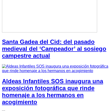
Santa Gadea del Cid: del pasado
medieval del ‘Campeador’ al sosiego
campestre actual
Aldeas Infantiles SOS inaugura una
exposición fotográfica que rinde
homenaje a los hermanos en
acogimiento