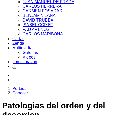
JUAN MANUEL DE PRADA
CARLOS HERRERA
CARMEN POSADAS
BENJAMÍN LANA
DAVID TRUEBA
ISABEL COIXET
PAU ARENÓS
CARLOS MARIBONA
Cartas
Zenda
Multimedia
Galerías
Vídeos
ponlecorazon
Portada
Conocer
Patologias del orden y del