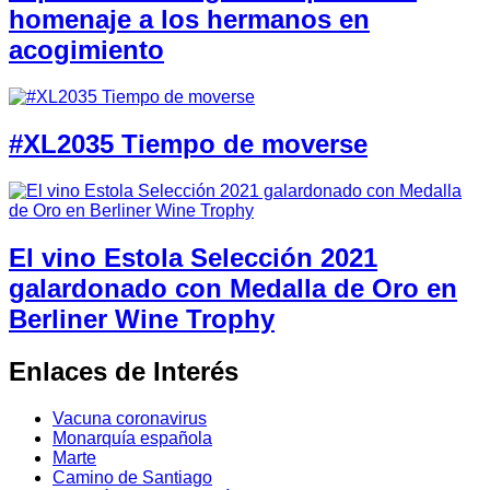
homenaje a los hermanos en
acogimiento
#XL2035 Tiempo de moverse
El vino Estola Selección 2021
galardonado con Medalla de Oro en
Berliner Wine Trophy
Enlaces de Interés
Vacuna coronavirus
Monarquía española
Marte
Camino de Santiago