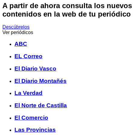
A partir de ahora consulta los nuevos
contenidos en la web de tu periódico
Descúbrelos
Ver periódicos
ABC
EL Correo
El Diario Vasco
El Diario Montañés
La Verdad
El Norte de Castilla
El Comercio
Las Provincias