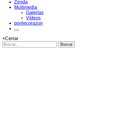
Zenda
Multimedia
Galerías
Vídeos
ponlecorazon
×
Cerrar
Buscar