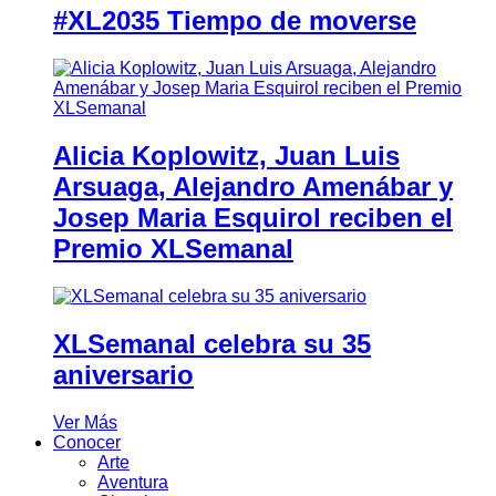
#XL2035 Tiempo de moverse
Alicia Koplowitz, Juan Luis
Arsuaga, Alejandro Amenábar y
Josep Maria Esquirol reciben el
Premio XLSemanal
XLSemanal celebra su 35
aniversario
Ver Más
Conocer
Arte
Aventura