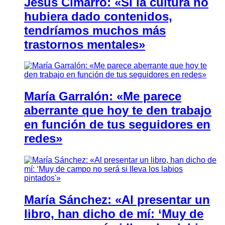
Jesús Cimarro: «Si la cultura no
hubiera dado contenidos,
tendríamos muchos más
trastornos mentales»
María Garralón: «Me parece
aberrante que hoy te den trabajo
en función de tus seguidores en
redes»
María Sánchez: «Al presentar un
libro, han dicho de mí: ‘Muy de