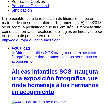
Política de Cookies
Política de Privacidad
Sindicación
En lo posible, para la resolución de litigios en línea en
materia de consumo conforme Reglamento (UE) 524/2013,
se buscará la posibilidad que la Comisión Europea facilita
como plataforma de resolución de litigios en línea y que se
encuentra disponible en el enlace
http://ec.europa.eu/consumers/odr.
Actualidad
Aldeas Infantiles SOS inaugura
una exposición fotográfica que
rinde homenaje a los hermanos
en acogimiento