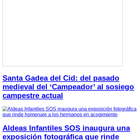
Santa Gadea del Cid: del pasado
medieval del ‘Campeador’ al sosiego
campestre actual
Aldeas Infantiles SOS inaugura una
exposición fotográfica que rinde