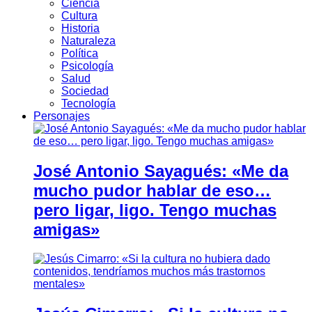
Ciencia
Cultura
Historia
Naturaleza
Política
Psicología
Salud
Sociedad
Tecnología
Personajes
José Antonio Sayagués: «Me da
mucho pudor hablar de eso…
pero ligar, ligo. Tengo muchas
amigas»