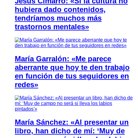
Jesús Cimarro: «Si la cultura no
hubiera dado contenidos,
tendríamos muchos más
trastornos mentales»
María Garralón: «Me parece
aberrante que hoy te den trabajo
en función de tus seguidores en
redes»
María Sánchez: «Al presentar un
libro, han dicho de mí: ‘Muy de