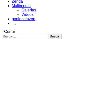
Zenda
Multimedia
Galerías
Vídeos
ponlecorazon
×
Cerrar
Buscar