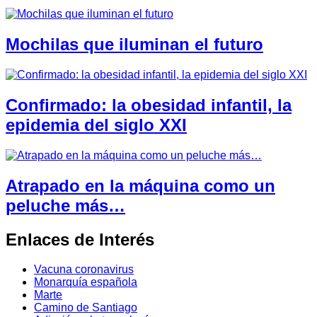
Mochilas que iluminan el futuro
Confirmado: la obesidad infantil, la
epidemia del siglo XXI
Atrapado en la máquina como un
peluche más…
Enlaces de Interés
Vacuna coronavirus
Monarquía española
Marte
Camino de Santiago