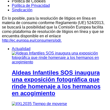
Política de Cookies
Política de Privacidad
Sindicación
En lo posible, para la resolución de litigios en línea en
materia de consumo conforme Reglamento (UE) 524/2013,
se buscará la posibilidad que la Comisión Europea facilita
como plataforma de resolución de litigios en línea y que se
encuentra disponible en el enlace
http://ec.europa.eu/consumers/odr.
Actualidad
Aldeas Infantiles SOS inaugura
una exposición fotográfica que
rinde homenaje a los hermanos
en acogimiento