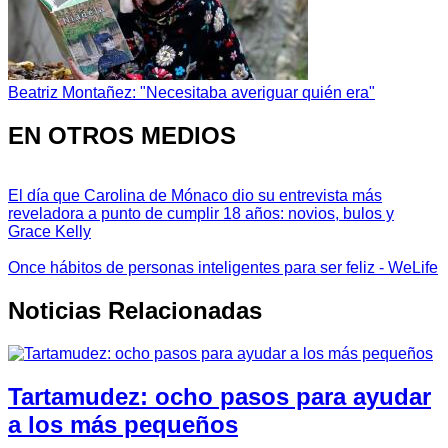
Beatriz Montañez: "Necesitaba averiguar quién era"
EN OTROS MEDIOS
El día que Carolina de Mónaco dio su entrevista más
reveladora a punto de cumplir 18 años: novios, bulos y
Grace Kelly
Once hábitos de personas inteligentes para ser feliz - WeLife
Noticias Relacionadas
Tartamudez: ocho pasos para ayudar
a los más pequeños