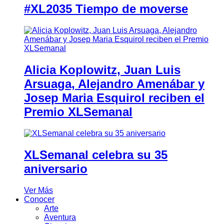
#XL2035 Tiempo de moverse
Alicia Koplowitz, Juan Luis
Arsuaga, Alejandro Amenábar y
Josep Maria Esquirol reciben el
Premio XLSemanal
XLSemanal celebra su 35
aniversario
Ver Más
Conocer
Arte
Aventura