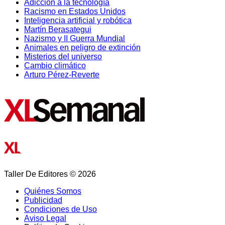
Adicción a la tecnología
Racismo en Estados Unidos
Inteligencia artificial y robótica
Martín Berasategui
Nazismo y II Guerra Mundial
Animales en peligro de extinción
Misterios del universo
Cambio climático
Arturo Pérez-Reverte
Taller De Editores © 2026
Quiénes Somos
Publicidad
Condiciones de Uso
Aviso Legal