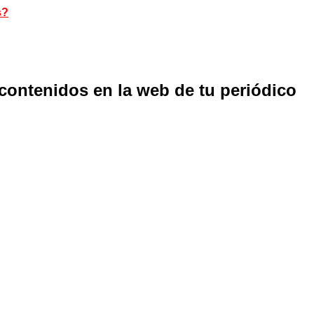
s?
 contenidos en la web de tu periódico