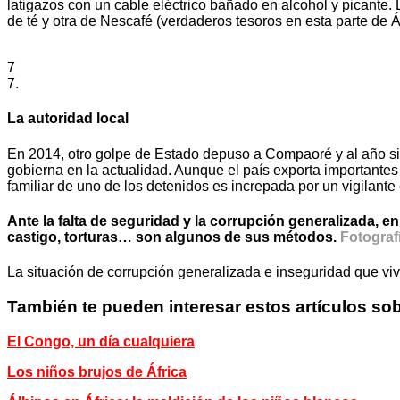
latigazos con un cable eléctrico bañado en alcohol y picante.
de té y otra de Nescafé (verdaderos tesoros en esta parte de 
7
7.
La autoridad local
En 2014, otro golpe de Estado depuso a Compaoré y al año si
gobierna en la actualidad. Aunque el país exporta importantes
familiar de uno de los detenidos es increpada por un vigilante 
Ante la falta de seguridad y la corrupción generalizada
castigo, torturas… son algunos de sus métodos.
Fotograf
La situación de corrupción generalizada e inseguridad que viv
También te pueden interesar estos artículos sob
El Congo, un día cualquiera
Los niños brujos de África