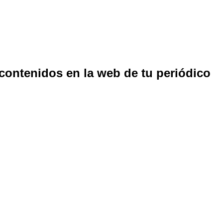
 contenidos en la web de tu periódico