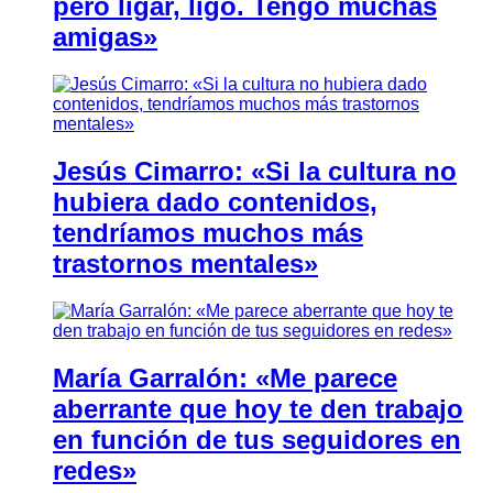
pero ligar, ligo. Tengo muchas
amigas»
Jesús Cimarro: «Si la cultura no
hubiera dado contenidos,
tendríamos muchos más
trastornos mentales»
María Garralón: «Me parece
aberrante que hoy te den trabajo
en función de tus seguidores en
redes»