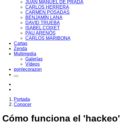
JUAN MANUEL DE PRADA
CARLOS HERRERA
CARMEN POSADAS
BENJAMÍN LANA
DAVID TRUEBA
ISABEL COIXET
PAU ARENÓS
CARLOS MARIBONA
Cartas
Zenda
Multimedia
Galerías
Vídeos
ponlecorazon
Portada
Conocer
Cómo funciona el 'hackeo'