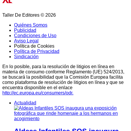
Taller De Editores © 2026
Quiénes Somos
Publicidad
Condiciones de Uso
Aviso Legal
Política de Cookies
Política de Privacidad
Sindicación
En lo posible, para la resolución de litigios en línea en
materia de consumo conforme Reglamento (UE) 524/2013,
se buscará la posibilidad que la Comisión Europea facilita
como plataforma de resolución de litigios en línea y que se
encuentra disponible en el enlace
http://ec.europa.eu/consumers/odr.
Actualidad