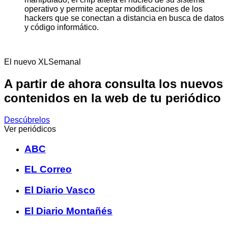
operativo y permite aceptar modificaciones de los
hackers que se conectan a distancia en busca de datos
y código informático.
El nuevo XLSemanal
A partir de ahora consulta los nuevos
contenidos en la web de tu periódico
Descúbrelos
Ver periódicos
ABC
EL Correo
El Diario Vasco
El Diario Montañés