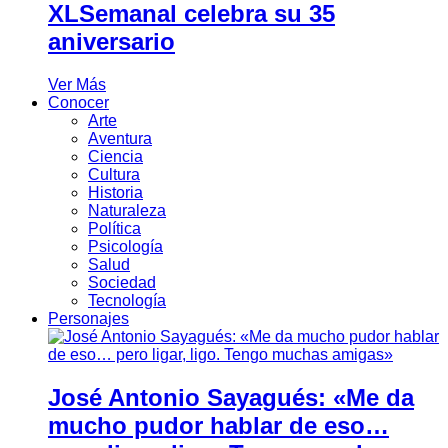
XLSemanal celebra su 35
aniversario
Ver Más
Conocer
Arte
Aventura
Ciencia
Cultura
Historia
Naturaleza
Política
Psicología
Salud
Sociedad
Tecnología
Personajes
José Antonio Sayagués: «Me da
mucho pudor hablar de eso…