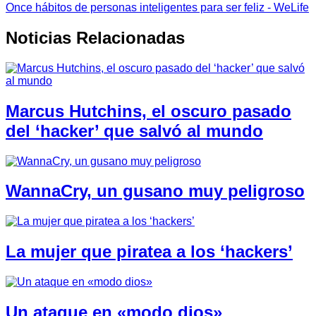
Once hábitos de personas inteligentes para ser feliz - WeLife
Noticias Relacionadas
Marcus Hutchins, el oscuro pasado
del ‘hacker’ que salvó al mundo
WannaCry, un gusano muy peligroso
La mujer que piratea a los ‘hackers’
Un ataque en «modo dios»