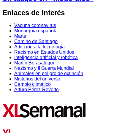
Enlaces de Interés
Vacuna coronavirus
Monarquía española
Marte
Camino de Santiago
Adicción a la tecnología
Racismo en Estados Unidos
Inteligencia artificial y robótica
Martín Berasategui
Nazismo y II Guerra Mundial
Animales en peligro de extinción
Misterios del universo
Cambio climático
Arturo Pérez-Reverte