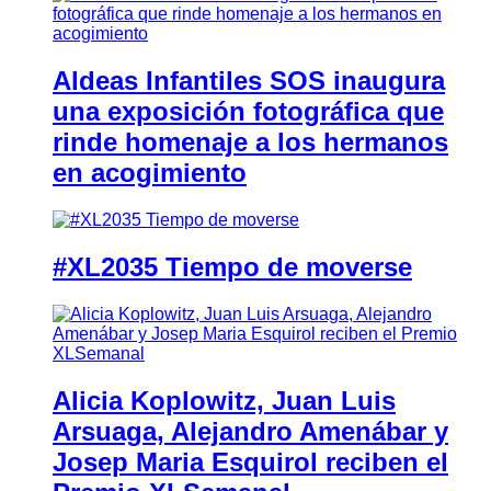
Aldeas Infantiles SOS inaugura
una exposición fotográfica que
rinde homenaje a los hermanos
en acogimiento
#XL2035 Tiempo de moverse
Alicia Koplowitz, Juan Luis
Arsuaga, Alejandro Amenábar y
Josep Maria Esquirol reciben el