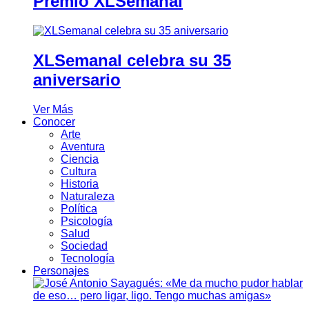
Premio XLSemanal
XLSemanal celebra su 35
aniversario
Ver Más
Conocer
Arte
Aventura
Ciencia
Cultura
Historia
Naturaleza
Política
Psicología
Salud
Sociedad
Tecnología
Personajes