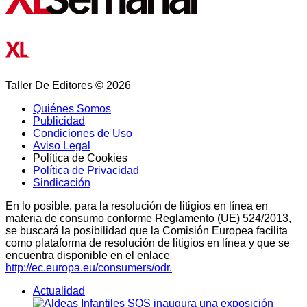
Taller De Editores © 2026
Quiénes Somos
Publicidad
Condiciones de Uso
Aviso Legal
Política de Cookies
Política de Privacidad
Sindicación
En lo posible, para la resolución de litigios en línea en
materia de consumo conforme Reglamento (UE) 524/2013,
se buscará la posibilidad que la Comisión Europea facilita
como plataforma de resolución de litigios en línea y que se
encuentra disponible en el enlace
http://ec.europa.eu/consumers/odr.
Actualidad