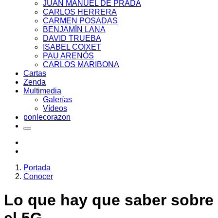
JUAN MANUEL DE PRADA
CARLOS HERRERA
CARMEN POSADAS
BENJAMÍN LANA
DAVID TRUEBA
ISABEL COIXET
PAU ARENÓS
CARLOS MARIBONA
Cartas
Zenda
Multimedia
Galerías
Vídeos
ponlecorazon
Portada
Conocer
Lo que hay que saber sobre