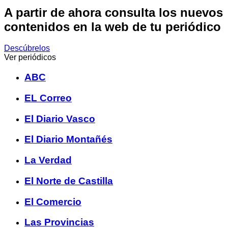
A partir de ahora consulta los nuevos
contenidos en la web de tu periódico
Descúbrelos
Ver periódicos
ABC
EL Correo
El Diario Vasco
El Diario Montañés
La Verdad
El Norte de Castilla
El Comercio
Las Provincias