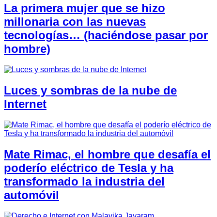
La primera mujer que se hizo
millonaria con las nuevas
tecnologías… (haciéndose pasar por
hombre)
Luces y sombras de la nube de
Internet
Mate Rimac, el hombre que desafía el
poderío eléctrico de Tesla y ha
transformado la industria del
automóvil