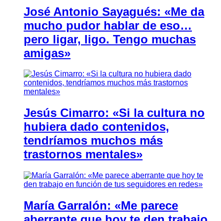
José Antonio Sayagués: «Me da
mucho pudor hablar de eso…
pero ligar, ligo. Tengo muchas
amigas»
Jesús Cimarro: «Si la cultura no
hubiera dado contenidos,
tendríamos muchos más
trastornos mentales»
María Garralón: «Me parece
aberrante que hoy te den trabajo