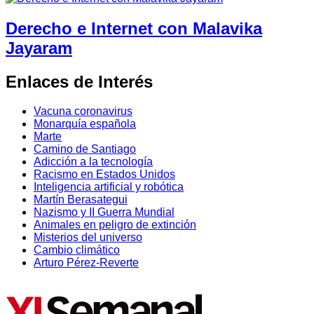
Derecho e Internet con Malavika
Jayaram
Enlaces de Interés
Vacuna coronavirus
Monarquía española
Marte
Camino de Santiago
Adicción a la tecnología
Racismo en Estados Unidos
Inteligencia artificial y robótica
Martín Berasategui
Nazismo y II Guerra Mundial
Animales en peligro de extinción
Misterios del universo
Cambio climático
Arturo Pérez-Reverte