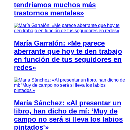
tendríamos muchos más
trastornos mentales»
María Garralón: «Me parece
aberrante que hoy te den trabajo
en función de tus seguidores en
redes»
María Sánchez: «Al presentar un
libro, han dicho de mí: ‘Muy de
campo no será si lleva los labios
pintados'»