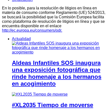
En lo posible, para la resolución de litigios en línea en
materia de consumo conforme Reglamento (UE) 524/2013,
se buscará la posibilidad que la Comisión Europea facilita
como plataforma de resolución de litigios en línea y que se
encuentra disponible en el enlace
http://ec.europa.eu/consumers/odr.
Actualidad
Aldeas Infantiles SOS inaugura
una exposición fotográfica que
rinde homenaje a los hermanos
en acogimiento
#XL2035 Tiempo de moverse