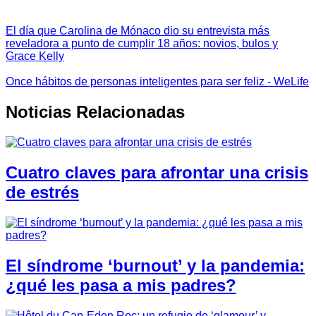
El día que Carolina de Mónaco dio su entrevista más
reveladora a punto de cumplir 18 años: novios, bulos y
Grace Kelly
Once hábitos de personas inteligentes para ser feliz - WeLife
Noticias Relacionadas
Cuatro claves para afrontar una crisis
de estrés
El síndrome ‘burnout’ y la pandemia:
¿qué les pasa a mis padres?