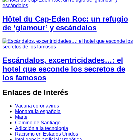
Hôtel du Cap-Eden Roc: un refugio
de ‘glamour’ y escándalos
Escándalos, excentricidades…: el
hotel que esconde los secretos de
los famosos
Enlaces de Interés
Vacuna coronavirus
Monarquía española
Marte
Camino de Santiago
Adicción a la tecnología
Racismo en Estados Unidos
Inteligencia artificial y robótica