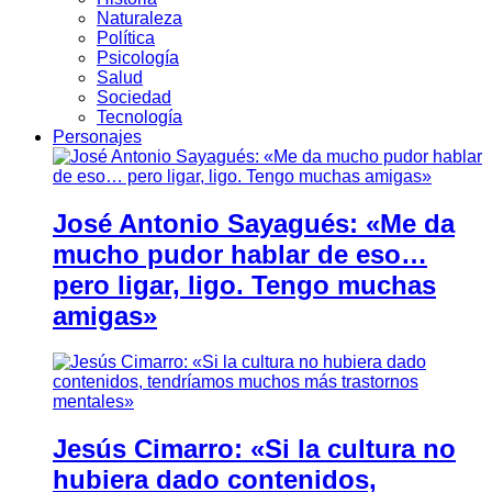
Naturaleza
Política
Psicología
Salud
Sociedad
Tecnología
Personajes
José Antonio Sayagués: «Me da
mucho pudor hablar de eso…
pero ligar, ligo. Tengo muchas
amigas»
Jesús Cimarro: «Si la cultura no
hubiera dado contenidos,