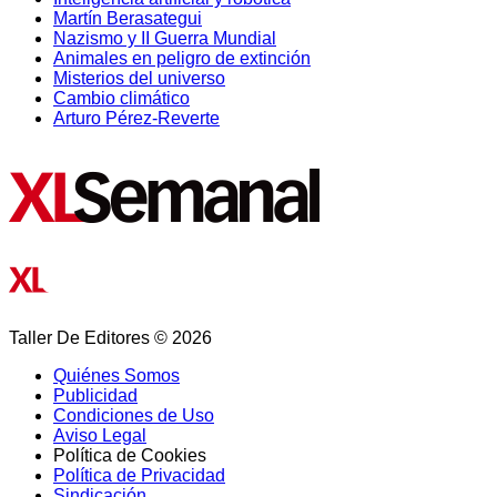
Martín Berasategui
Nazismo y II Guerra Mundial
Animales en peligro de extinción
Misterios del universo
Cambio climático
Arturo Pérez-Reverte
Taller De Editores © 2026
Quiénes Somos
Publicidad
Condiciones de Uso
Aviso Legal
Política de Cookies
Política de Privacidad
Sindicación