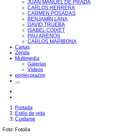
JUAN MANUEL DE PRADA
CARLOS HERRERA
CARMEN POSADAS
BENJAMÍN LANA
DAVID TRUEBA
ISABEL COIXET
PAU ARENÓS
CARLOS MARIBONA
Cartas
Zenda
Multimedia
Galerías
Vídeos
ponlecorazon
Portada
Estilo de vida
Cuidarse
Foto: Fotolia