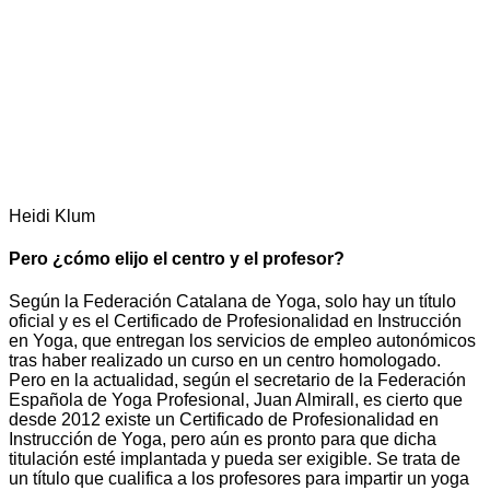
Heidi Klum
Pero ¿cómo elijo el centro y el profesor?
Según la Federación Catalana de Yoga, solo hay un título
oficial y es el Certificado de Profesionalidad en Instrucción
en Yoga, que entregan los servicios de empleo autonómicos
tras haber realizado un curso en un centro homologado.
Pero en la actualidad, según el secretario de la Federación
Española de Yoga Profesional, Juan Almirall, es cierto que
desde 2012 existe un Certificado de Profesionalidad en
Instrucción de Yoga, pero aún es pronto para que dicha
titulación esté implantada y pueda ser exigible. Se trata de
un título que cualifica a los profesores para impartir un yoga