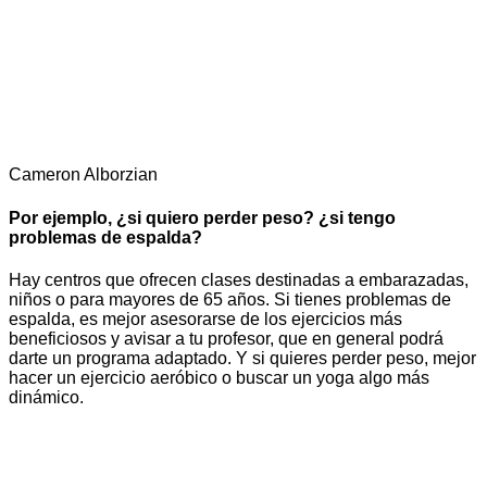
Cameron Alborzian
Por ejemplo, ¿si quiero perder peso? ¿si tengo
problemas de espalda?
Hay centros que ofrecen clases destinadas a embarazadas,
niños o para mayores de 65 años. Si tienes problemas de
espalda, es mejor asesorarse de los ejercicios más
beneficiosos y avisar a tu profesor, que en general podrá
darte un programa adaptado. Y si quieres perder peso, mejor
hacer un ejercicio aeróbico o buscar un yoga algo más
dinámico.