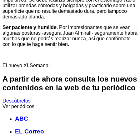
utilizar prendas cómodas y holgadas y practicarlo sobre una
superficie que no resulte demasiado dura, pero tampoco
demasiado blanda.
Ser paciente y humilde.
Por impresionantes que se vean
algunas posturas -asegura Juan Almirall- seguramente habrá
muchas que no podrás realizar nunca, así que confórmate
con lo que te haga sentir bien.
El nuevo XLSemanal
A partir de ahora consulta los nuevos
contenidos en la web de tu periódico
Descúbrelos
Ver periódicos
ABC
EL Correo