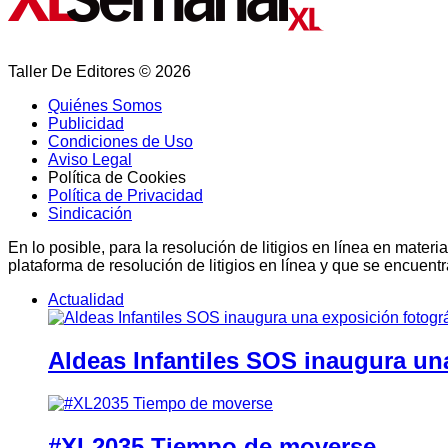
Taller De Editores © 2026
Quiénes Somos
Publicidad
Condiciones de Uso
Aviso Legal
Política de Cookies
Política de Privacidad
Sindicación
En lo posible, para la resolución de litigios en línea en ma
plataforma de resolución de litigios en línea y que se encuent
Actualidad
Aldeas Infantiles SOS inaugura un
#XL2035 Tiempo de moverse