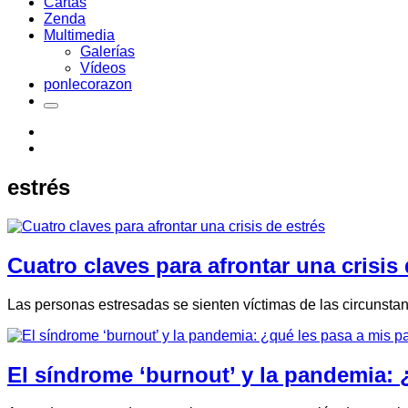
Cartas
Zenda
Multimedia
Galerías
Vídeos
ponlecorazon
estrés
Cuatro claves para afrontar una crisis 
Las personas estresadas se sienten víctimas de las circunsta
El síndrome ‘burnout’ y la pandemia: 