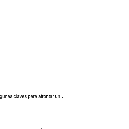
lgunas claves para afrontar un…