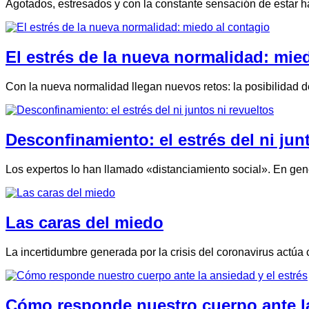
Agotados, estresados y con la constante sensación de estar 
El estrés de la nueva normalidad: mie
Con la nueva normalidad llegan nuevos retos: la posibilidad 
Desconfinamiento: el estrés del ni jun
Los expertos lo han llamado «distanciamiento social». En genera
Las caras del miedo
La incertidumbre generada por la crisis del coronavirus actú
Cómo responde nuestro cuerpo ante la