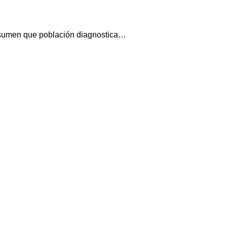
onsumen que población diagnostica…