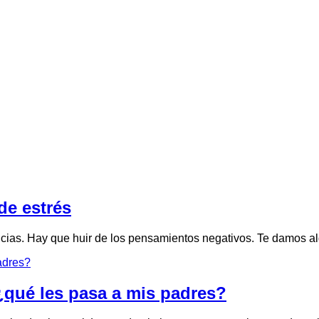
de estrés
ncias. Hay que huir de los pensamientos negativos. Te damos a
¿qué les pasa a mis padres?