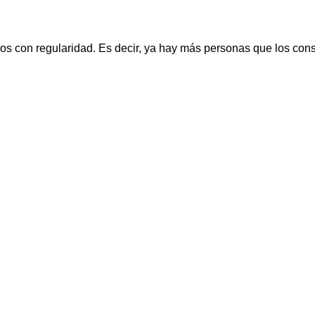
cos con regularidad. Es decir, ya hay más personas que los c