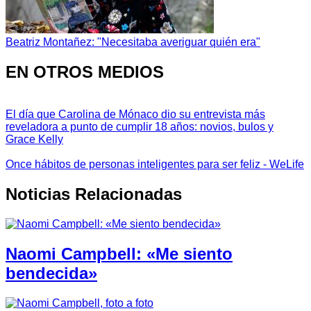
Beatriz Montañez: "Necesitaba averiguar quién era"
EN OTROS MEDIOS
El día que Carolina de Mónaco dio su entrevista más
reveladora a punto de cumplir 18 años: novios, bulos y
Grace Kelly
Once hábitos de personas inteligentes para ser feliz - WeLife
Noticias Relacionadas
Naomi Campbell: «Me siento
bendecida»