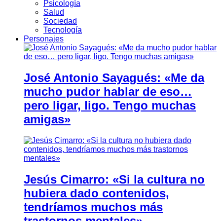
Psicología
Salud
Sociedad
Tecnología
Personajes
José Antonio Sayagués: «Me da
mucho pudor hablar de eso…
pero ligar, ligo. Tengo muchas
amigas»
Jesús Cimarro: «Si la cultura no
hubiera dado contenidos,
tendríamos muchos más
trastornos mentales»