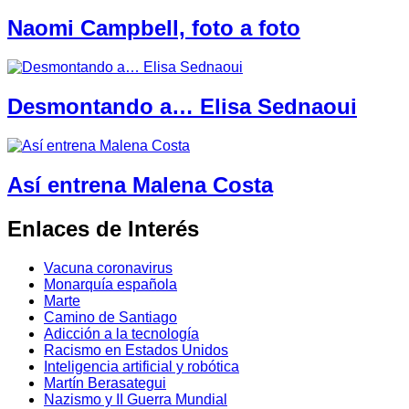
Naomi Campbell, foto a foto
Desmontando a… Elisa Sednaoui
Así entrena Malena Costa
Enlaces de Interés
Vacuna coronavirus
Monarquía española
Marte
Camino de Santiago
Adicción a la tecnología
Racismo en Estados Unidos
Inteligencia artificial y robótica
Martín Berasategui
Nazismo y II Guerra Mundial