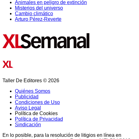
Animales en peligro de extinción
Misterios del universo
Cambio climático
Arturo Pérez-Reverte
Taller De Editores © 2026
Quiénes Somos
Publicidad
Condiciones de Uso
Aviso Legal
Política de Cookies
Política de Privacidad
Sindicación
En lo posible, para la resolución de litigios en línea en