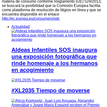
materia de consumo conforme Reglamento (UE) 524/2013,
se buscará la posibilidad que la Comisión Europea facilita
como plataforma de resolución de litigios en línea y que se
encuentra disponible en el enlace
http://ec.europa.eu/consumers/odr.
Actualidad
Aldeas Infantiles SOS inaugura
una exposición fotográfica que
rinde homenaje a los hermanos
en acogimiento
#XL2035 Tiempo de moverse