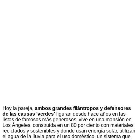
Hoy la pareja,
ambos grandes filántropos y defensores
de las causas ‘verdes’
figuran desde hace años en las
listas de famosos más generosos, vive en una mansión en
Los Ángeles, construida en un 80 por ciento con materiales
reciclados y sostenibles y donde usan energía solar, utilizan
el agua de la lluvia para el uso doméstico, un sistema que