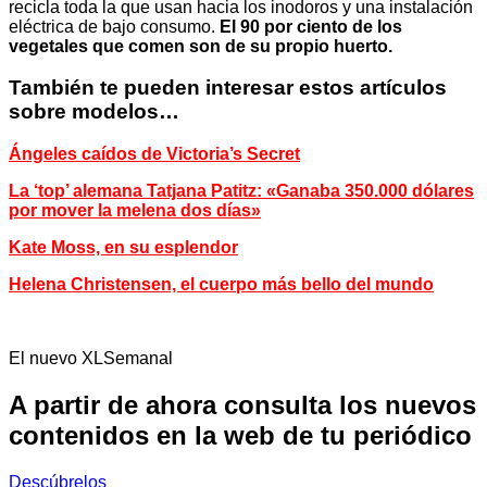
recicla toda la que usan hacia los inodoros y una instalación
eléctrica de bajo consumo.
El 90 por ciento de los
vegetales que comen son de su propio huerto.
También te pueden interesar estos artículos
sobre modelos…
Ángeles caídos de Victoria’s Secret
La ‘top’ alemana Tatjana Patitz: «Ganaba 350.000 dólares
por mover la melena dos días»
Kate Moss, en su esplendor
Helena Christensen, el cuerpo más bello del mundo
El nuevo XLSemanal
A partir de ahora consulta los nuevos
contenidos en la web de tu periódico
Descúbrelos