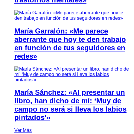
María Garralón: «Me parece
aberrante que hoy te den trabajo
en función de tus seguidores en
redes»
María Sánchez: «Al presentar un
libro, han dicho de mí: ‘Muy de
campo no será si lleva los labios
pintados'»
Ver Más