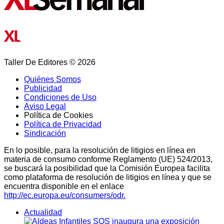
Taller De Editores © 2026
Quiénes Somos
Publicidad
Condiciones de Uso
Aviso Legal
Política de Cookies
Política de Privacidad
Sindicación
En lo posible, para la resolución de litigios en línea en
materia de consumo conforme Reglamento (UE) 524/2013,
se buscará la posibilidad que la Comisión Europea facilita
como plataforma de resolución de litigios en línea y que se
encuentra disponible en el enlace
http://ec.europa.eu/consumers/odr.
Actualidad