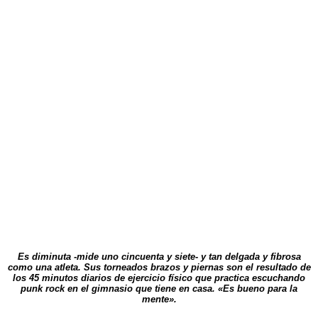
Es diminuta -mide uno cincuenta y siete- y tan delgada y fibrosa
como una atleta. Sus torneados brazos y piernas son el resultado de
los 45 minutos diarios de ejercicio físico que practica escuchando
punk rock en el gimnasio que tiene en casa. «Es bueno para la
mente».