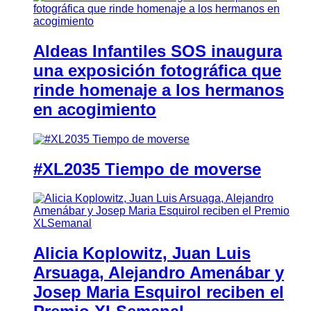
Aldeas Infantiles SOS inaugura
una exposición fotográfica que
rinde homenaje a los hermanos
en acogimiento
#XL2035 Tiempo de moverse
Alicia Koplowitz, Juan Luis
Arsuaga, Alejandro Amenábar y
Josep Maria Esquirol reciben el