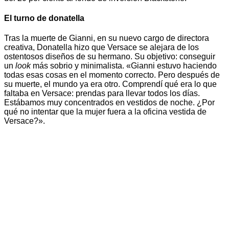
El turno de donatella
Tras la muerte de Gianni, en su nuevo cargo de directora
creativa, Donatella hizo que Versace se alejara de los
ostentosos diseños de su hermano. Su objetivo: conseguir
un
look
más sobrio y minimalista. «Gianni estuvo haciendo
todas esas cosas en el momento correcto. Pero después de
su muerte, el mundo ya era otro. Comprendí qué era lo que
faltaba en Versace: prendas para llevar todos los días.
Estábamos muy concentrados en vestidos de noche. ¿Por
qué no intentar que la mujer fuera a la oficina vestida de
Versace?».