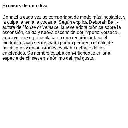
Excesos de una diva
Donatella cada vez se comportaba de modo más inestable, y
la culpa la tenía la cocaína. Según explica Deborah Ball -
autora de
House of Versace
, la reveladora crónica sobre la
ascensión, caída y nueva ascensión del imperio Versace-,
raras veces se presentaba en una reunión antes del
mediodía, vivía secuestrada por un pequeño círculo de
pelotilleros y en ocasiones esnifaba delante de los
empleados. Su nombre estaba convirtiéndose en una
especie de chiste, en sinónimo del mal gusto.