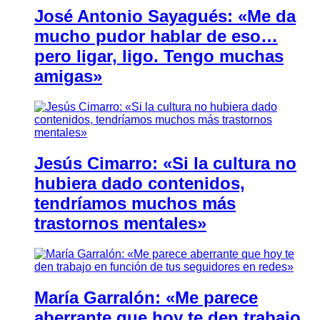
José Antonio Sayagués: «Me da
mucho pudor hablar de eso…
pero ligar, ligo. Tengo muchas
amigas»
Jesús Cimarro: «Si la cultura no
hubiera dado contenidos,
tendríamos muchos más
trastornos mentales»
María Garralón: «Me parece
aberrante que hoy te den trabajo