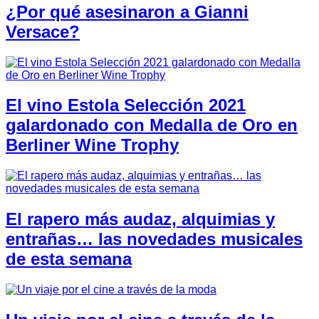
¿Por qué asesinaron a Gianni
Versace?
El vino Estola Selección 2021
galardonado con Medalla de Oro en
Berliner Wine Trophy
El rapero más audaz, alquimias y
entrañas… las novedades musicales
de esta semana