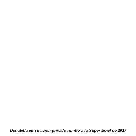
Donatella en su avión privado rumbo a la Super Bowl de 2017