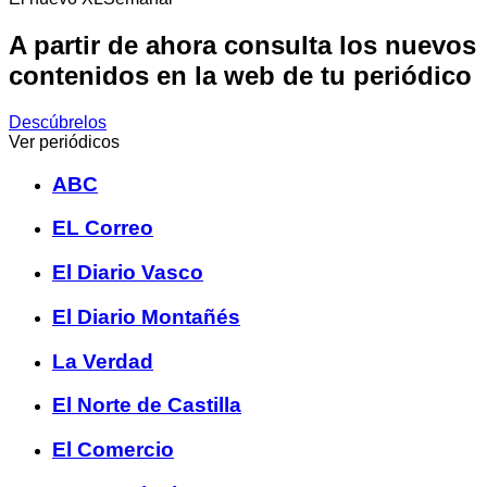
A partir de ahora consulta los nuevos
contenidos en la web de tu periódico
Descúbrelos
Ver periódicos
ABC
EL Correo
El Diario Vasco
El Diario Montañés
La Verdad
El Norte de Castilla
El Comercio