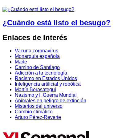
¿Cuándo está listo el besugo?
Enlaces de Interés
Vacuna coronavirus
Monarquía española
Marte
Camino de Santiago
Adicción a la tecnología
Racismo en Estados Unidos
Inteligencia artificial y robótica
Martín Berasategui
Nazismo y II Guerra Mundial
Animales en peligro de extinción
Misterios del universo
Cambio climático
Arturo Pérez-Reverte