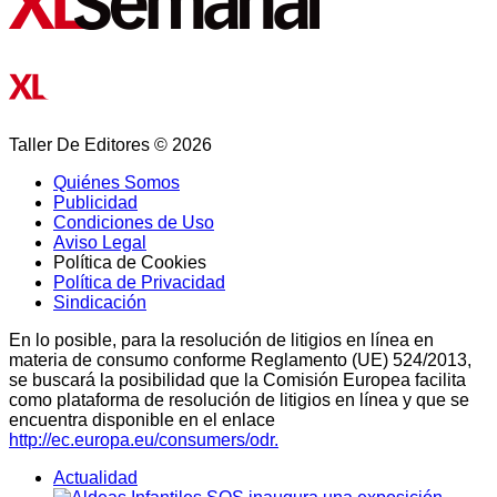
Taller De Editores © 2026
Quiénes Somos
Publicidad
Condiciones de Uso
Aviso Legal
Política de Cookies
Política de Privacidad
Sindicación
En lo posible, para la resolución de litigios en línea en
materia de consumo conforme Reglamento (UE) 524/2013,
se buscará la posibilidad que la Comisión Europea facilita
como plataforma de resolución de litigios en línea y que se
encuentra disponible en el enlace
http://ec.europa.eu/consumers/odr.
Actualidad