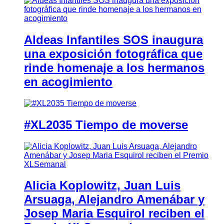
Aldeas Infantiles SOS inaugura
una exposición fotográfica que
rinde homenaje a los hermanos
en acogimiento
#XL2035 Tiempo de moverse
Alicia Koplowitz, Juan Luis
Arsuaga, Alejandro Amenábar y
Josep Maria Esquirol reciben el