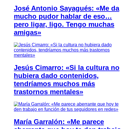
José Antonio Sayagués: «Me da
mucho pudor hablar de eso…
pero ligar, ligo. Tengo muchas
amigas»
Jesús Cimarro: «Si la cultura no
hubiera dado contenidos,
tendríamos muchos más
trastornos mentales»
María Garralón: «Me parece