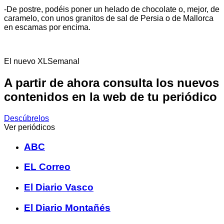
-De postre, podéis poner un helado de chocolate o, mejor, de
caramelo, con unos granitos de sal de Persia o de Mallorca
en escamas por encima.
El nuevo XLSemanal
A partir de ahora consulta los nuevos
contenidos en la web de tu periódico
Descúbrelos
Ver periódicos
ABC
EL Correo
El Diario Vasco
El Diario Montañés