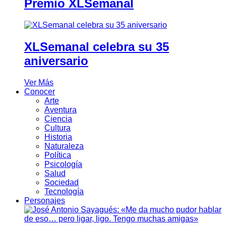
Premio XLSemanal
XLSemanal celebra su 35
aniversario
Ver Más
Conocer
Arte
Aventura
Ciencia
Cultura
Historia
Naturaleza
Política
Psicología
Salud
Sociedad
Tecnología
Personajes