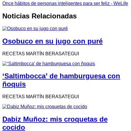
Once hábitos de personas inteligentes para ser feliz - WeLife
Noticias Relacionadas
Osobuco en su jugo con puré
RECETAS MARTÍN BERASATEGUI
‘Saltimbocca’ de hamburguesa con
ñoquis
RECETAS MARTÍN BERASATEGUI
Dabiz Muñoz: mis croquetas de
cocido