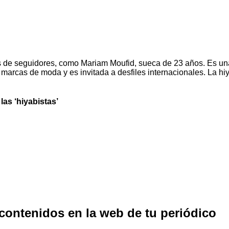
s de seguidores, como Mariam Moufid, sueca de 23 años. Es un
rcas de moda y es invitada a desfiles internacionales. La hiy
las ‘hiyabistas’
 contenidos en la web de tu periódico