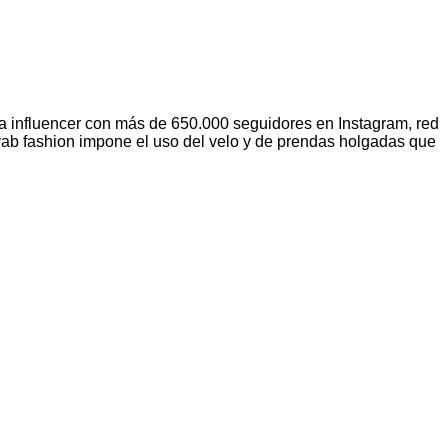
a influencer con más de 650.000 seguidores en Instagram, red
ab fashion impone el uso del velo y de prendas holgadas que