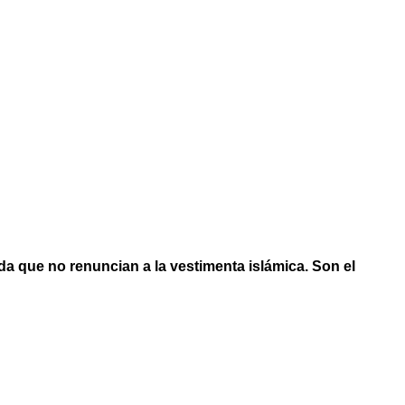
a que no renuncian a la vestimenta islámica. Son el