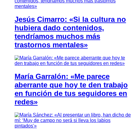
Jesús Cimarro: «Si la cultura no
hubiera dado contenidos,
tendríamos muchos más
trastornos mentales»
María Garralón: «Me parece
aberrante que hoy te den trabajo
en función de tus seguidores en
redes»