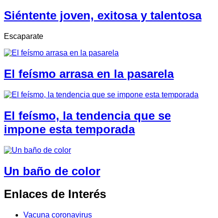
Siéntente joven, exitosa y talentosa
Escaparate
El feísmo arrasa en la pasarela
El feísmo, la tendencia que se
impone esta temporada
Un baño de color
Enlaces de Interés
Vacuna coronavirus