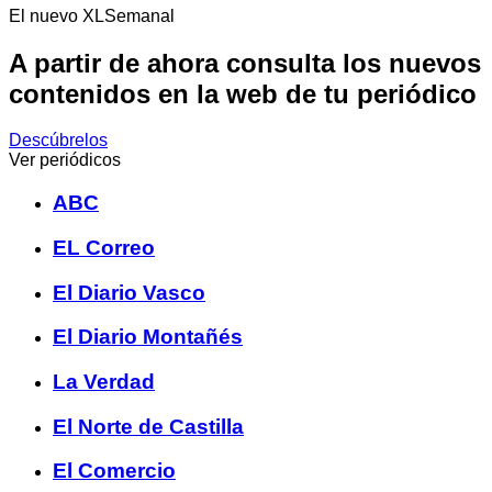
El nuevo XLSemanal
A partir de ahora consulta los nuevos
contenidos en la web de tu periódico
Descúbrelos
Ver periódicos
ABC
EL Correo
El Diario Vasco
El Diario Montañés
La Verdad
El Norte de Castilla
El Comercio