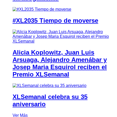
#XL2035 Tiempo de moverse
Alicia Koplowitz, Juan Luis
Arsuaga, Alejandro Amenábar y
Josep Maria Esquirol reciben el
Premio XLSemanal
XLSemanal celebra su 35
aniversario
Ver Más