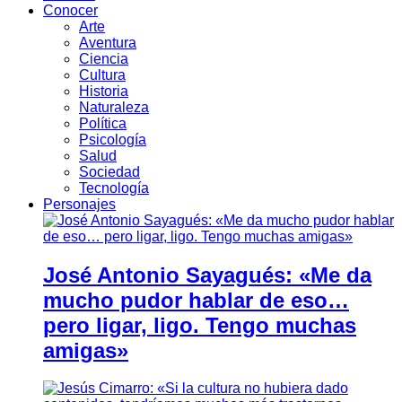
Conocer
Arte
Aventura
Ciencia
Cultura
Historia
Naturaleza
Política
Psicología
Salud
Sociedad
Tecnología
Personajes
José Antonio Sayagués: «Me da
mucho pudor hablar de eso…
pero ligar, ligo. Tengo muchas
amigas»