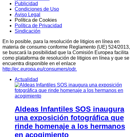
Publicidad
Condiciones de Uso
Aviso Legal
Política de Cookies
Política de Privacidad
Sindicación
En lo posible, para la resolución de litigios en línea en
materia de consumo conforme Reglamento (UE) 524/2013,
se buscará la posibilidad que la Comisión Europea facilita
como plataforma de resolución de litigios en línea y que se
encuentra disponible en el enlace
http://ec.europa.eu/consumers/odr.
Actualidad
Aldeas Infantiles SOS inaugura
una exposición fotográfica que
rinde homenaje a los hermanos
en acogimiento