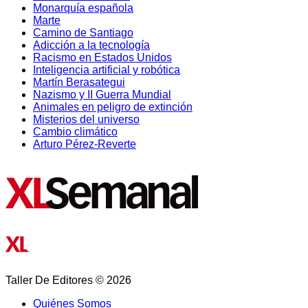
Monarquía española
Marte
Camino de Santiago
Adicción a la tecnología
Racismo en Estados Unidos
Inteligencia artificial y robótica
Martín Berasategui
Nazismo y II Guerra Mundial
Animales en peligro de extinción
Misterios del universo
Cambio climático
Arturo Pérez-Reverte
Taller De Editores © 2026
Quiénes Somos