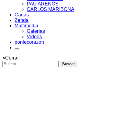
PAU ARENÓS
CARLOS MARIBONA
Cartas
Zenda
Multimedia
Galerías
Vídeos
ponlecorazon
×
Cerrar
Buscar