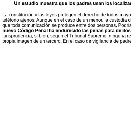
Un estudio muestra que los padres usan los localiza
La constitución y las leyes protegen el derecho de todos may
teléfono ajenos. Aunque en el caso de un menor, la custodia d
que toda comunicación se produce entre dos personas. Podría 
nuevo Código Penal ha endurecido las penas para delitos 
jurisprudencia, si bien, según el Tribunal Supremo, ninguna rel
propia imagen de un tercero. En el caso de vigilancia de padre