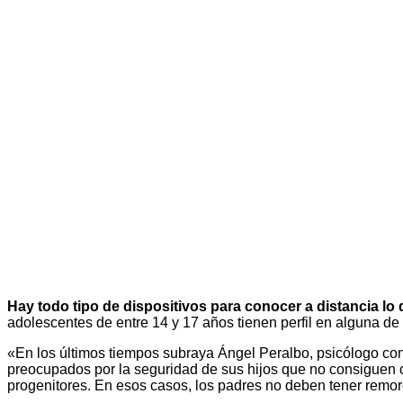
Hay todo tipo de dispositivos para conocer a distancia lo
adolescentes de entre 14 y 17 años tienen perfil en alguna d
«En los últimos tiempos subraya Ángel Peralbo, psicólogo co
preocupados por la seguridad de sus hijos que no consiguen 
progenitores. En esos casos, los padres no deben tener remor