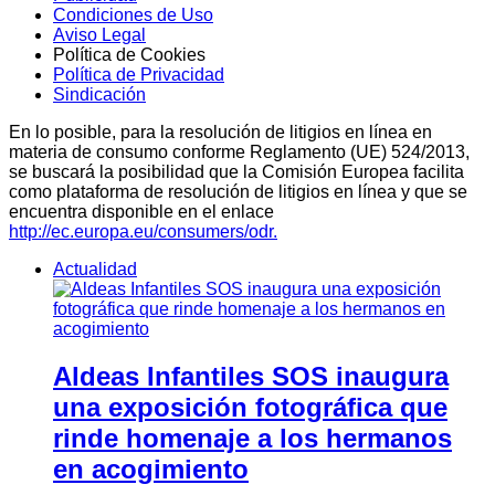
Condiciones de Uso
Aviso Legal
Política de Cookies
Política de Privacidad
Sindicación
En lo posible, para la resolución de litigios en línea en
materia de consumo conforme Reglamento (UE) 524/2013,
se buscará la posibilidad que la Comisión Europea facilita
como plataforma de resolución de litigios en línea y que se
encuentra disponible en el enlace
http://ec.europa.eu/consumers/odr.
Actualidad
Aldeas Infantiles SOS inaugura
una exposición fotográfica que
rinde homenaje a los hermanos
en acogimiento