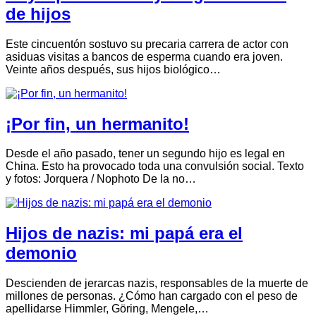
de hijos
Este cincuentón sostuvo su precaria carrera de actor con
asiduas visitas a bancos de esperma cuando era joven.
Veinte años después, sus hijos biológico…
¡Por fin, un hermanito!
Desde el año pasado, tener un segundo hijo es legal en
China. Esto ha provocado toda una convulsión social. Texto
y fotos: Jorquera / Nophoto De la no…
Hijos de nazis: mi papá era el
demonio
Descienden de jerarcas nazis, responsables de la muerte de
millones de personas. ¿Cómo han cargado con el peso de
apellidarse Himmler, Göring, Mengele,…