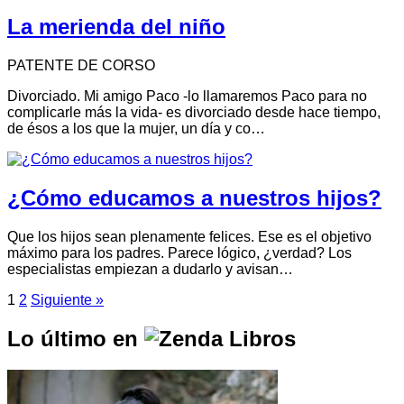
La merienda del niño
PATENTE DE CORSO
Divorciado. Mi amigo Paco -lo llamaremos Paco para no
complicarle más la vida- es divorciado desde hace tiempo,
de ésos a los que la mujer, un día y co…
¿Cómo educamos a nuestros hijos?
Que los hijos sean plenamente felices. Ese es el objetivo
máximo para los padres. Parece lógico, ¿verdad? Los
especialistas empiezan a dudarlo y avisan…
1
2
Siguiente »
Lo último en