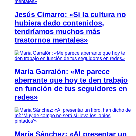
Jesús Cimarro: «Si la cultura no
hubiera dado contenidos,
tendríamos muchos más
trastornos mentales»
María Garralón: «Me parece
aberrante que hoy te den trabajo
en función de tus seguidores en
redes»
María Sánchez: «Al presentar un