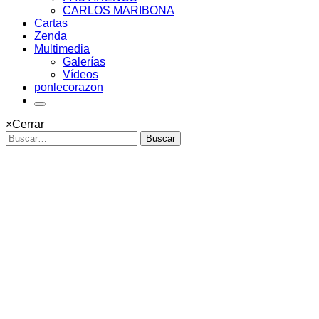
CARLOS MARIBONA
Cartas
Zenda
Multimedia
Galerías
Vídeos
ponlecorazon
×
Cerrar
Buscar