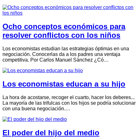
Ocho conceptos económicos para
resolver conflictos con los niños
Los economistas estudian las estrategias óptimas en una
negociación. Conocerlas da a los padres una ventaja
competitiva. Por Carlos Manuel Sánchez ¿Có…
Los economistas educan a su hijo
La hora de acostarse, recoger el cuarto, hacer los deberes...
La mayoría de las trifulcas con los hijos se podría solucionar
con una buena negociación.…
El poder del hijo del medio