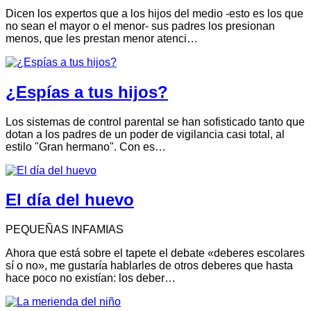
Dicen los expertos que a los hijos del medio -esto es los que
no sean el mayor o el menor- sus padres los presionan
menos, que les prestan menor atenci…
¿Espías a tus hijos?
Los sistemas de control parental se han sofisticado tanto que
dotan a los padres de un poder de vigilancia casi total, al
estilo "Gran hermano". Con es…
El día del huevo
PEQUEÑAS INFAMIAS
Ahora que está sobre el tapete el debate «deberes escolares
sí o no», me gustaría hablarles de otros deberes que hasta
hace poco no existían: los deber…