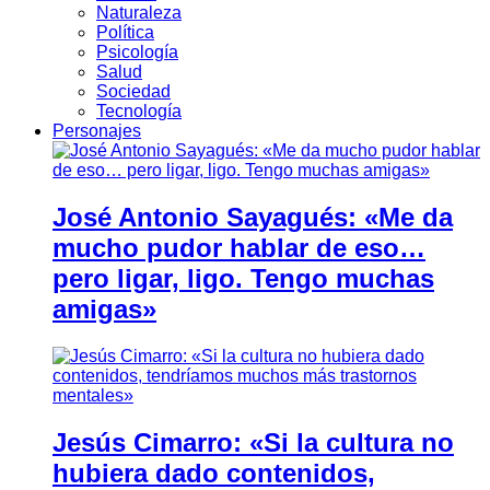
Naturaleza
Política
Psicología
Salud
Sociedad
Tecnología
Personajes
José Antonio Sayagués: «Me da
mucho pudor hablar de eso…
pero ligar, ligo. Tengo muchas
amigas»
Jesús Cimarro: «Si la cultura no
hubiera dado contenidos,