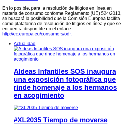
En lo posible, para la resolución de litigios en línea en
materia de consumo conforme Reglamento (UE) 524/2013,
se buscará la posibilidad que la Comisión Europea facilita
como plataforma de resolución de litigios en línea y que se
encuentra disponible en el enlace
http://ec.europa.eu/consumers/odr.
Actualidad
Aldeas Infantiles SOS inaugura
una exposición fotográfica que
rinde homenaje a los hermanos
en acogimiento
#XL2035 Tiempo de moverse