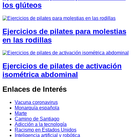
los glúteos
Ejercicios de pilates para molestias
en las rodillas
Ejercicios de pilates de activación
isométrica abdominal
Enlaces de Interés
Vacuna coronavirus
Monarquía española
Marte
Camino de Santiago
Adicción a la tecnología
Racismo en Estados Unidos
Inteligencia artificial y robótica