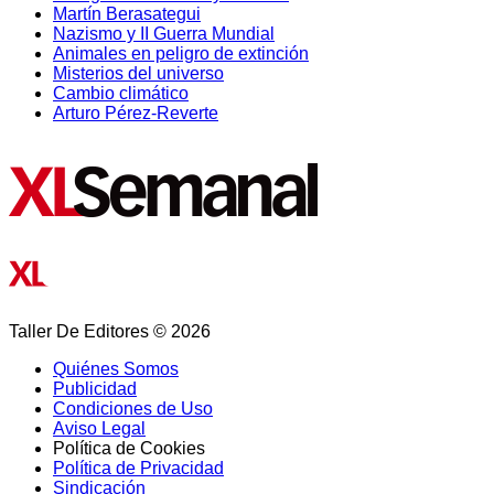
Martín Berasategui
Nazismo y II Guerra Mundial
Animales en peligro de extinción
Misterios del universo
Cambio climático
Arturo Pérez-Reverte
Taller De Editores © 2026
Quiénes Somos
Publicidad
Condiciones de Uso
Aviso Legal
Política de Cookies
Política de Privacidad
Sindicación