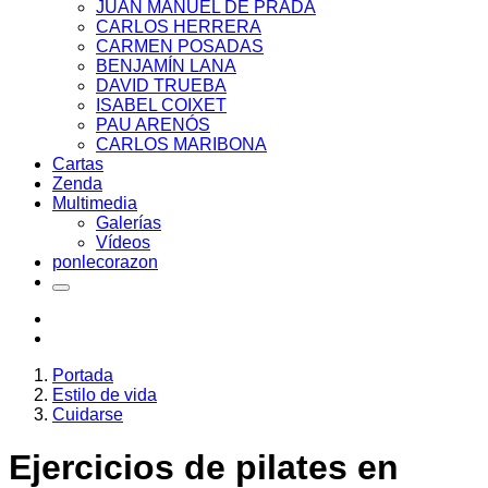
JUAN MANUEL DE PRADA
CARLOS HERRERA
CARMEN POSADAS
BENJAMÍN LANA
DAVID TRUEBA
ISABEL COIXET
PAU ARENÓS
CARLOS MARIBONA
Cartas
Zenda
Multimedia
Galerías
Vídeos
ponlecorazon
Portada
Estilo de vida
Cuidarse
Ejercicios de pilates en