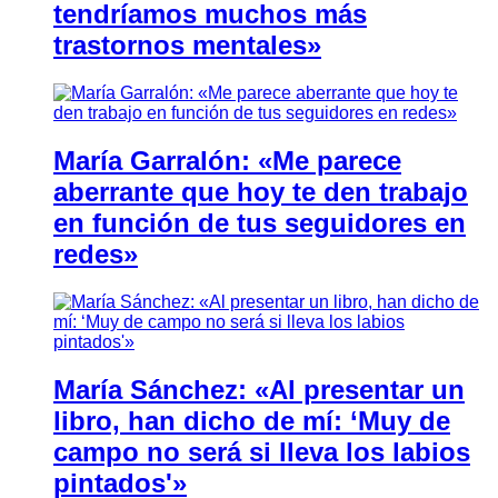
tendríamos muchos más
trastornos mentales»
María Garralón: «Me parece
aberrante que hoy te den trabajo
en función de tus seguidores en
redes»
María Sánchez: «Al presentar un
libro, han dicho de mí: ‘Muy de
campo no será si lleva los labios
pintados'»