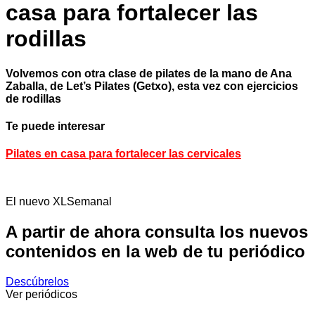
casa para fortalecer las
rodillas
Volvemos con otra clase de pilates de la mano de Ana
Zaballa, de Let’s Pilates (Getxo), esta vez con ejercicios
de rodillas
Te puede interesar
Pilates en casa para fortalecer las cervicales
El nuevo XLSemanal
A partir de ahora consulta los nuevos
contenidos en la web de tu periódico
Descúbrelos
Ver periódicos