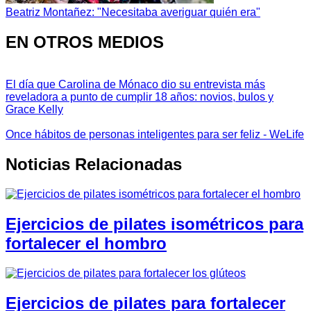
Beatriz Montañez: "Necesitaba averiguar quién era"
EN OTROS MEDIOS
El día que Carolina de Mónaco dio su entrevista más
reveladora a punto de cumplir 18 años: novios, bulos y
Grace Kelly
Once hábitos de personas inteligentes para ser feliz - WeLife
Noticias Relacionadas
Ejercicios de pilates isométricos para
fortalecer el hombro
Ejercicios de pilates para fortalecer