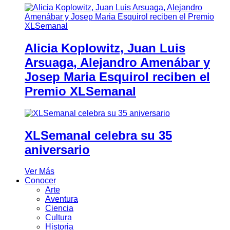
Alicia Koplowitz, Juan Luis
Arsuaga, Alejandro Amenábar y
Josep Maria Esquirol reciben el
Premio XLSemanal
XLSemanal celebra su 35
aniversario
Ver Más
Conocer
Arte
Aventura
Ciencia
Cultura
Historia