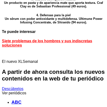
Un producto en pasta y de apariencia mate que aporta textura. Craf
Clay es de Sebastian Professional (49 euros).
4. Defensas para la piel
Un sérum con poder antioxidante y multidefensa. Ultimune Power
Infusing Concentrate, de Shiseido (94 euros).
Te puede interesar
S
iete problemas de los hombres y sus indiscretas
soluciones
El nuevo XLSemanal
A partir de ahora consulta los nuevos
contenidos en la web de tu periódico
Descúbrelos
Ver periódicos
ABC