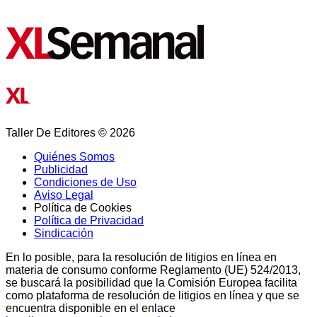
Taller De Editores © 2026
Quiénes Somos
Publicidad
Condiciones de Uso
Aviso Legal
Política de Cookies
Política de Privacidad
Sindicación
En lo posible, para la resolución de litigios en línea en
materia de consumo conforme Reglamento (UE) 524/2013,
se buscará la posibilidad que la Comisión Europea facilita
como plataforma de resolución de litigios en línea y que se
encuentra disponible en el enlace