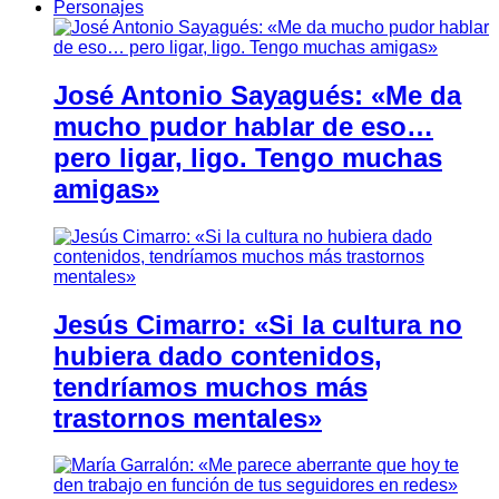
Personajes
José Antonio Sayagués: «Me da
mucho pudor hablar de eso…
pero ligar, ligo. Tengo muchas
amigas»
Jesús Cimarro: «Si la cultura no
hubiera dado contenidos,
tendríamos muchos más
trastornos mentales»