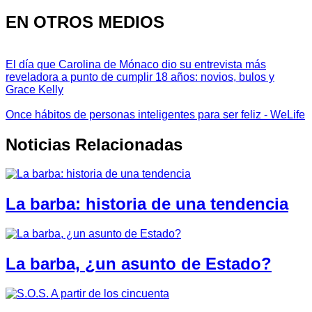
EN OTROS MEDIOS
El día que Carolina de Mónaco dio su entrevista más
reveladora a punto de cumplir 18 años: novios, bulos y
Grace Kelly
Once hábitos de personas inteligentes para ser feliz - WeLife
Noticias Relacionadas
La barba: historia de una tendencia
La barba, ¿un asunto de Estado?