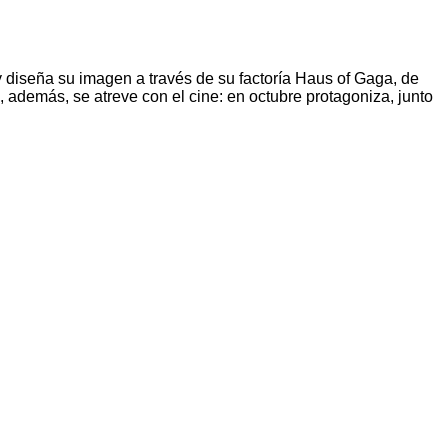
y diseña su imagen a través de su factoría Haus of Gaga, de
además, se atreve con el cine: en octubre protagoniza, junto