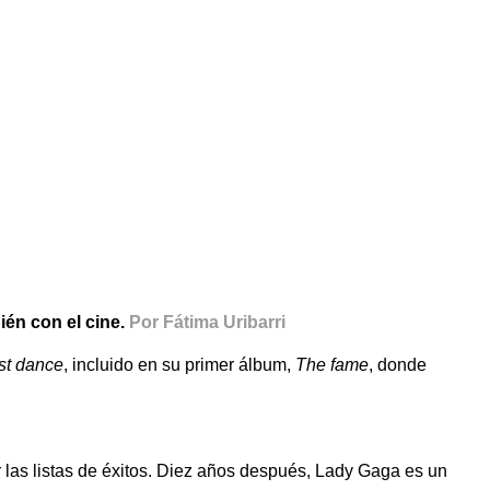
ién con el cine.
Por Fátima Uribarri
st dance
, incluido en su primer álbum,
The fame
, donde
las listas de éxitos. Diez años después, Lady Gaga es un