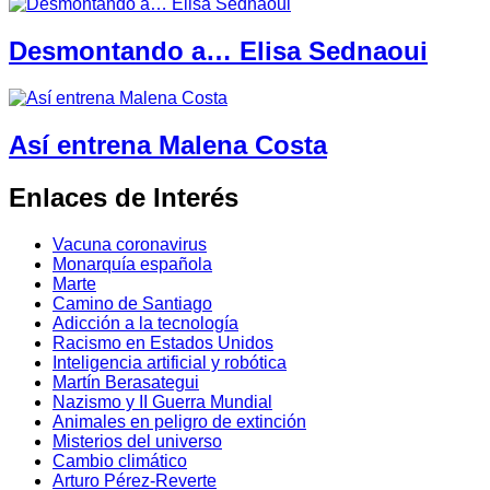
Desmontando a… Elisa Sednaoui
Así entrena Malena Costa
Enlaces de Interés
Vacuna coronavirus
Monarquía española
Marte
Camino de Santiago
Adicción a la tecnología
Racismo en Estados Unidos
Inteligencia artificial y robótica
Martín Berasategui
Nazismo y II Guerra Mundial
Animales en peligro de extinción
Misterios del universo
Cambio climático
Arturo Pérez-Reverte