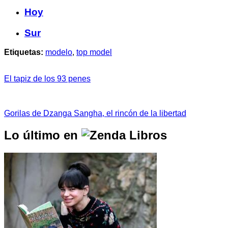
Hoy
Sur
Etiquetas:
modelo
,
top model
El tapiz de los 93 penes
Gorilas de Dzanga Sangha, el rincón de la libertad
Lo último en