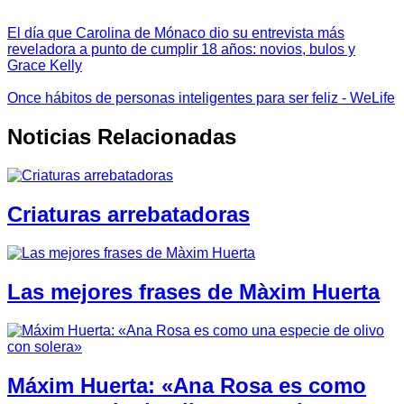
El día que Carolina de Mónaco dio su entrevista más
reveladora a punto de cumplir 18 años: novios, bulos y
Grace Kelly
Once hábitos de personas inteligentes para ser feliz - WeLife
Noticias Relacionadas
Criaturas arrebatadoras
Las mejores frases de Màxim Huerta
Máxim Huerta: «Ana Rosa es como