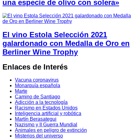
una especie de olivo con solera»
El vino Estola Selección 2021
galardonado con Medalla de Oro en
Berliner Wine Trophy
Enlaces de Interés
Vacuna coronavirus
Monarquía española
Marte
Camino de Santiago
Adicción a la tecnología
Racismo en Estados Unidos
Inteligencia artificial y robótica
Martín Berasategui
Nazismo y II Guerra Mundial
Animales en peligro de extinción
Misterios del universo