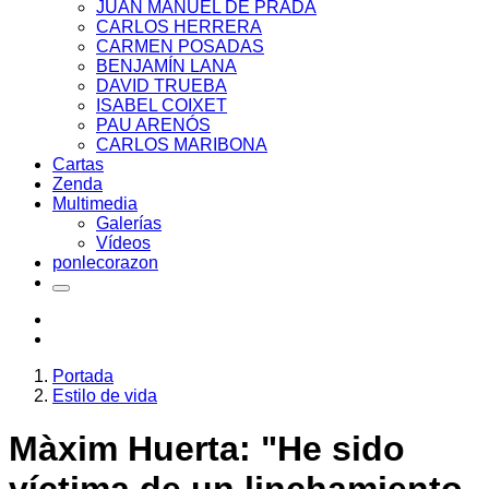
JUAN MANUEL DE PRADA
CARLOS HERRERA
CARMEN POSADAS
BENJAMÍN LANA
DAVID TRUEBA
ISABEL COIXET
PAU ARENÓS
CARLOS MARIBONA
Cartas
Zenda
Multimedia
Galerías
Vídeos
ponlecorazon
Portada
Estilo de vida
Màxim Huerta: "He sido