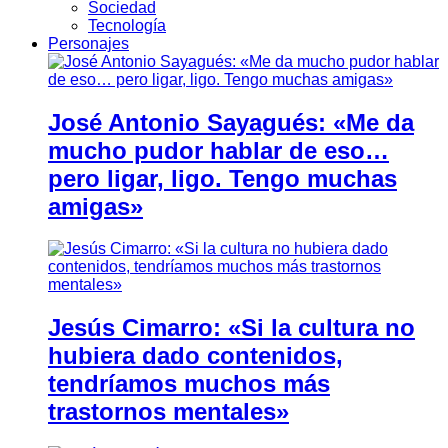
Sociedad
Tecnología
Personajes
José Antonio Sayagués: «Me da
mucho pudor hablar de eso…
pero ligar, ligo. Tengo muchas
amigas»
Jesús Cimarro: «Si la cultura no
hubiera dado contenidos,
tendríamos muchos más
trastornos mentales»