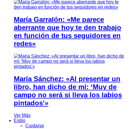
María Garralón: «Me parece
aberrante que hoy te den trabajo
en función de tus seguidores en
redes»
María Sánchez: «Al presentar un
libro, han dicho de mí: ‘Muy de
campo no será si lleva los labios
pintados'»
Ver Más
Estilo
Cuidarse