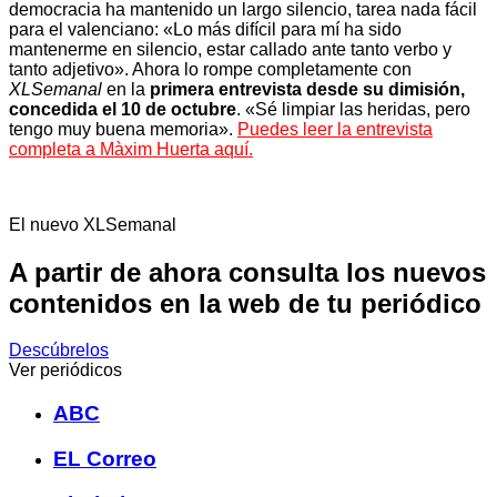
democracia ha mantenido un largo silencio, tarea nada fácil
para el valenciano: «Lo más difícil para mí ha sido
mantenerme en silencio, estar callado ante tanto verbo y
tanto adjetivo». Ahora lo rompe completamente con
XLSemanal
en la
primera entrevista desde su dimisión,
concedida el 10 de octubre
. «Sé limpiar las heridas, pero
tengo muy buena memoria».
Puedes leer la entrevista
completa a Màxim Huerta aquí
.
El nuevo XLSemanal
A partir de ahora consulta los nuevos
contenidos en la web de tu periódico
Descúbrelos
Ver periódicos
ABC
EL Correo