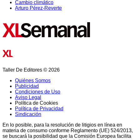
Cambio climático
Arturo Pérez-Reverte
Taller De Editores © 2026
Quiénes Somos
Publicidad
Condiciones de Uso
Aviso Legal
Política de Cookies
Política de Privacidad
Sindicación
En lo posible, para la resolución de litigios en línea en
materia de consumo conforme Reglamento (UE) 524/2013,
se buscará la posibilidad que la Comisión Europea facilita