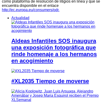
como plataforma de resolución de litigios en línea y que se
encuentra disponible en el enlace
http://ec.europa.eu/consumers/odr.
Actualidad
Aldeas Infantiles SOS inaugura
una exposición fotográfica que
rinde homenaje a los hermanos
en acogimiento
#XL2035 Tiempo de moverse