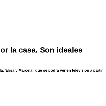
or la casa. Son ideales
 ‘Elisa y Marcela’, que se podrá ver en televisión a partir