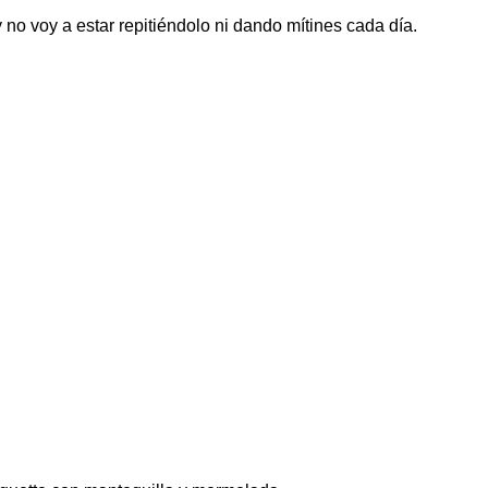
 no voy a estar repitiéndolo ni dando mítines cada día.