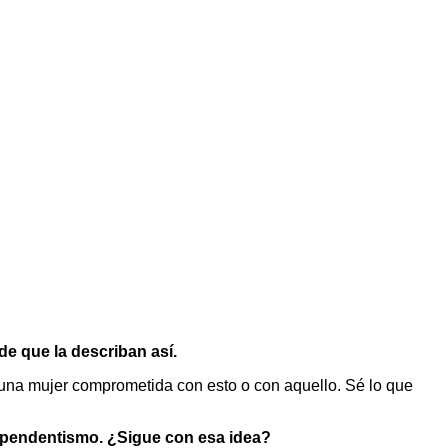
de que la describan así.
 una mujer comprometida con esto o con aquello. Sé lo que
ndependentismo. ¿Sigue con esa idea?