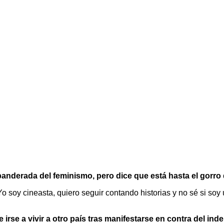
banderada del feminismo, pero dice que está hasta el gorro 
 soy cineasta, quiero seguir contando historias y no sé si soy
irse a vivir a otro país tras manifestarse en contra del i