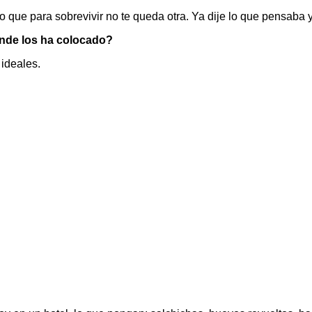
 que para sobrevivir no te queda otra. Ya dije lo que pensaba y
ónde los ha colocado?
 ideales.